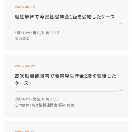
2026.05.04
脳性麻痺で障害基礎年金1級を受給したケース
1級
10代・男性
川崎エリア
脳の病気
2026.04.29
高次脳機能障害で障害厚生年金2級を受給した
ケース
2級
40代・男性
川崎エリア
心の病気
高次脳機能障害
脳の病気