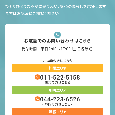
ひとりひとりの不安に寄り添い、安心の暮らしを応援します
。
まずはお気軽にご相談ください
。
お電話でのお問い合わせはこちら
受付時間 平日9:00〜17:00（土日祝除く）
-北海道の方はこちら-
札幌エリア
011-522-5158
- 関東の方はこちら -
川崎エリア
044-223-6526
- 静岡の方はこちら -
浜松エリア