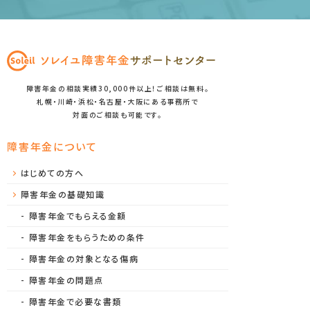
障害年金の相談実績30,000件以上！ご相談は無料。
札幌・川崎・浜松・名古屋・大阪にある事務所で
対面のご相談も可能です。
障害年金について
はじめての方へ
障害年金の基礎知識
障害年金でもらえる金額
障害年金をもらうための条件
障害年金の対象となる傷病
障害年金の問題点
障害年金で必要な書類