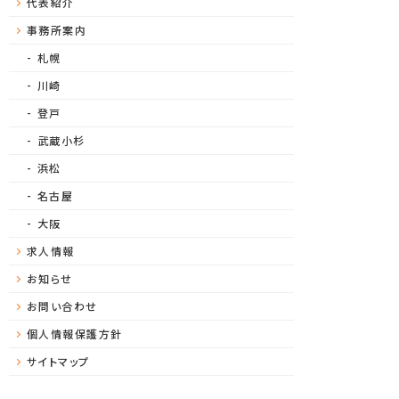
代表紹介
事務所案内
札幌
川崎
登戸
武蔵小杉
浜松
名古屋
大阪
求人情報
お知らせ
お問い合わせ
個人情報保護方針
サイトマップ