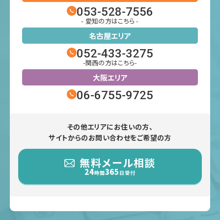
053-528-7556
- 愛知の方はこちら -
名古屋エリア
052-433-3275
-関西の方はこちら-
大阪エリア
06-6755-9725
その他エリアにお住いの方、
サイトからのお問い合わせをご希望の方
無料メール相談
24
365
時間
日受付