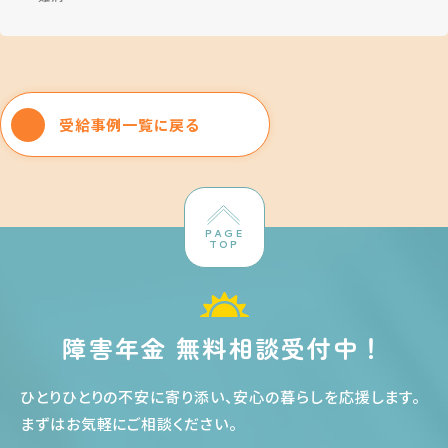
受給事例一覧に戻る
PAGE
TOP
障害年金 無料相談受付中！
ひとりひとりの不安に寄り添い、安心の暮らしを応援します
。
まずはお気軽にご相談ください
。