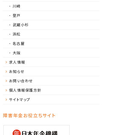
川崎
登戸
武蔵小杉
浜松
名古屋
大阪
求人情報
お知らせ
お問い合わせ
個人情報保護方針
サイトマップ
障害年金お役立ちサイト