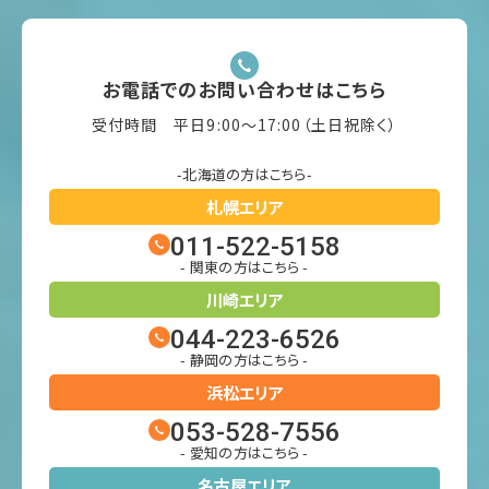
お電話でのお問い合わせはこちら
受付時間 平日9:00〜17:00（土日祝除く）
-北海道の方はこちら-
札幌エリア
011-522-5158
- 関東の方はこちら -
川崎エリア
044-223-6526
- 静岡の方はこちら -
浜松エリア
053-528-7556
- 愛知の方はこちら -
名古屋エリア