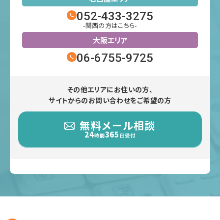
052-433-3275
-関西の方はこちら-
大阪エリア
06-6755-9725
その他エリアにお住いの方、
サイトからのお問い合わせをご希望の方
無料メール相談
24
365
時間
日受付