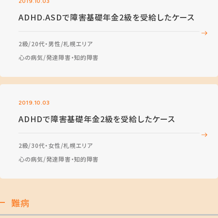
2019.10.03
ADHD.ASDで障害基礎年金2級を受給したケース
2級
20代・男性
札幌エリア
心の病気
発達障害・知的障害
2019.10.03
ADHDで障害基礎年金2級を受給したケース
2級
30代・女性
札幌エリア
心の病気
発達障害・知的障害
難病