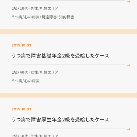
2級
20代・男性
札幌エリア
うつ病
心の病気
発達障害・知的障害
2019.10.03
うつ病で障害基礎年金2級を受給したケース
2級
40代・女性
札幌エリア
うつ病
心の病気
2019.10.03
うつ病で障害厚生年金2級を受給したケース
2級
50代・男性
川崎エリア