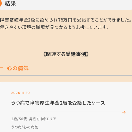
結果
障害基礎年金2級に認められ78万円を受給することができました。
働きやすい環境の職場が見つかるよう応援しています。
《関連する受給事例》
心の病気
2020.11.20
うつ病で障害厚生年金2級を受給したケース
2級
50代・男性
川崎エリア
うつ病
心の病気