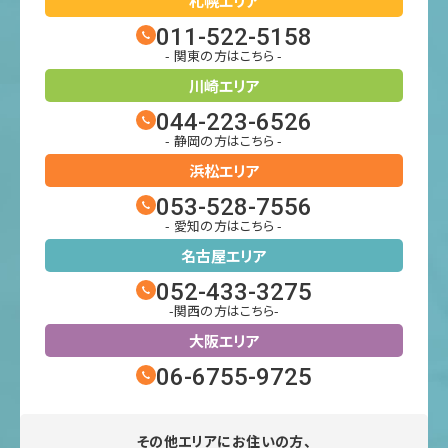
札幌エリア
011-522-5158
- 関東の方はこちら -
川崎エリア
044-223-6526
- 静岡の方はこちら -
浜松エリア
053-528-7556
- 愛知の方はこちら -
名古屋エリア
052-433-3275
-関西の方はこちら-
大阪エリア
06-6755-9725
その他エリアにお住いの方、