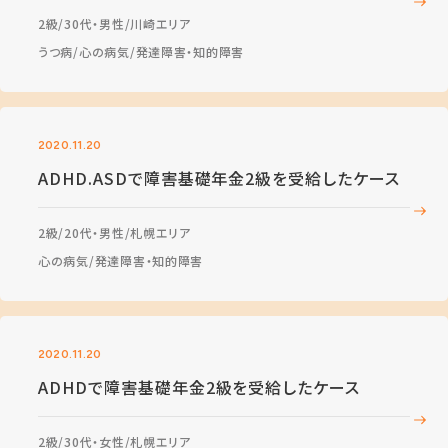
2級
30代・男性
川崎エリア
うつ病
心の病気
発達障害・知的障害
2020.11.20
ADHD.ASDで障害基礎年金2級を受給したケース
2級
20代・男性
札幌エリア
心の病気
発達障害・知的障害
2020.11.20
ADHDで障害基礎年金2級を受給したケース
2級
30代・女性
札幌エリア