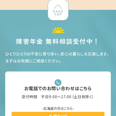
PAGE
TOP
障害年金 無料相談受付中！
ひとりひとりの不安に寄り添い、安心の暮らしを応援します
。
まずはお気軽にご相談ください
。
お電話でのお問い合わせはこちら
受付時間 平日9:00〜17:00（土日祝除く）
-北海道の方はこちら-