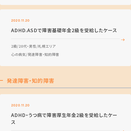
2020.11.20
ADHD.ASDで障害基礎年金2級を受給したケース
2級
20代・男性
札幌エリア
心の病気
発達障害・知的障害
発達障害・知的障害
2020.11.20
ADHD・うつ病で障害厚生年金2級を受給したケー
ス