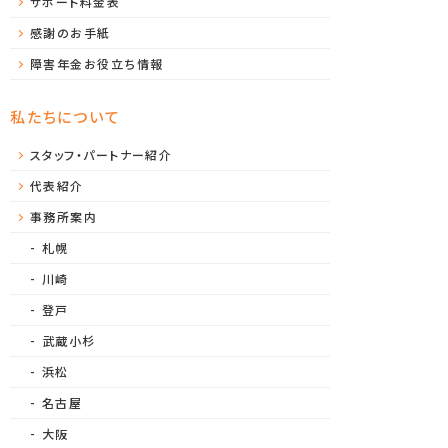
サポート料金表
感謝のお手紙
障害年金お役立ち情報
私たちについて
スタッフ・パートナー紹介
代表紹介
事務所案内
札幌
川崎
登戸
武蔵小杉
浜松
名古屋
大阪