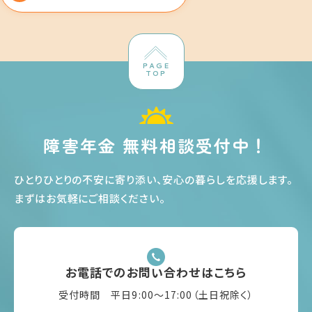
PAGE
TOP
障害年金 無料相談受付中！
ひとりひとりの不安に寄り添い、安心の暮らしを応援します
。
まずはお気軽にご相談ください
。
お電話でのお問い合わせはこちら
受付時間 平日9:00〜17:00（土日祝除く）