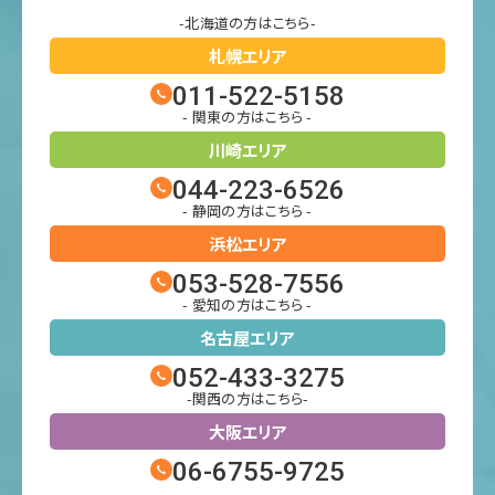
-北海道の方はこちら-
札幌エリア
011-522-5158
- 関東の方はこちら -
川崎エリア
044-223-6526
- 静岡の方はこちら -
浜松エリア
053-528-7556
- 愛知の方はこちら -
名古屋エリア
052-433-3275
-関西の方はこちら-
大阪エリア
06-6755-9725