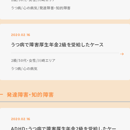
うつ病
心の病気
発達障害・知的障害
2020.02.16
うつ病で障害厚生年金2級を受給したケース
2級
50代・女性
川崎エリア
うつ病
心の病気
発達障害・知的障害
2020.02.16
ADHD・うつ病で障害厚生年金2級を受給したケー