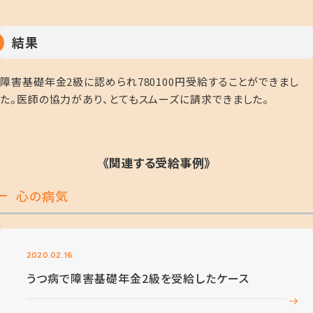
結果
障害基礎年金2級に認められ780100円受給することができまし
た。医師の協力があり、とてもスムーズに請求できました。
《関連する受給事例》
心の病気
2020.02.16
うつ病で障害基礎年金2級を受給したケース