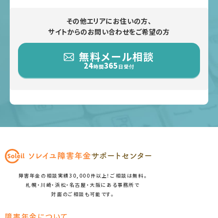
その他エリアにお住いの方、
サイトからのお問い合わせをご希望の方
無料メール相談
24
365
時間
日受付
障害年金の相談実績30,000件以上！ご相談は無料。
札幌・川崎・浜松・名古屋・大阪にある事務所で
対面のご相談も可能です。
障害年金について