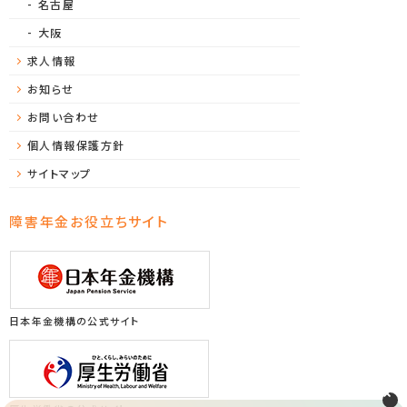
名古屋
大阪
求人情報
お知らせ
お問い合わせ
個人情報保護方針
サイトマップ
障害年金お役立ちサイト
日本年金機構の公式サイト