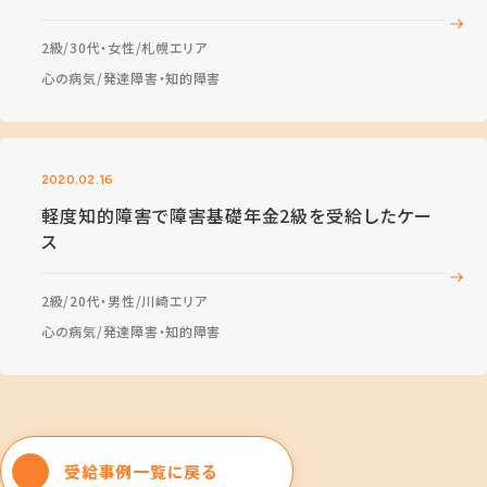
2級
30代・女性
札幌エリア
心の病気
発達障害・知的障害
2020.02.16
軽度知的障害で障害基礎年金2級を受給したケー
ス
2級
20代・男性
川崎エリア
心の病気
発達障害・知的障害
受給事例一覧に戻る