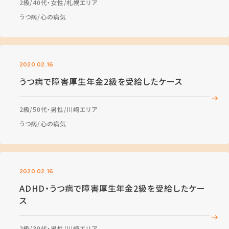
2級
40代・女性
札幌エリア
うつ病
心の病気
2020.02.16
うつ病で障害厚生年金2級を受給したケース
2級
50代・男性
川崎エリア
うつ病
心の病気
2020.02.16
ADHD・うつ病で障害厚生年金2級を受給したケー
ス
2級
30代・男性
川崎エリア