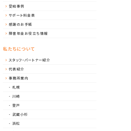
受給事例
サポート料金表
感謝のお手紙
障害年金お役立ち情報
私たちについて
スタッフ・パートナー紹介
代表紹介
事務所案内
札幌
川崎
登戸
武蔵小杉
浜松