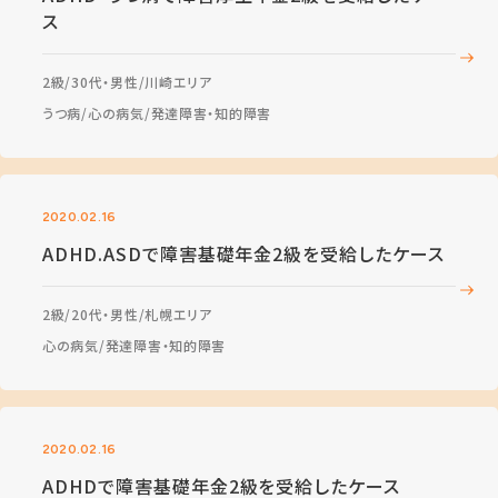
ス
2級
30代・男性
川崎エリア
うつ病
心の病気
発達障害・知的障害
2020.02.16
ADHD.ASDで障害基礎年金2級を受給したケース
2級
20代・男性
札幌エリア
心の病気
発達障害・知的障害
2020.02.16
ADHDで障害基礎年金2級を受給したケース