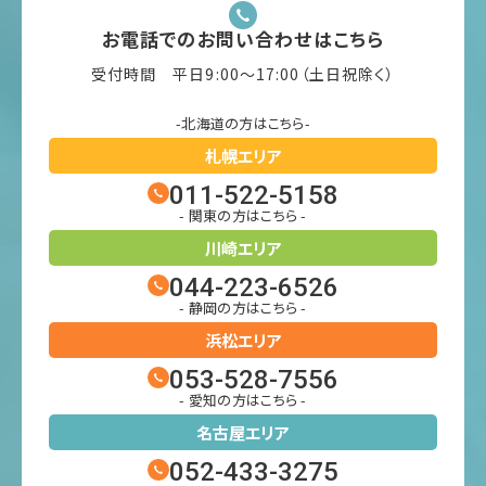
お電話でのお問い合わせはこちら
受付時間 平日9:00〜17:00（土日祝除く）
-北海道の方はこちら-
札幌エリア
011-522-5158
- 関東の方はこちら -
川崎エリア
044-223-6526
- 静岡の方はこちら -
浜松エリア
053-528-7556
- 愛知の方はこちら -
名古屋エリア
052-433-3275