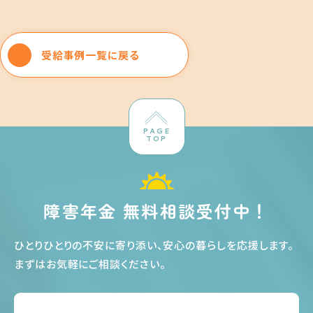
受給事例一覧に戻る
PAGE
TOP
障害年金 無料相談受付中！
ひとりひとりの不安に寄り添い、安心の暮らしを応援します
。
まずはお気軽にご相談ください
。