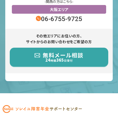
-関西の方はこちら-
大阪エリア
06-6755-9725
その他エリアにお住いの方、
サイトからのお問い合わせをご希望の方
無料メール相談
24
365
時間
日受付