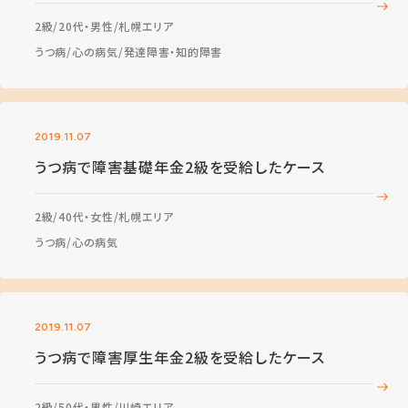
2級
20代・男性
札幌エリア
うつ病
心の病気
発達障害・知的障害
2019.11.07
うつ病で障害基礎年金2級を受給したケース
2級
40代・女性
札幌エリア
うつ病
心の病気
2019.11.07
うつ病で障害厚生年金2級を受給したケース
2級
50代・男性
川崎エリア