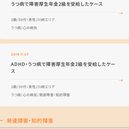
うつ病で障害厚生年金2級を受給したケース
2級
50代・男性
川崎エリア
うつ病
心の病気
2019.11.07
ADHD・うつ病で障害厚生年金2級を受給したケー
ス
2級
30代・男性
川崎エリア
うつ病
心の病気
発達障害・知的障害
発達障害・知的障害