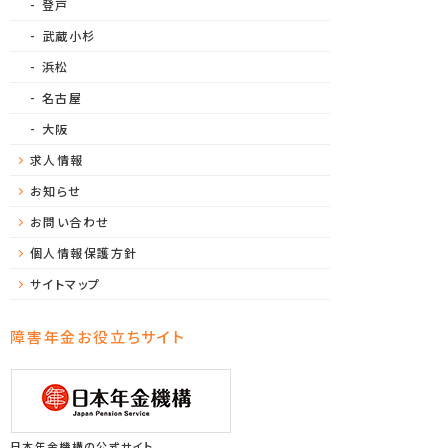
登戸
武蔵小杉
浜松
名古屋
大阪
求人情報
お知らせ
お問い合わせ
個人情報保護方針
サイトマップ
障害年金お役立ちサイト
日本年金機構の公式サイト