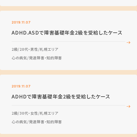
2019.11.07
ADHD.ASDで障害基礎年金2級を受給したケース
2級
20代・男性
札幌エリア
心の病気
発達障害・知的障害
2019.11.07
ADHDで障害基礎年金2級を受給したケース
2級
30代・女性
札幌エリア
心の病気
発達障害・知的障害