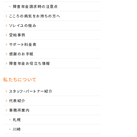
障害年金請求時の注意点
こころの病気をお持ちの方へ
ソレイユの強み
受給事例
サポート料金表
感謝のお手紙
障害年金お役立ち情報
私たちについて
スタッフ・パートナー紹介
代表紹介
事務所案内
札幌
川崎