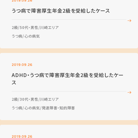
2019.09.26
うつ病で障害厚生年金2級を受給したケース
2級
50代・男性
川崎エリア
うつ病
心の病気
2019.09.26
ADHD・うつ病で障害厚生年金2級を受給したケー
ス
2級
30代・男性
川崎エリア
うつ病
心の病気
発達障害・知的障害
2019.09.26