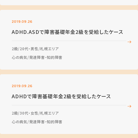
2019.09.26
ADHD.ASDで障害基礎年金2級を受給したケース
2級
20代・男性
札幌エリア
心の病気
発達障害・知的障害
2019.09.26
ADHDで障害基礎年金2級を受給したケース
2級
30代・女性
札幌エリア
心の病気
発達障害・知的障害