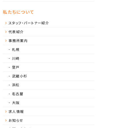
私たちについて
スタッフ・パートナー紹介
代表紹介
事務所案内
札幌
川崎
登戸
武蔵小杉
浜松
名古屋
大阪
求人情報
お知らせ