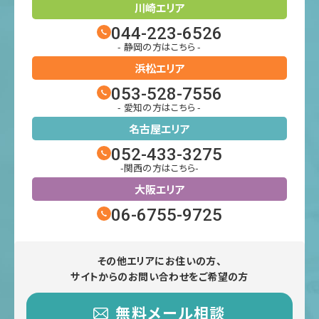
川崎エリア
044-223-6526
- 静岡の方はこちら -
浜松エリア
053-528-7556
- 愛知の方はこちら -
名古屋エリア
052-433-3275
-関西の方はこちら-
大阪エリア
06-6755-9725
その他エリアにお住いの方、
サイトからのお問い合わせをご希望の方
無料メール相談