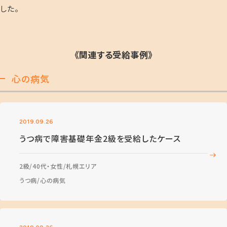
した。
《関連する受給事例》
心の病気
2019.09.26
うつ病で障害基礎年金2級を受給したケース
2級
40代・女性
札幌エリア
うつ病
心の病気