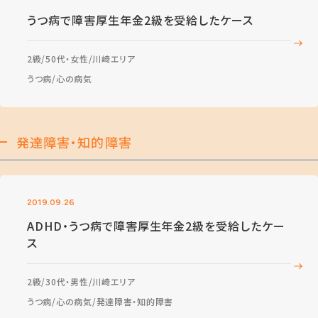
うつ病で障害厚生年金2級を受給したケース
2級
50代・女性
川崎エリア
うつ病
心の病気
発達障害・知的障害
2019.09.26
ADHD・うつ病で障害厚生年金2級を受給したケー
ス
2級
30代・男性
川崎エリア
うつ病
心の病気
発達障害・知的障害