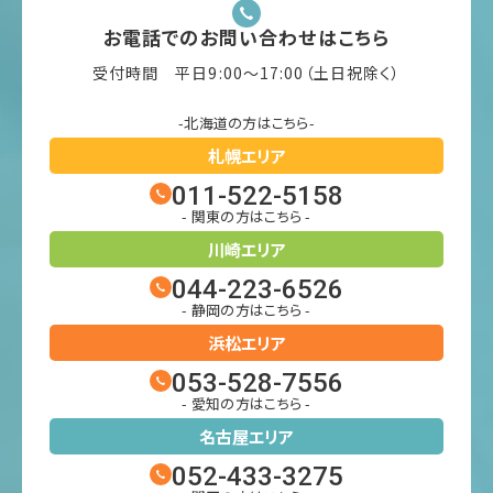
お電話でのお問い合わせはこちら
受付時間 平日9:00〜17:00（土日祝除く）
-北海道の方はこちら-
札幌エリア
011-522-5158
- 関東の方はこちら -
川崎エリア
044-223-6526
- 静岡の方はこちら -
浜松エリア
053-528-7556
- 愛知の方はこちら -
名古屋エリア
052-433-3275