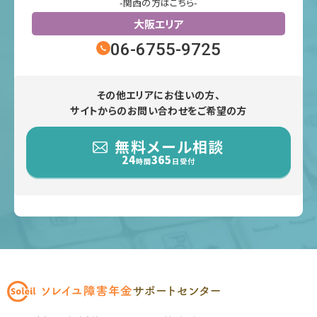
-関西の方はこちら-
大阪エリア
06-6755-9725
その他エリアにお住いの方、
サイトからのお問い合わせをご希望の方
無料メール相談
24
365
時間
日受付