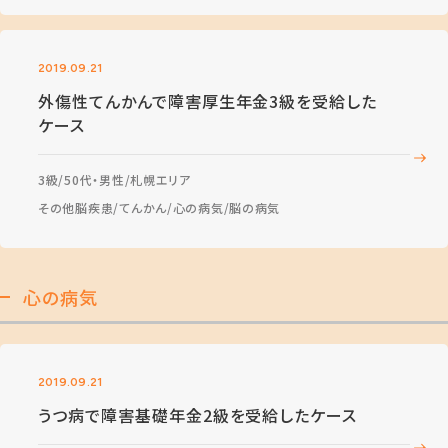
2019.09.21
外傷性てんかんで障害厚生年金3級を受給した
ケース
3級
50代・男性
札幌エリア
その他脳疾患
てんかん
心の病気
脳の病気
心の病気
2019.09.21
うつ病で障害基礎年金2級を受給したケース