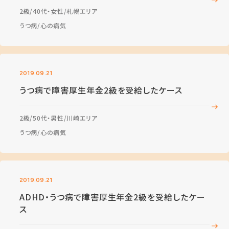
2級
40代・女性
札幌エリア
うつ病
心の病気
2019.09.21
うつ病で障害厚生年金2級を受給したケース
2級
50代・男性
川崎エリア
うつ病
心の病気
2019.09.21
ADHD・うつ病で障害厚生年金2級を受給したケー
ス