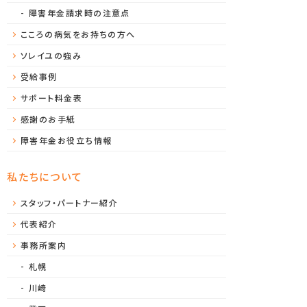
障害年金請求時の注意点
こころの病気をお持ちの方へ
ソレイユの強み
受給事例
サポート料金表
感謝のお手紙
障害年金お役立ち情報
私たちについて
スタッフ・パートナー紹介
代表紹介
事務所案内
札幌
川崎