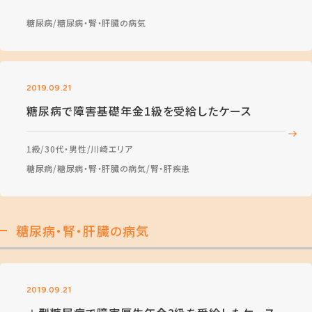
糖尿病
糖尿病・腎・肝臓の病気
2019.09.21
糖尿病で障害基礎年金1級を受給したケース
1級
30代・男性
川崎エリア
糖尿病
糖尿病・腎・肝臓の病気
腎・肝疾患
糖尿病・腎・肝臓の病気
2019.09.21