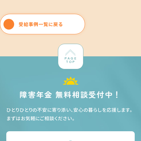
受給事例一覧に戻る
PAGE
TOP
障害年金 無料相談受付中！
ひとりひとりの不安に寄り添い、安心の暮らしを応援します
。
まずはお気軽にご相談ください
。