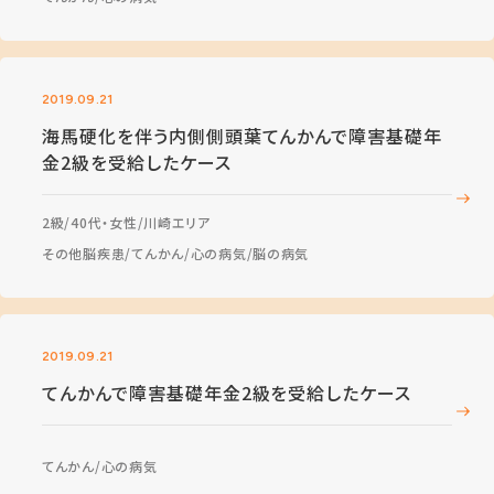
2019.09.21
海馬硬化を伴う内側側頭葉てんかんで障害基礎年
金2級を受給したケース
2級
40代・女性
川崎エリア
その他脳疾患
てんかん
心の病気
脳の病気
2019.09.21
てんかんで障害基礎年金2級を受給したケース
てんかん
心の病気