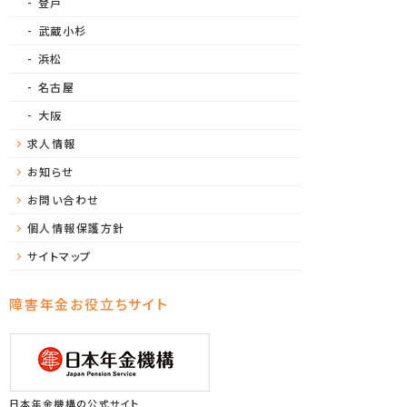
登戸
武蔵小杉
浜松
名古屋
大阪
求人情報
お知らせ
お問い合わせ
個人情報保護方針
サイトマップ
障害年金お役立ちサイト
日本年金機構の公式サイト