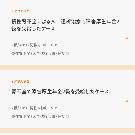
2019.09.21
慢性腎不全による人工透析治療で障害厚生年金2
級を受給したケース
2級
40代・男性
川崎エリア
慢性腎不全（人工透析）
腎・肝疾患
2019.09.21
腎不全で障害厚生年金2級を受給したケース
2級
20代・男性
札幌エリア
慢性腎不全（人工透析）
腎・肝疾患