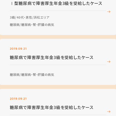
Ⅰ型糖尿病で障害厚生年金3級を受給したケース
3級
40代・男性
浜松エリア
糖尿病
糖尿病・腎・肝臓の病気
2019.09.21
糖尿病で障害厚生年金3級を受給したケース
糖尿病
糖尿病・腎・肝臓の病気
2019.09.21
糖尿病で障害厚生年金3級を受給したケース