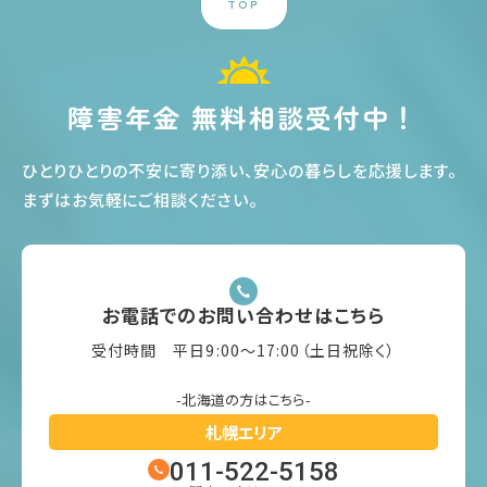
TOP
障害年金 無料相談受付中！
ひとりひとりの不安に寄り添い、安心の暮らしを応援します
。
まずはお気軽にご相談ください
。
お電話でのお問い合わせはこちら
受付時間 平日9:00〜17:00（土日祝除く）
-北海道の方はこちら-
札幌エリア
011-522-5158