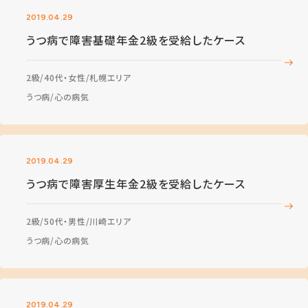
2019.04.29
うつ病で障害基礎年金2級を受給したケース
2級
40代・女性
札幌エリア
うつ病
心の病気
2019.04.29
うつ病で障害厚生年金2級を受給したケース
2級
50代・男性
川崎エリア
うつ病
心の病気
2019.04.29