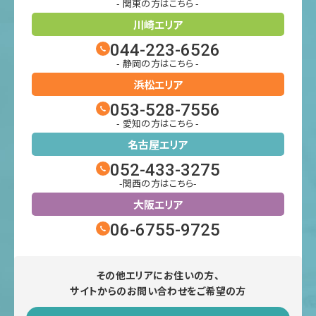
- 関東の方はこちら -
川崎エリア
044-223-6526
- 静岡の方はこちら -
浜松エリア
053-528-7556
- 愛知の方はこちら -
名古屋エリア
052-433-3275
-関西の方はこちら-
大阪エリア
06-6755-9725
その他エリアにお住いの方、
サイトからのお問い合わせをご希望の方