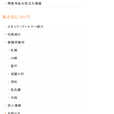
障害年金お役立ち情報
私たちについて
スタッフ・パートナー紹介
代表紹介
事務所案内
札幌
川崎
登戸
武蔵小杉
浜松
名古屋
大阪
求人情報
お知らせ