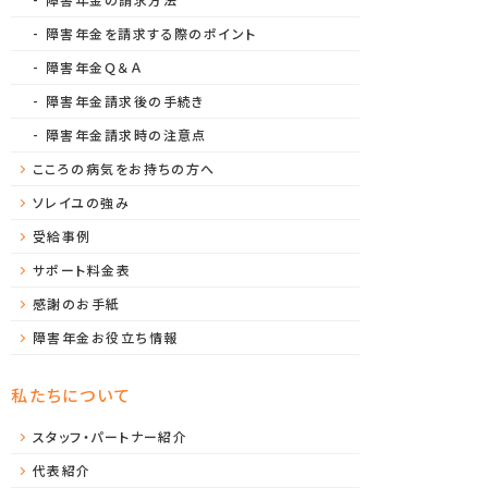
障害年金を請求する際のポイント
障害年金Ｑ＆Ａ
障害年金請求後の手続き
障害年金請求時の注意点
こころの病気をお持ちの方へ
ソレイユの強み
受給事例
サポート料金表
感謝のお手紙
障害年金お役立ち情報
私たちについて
スタッフ・パートナー紹介
代表紹介