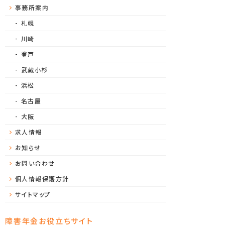
事務所案内
札幌
川崎
登戸
武蔵小杉
浜松
名古屋
大阪
求人情報
お知らせ
お問い合わせ
個人情報保護方針
サイトマップ
障害年金お役立ちサイト