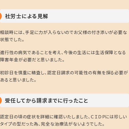
社労士による見解
相談時には、手足に力が入らないのでお父様の付き添いが必要な
状態でした。
進行性の病気であることを考え、今後の生活には生活保障となる
障害年金が必要だと思いました。
初診日を慎重に精査し、認定日請求の可能性の有無を探る必要が
あると思いました。
受任してから請求までに行ったこと
認定日の頃の症状を詳細に確認いたしました、ＣＩＤＰには珍しい
タイプの型だった為、完全な治療法がないようでした。