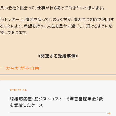
良い会社と出会って、仕事が長く続けて頂きたいと思います。
当センターは、障害を負ってしまった方が、障害年金制度を利用す
ることにより、希望を持って人生を豊かに過ごして頂けるように応
援しております。
《関連する受給事例》
からだが不自由
2018.12.04
線維筋痛症・筋ジストロフィーで障害基礎年金2級
を受給したケース