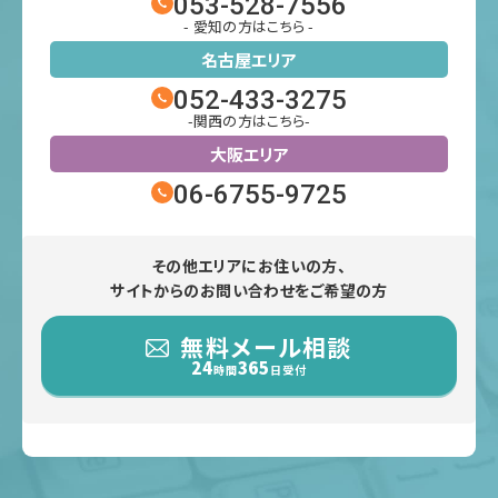
053-528-7556
- 愛知の方はこちら -
名古屋エリア
052-433-3275
-関西の方はこちら-
大阪エリア
06-6755-9725
その他エリアにお住いの方、
サイトからのお問い合わせをご希望の方
無料メール相談
24
365
時間
日受付