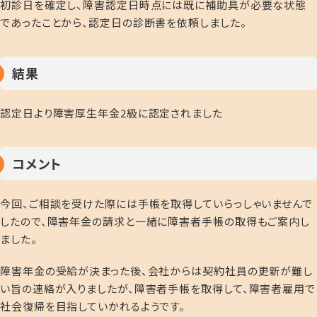
初診日を確定し、障害認定日時点には既に補助具が必要な状態
であったことから、認定日の診断書を依頼しました。
結果
認定日より障害厚生年金2級に認定されました
コメント
今回、ご相談を受けた際には手帳を取得していらっしゃいませんで
したので、障害年金の請求と一緒に障害者手帳の取得もご案内し
ました。
障害年金の受給が決まった後、会社からは契約社員の更新が難し
い旨の連絡が入りましたが、障害者手帳を取得して、障害者雇用で
社会復帰を目指していかれるようです。