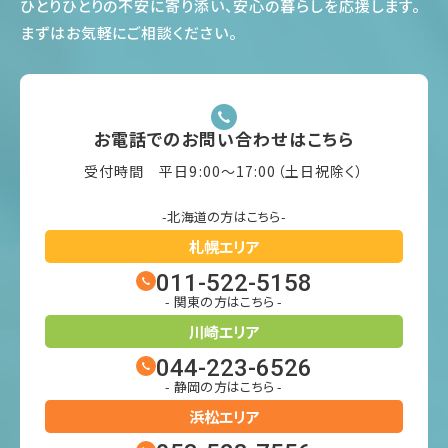
ひとりひとりの不安に寄り添い、安心の暮らしを応援します
。
まずはお気軽にご相談ください
。
お電話でのお問い合わせはこちら
受付時間 平日9:00〜17:00（土日祝除く）
-北海道の方はこちら-
札幌エリア
011-522-5158
- 関東の方はこちら -
川崎エリア
044-223-6526
- 静岡の方はこちら -
浜松エリア