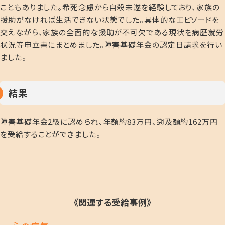
こともありました。希死念慮から自殺未遂を経験しており、家族の
援助がなければ生活できない状態でした。具体的なエピソードを
交えながら、家族の全面的な援助が不可欠である現状を病歴就労
状況等申立書にまとめました。障害基礎年金の認定日請求を行い
ました。
結果
障害基礎年金2級に認められ、年額約83万円、遡及額約162万円
を受給することができました。
《関連する受給事例》