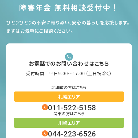
障害年金 無料相談受付中！
ひとりひとりの不安に寄り添い、安心の暮らしを応援します
。
まずはお気軽にご相談ください
。
お電話でのお問い合わせはこちら
受付時間 平日9:00〜17:00（土日祝除く）
-北海道の方はこちら-
札幌エリア
011-522-5158
- 関東の方はこちら -
川崎エリア
044-223-6526