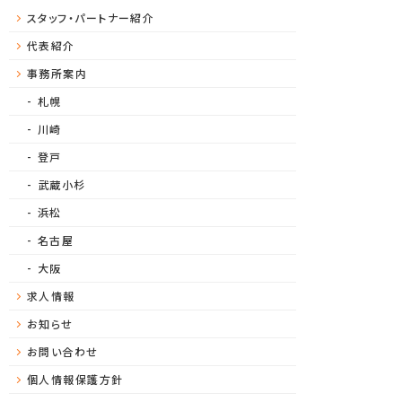
スタッフ・パートナー紹介
代表紹介
事務所案内
札幌
川崎
登戸
武蔵小杉
浜松
名古屋
大阪
求人情報
お知らせ
お問い合わせ
個人情報保護方針