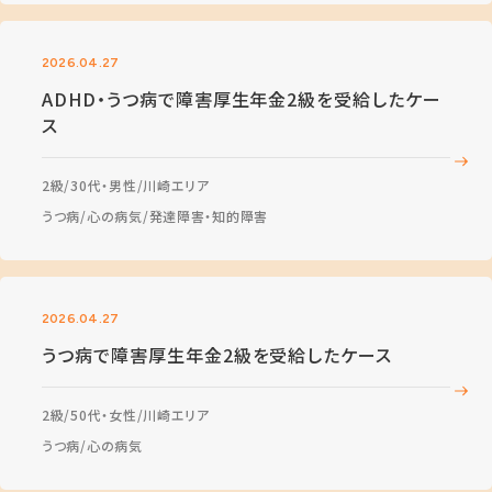
2026.04.27
ADHD・うつ病で障害厚生年金2級を受給したケー
ス
2級
30代・男性
川崎エリア
うつ病
心の病気
発達障害・知的障害
2026.04.27
うつ病で障害厚生年金2級を受給したケース
2級
50代・女性
川崎エリア
うつ病
心の病気