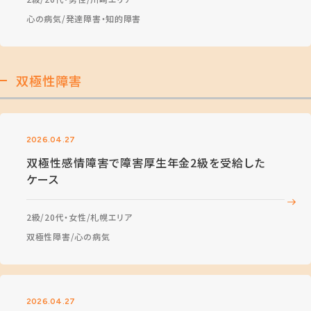
心の病気
発達障害・知的障害
双極性障害
2026.04.27
双極性感情障害で障害厚生年金2級を受給した
ケース
2級
20代・女性
札幌エリア
双極性障害
心の病気
2026.04.27