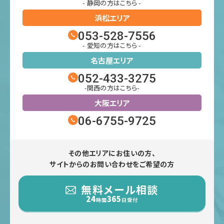
- 静岡の方はこちら -
浜松エリア
053-528-7556
- 愛知の方はこちら -
名古屋エリア
052-433-3275
-関西の方はこちら-
大阪エリア
06-6755-9725
その他エリアにお住いの方、
サイトからのお問い合わせをご希望の方
無料メール相談
24
365
時間
日受付