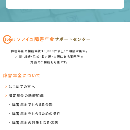
障害年金の相談実績30,000件以上！ご相談は無料。
札幌・川崎・浜松・名古屋・大阪にある事務所で
対面のご相談も可能です。
障害年金について
はじめての方へ
障害年金の基礎知識
障害年金でもらえる金額
障害年金をもらうための条件
障害年金の対象となる傷病