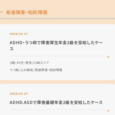
発達障害・知的障害
2026.04.27
ADHD・うつ病で障害厚生年金2級を受給したケー
ス
2級
30代・男性
川崎エリア
うつ病
心の病気
発達障害・知的障害
2026.04.27
ADHD.ASDで障害基礎年金2級を受給したケース