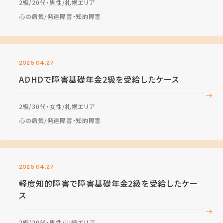
2級
20代・男性
札幌エリア
心の病気
発達障害・知的障害
2026.04.27
ADHDで障害基礎年金2級を受給したケース
2級
30代・女性
札幌エリア
心の病気
発達障害・知的障害
2026.04.27
軽度知的障害で障害基礎年金2級を受給したケー
ス
2級
20代・男性
川崎エリア