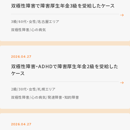
双極性障害で障害厚生年金3級を受給したケース
3級
60代・女性
名古屋エリア
双極性障害
心の病気
2026.04.27
双極性障害・ADHDで障害厚生年金2級を受給した
ケース
2級
30代・女性
札幌エリア
双極性障害
心の病気
発達障害・知的障害
2026.04.27