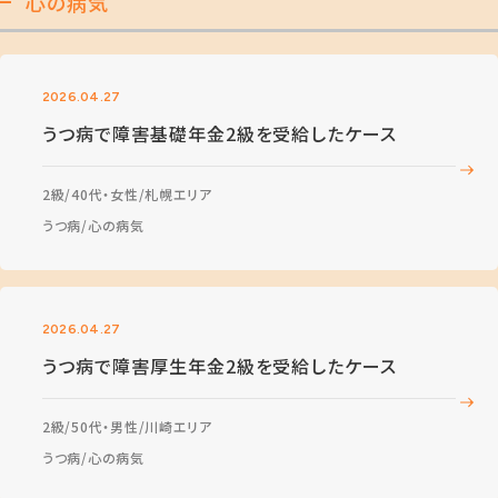
心の病気
2026.04.27
うつ病で障害基礎年金2級を受給したケース
2級
40代・女性
札幌エリア
うつ病
心の病気
2026.04.27
うつ病で障害厚生年金2級を受給したケース
2級
50代・男性
川崎エリア
うつ病
心の病気