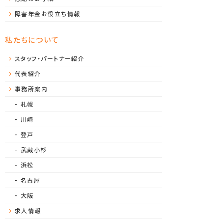
障害年金お役立ち情報
私たちについて
スタッフ・パートナー紹介
代表紹介
事務所案内
札幌
川崎
登戸
武蔵小杉
浜松
名古屋
大阪
求人情報