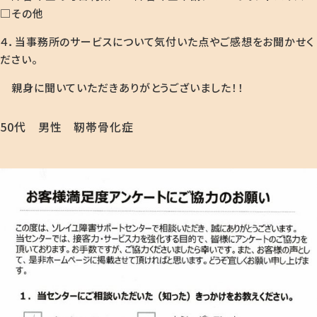
□その他
４．当事務所のサービスについて気付いた点やご感想をお聞かせく
ださい。
親身に聞いていただきありがとうございました！！
50代 男性 靭帯骨化症