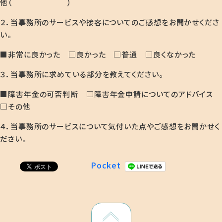
他（ ）
２．当事務所のサービスや接客についてのご感想をお聞かせくださ
い。
■非常に良かった □良かった □普通 □良くなかった
３．当事務所に求めている部分を教えてください。
■障害年金の可否判断 □障害年金申請についてのアドバイス
□その他
４．当事務所のサービスについて気付いた点やご感想をお聞かせく
ださい。
Pocket