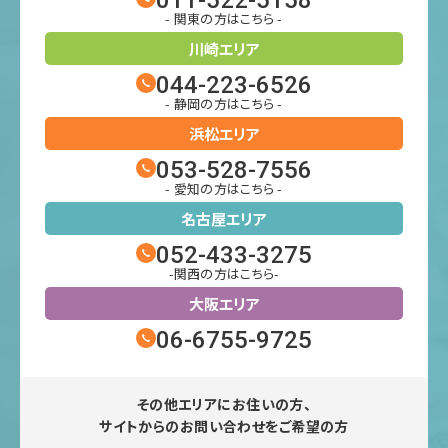
011-522-5158
- 関東の方はこちら -
川崎エリア
044-223-6526
- 静岡の方はこちら -
浜松エリア
053-528-7556
- 愛知の方はこちら -
名古屋エリア
052-433-3275
-関西の方はこちら-
大阪エリア
06-6755-9725
その他エリアにお住いの方、
サイトからのお問い合わせをご希望の方