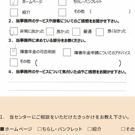
1. 当センターにご相談をいただけたきっかけをお教え下さい。
■ホームページ □ちらし・パンフレット □紹介 □その