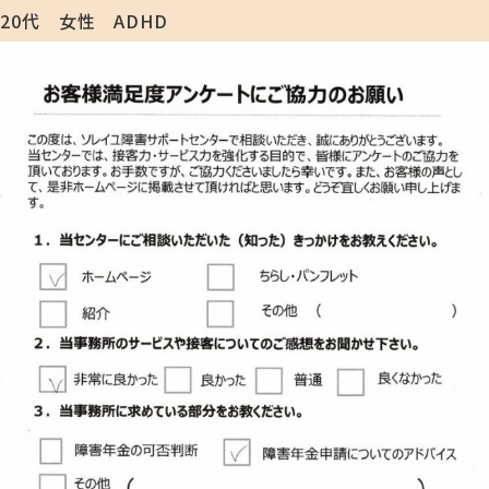
20代 女性 ADHD