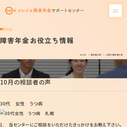
Blog
障害年金お役立ち情報
HOME
相談者の声
10月の相談者の声
10月の相談者の声
30代 女性 うつ病
1. 当センターにご相談をいただけたきっかけをお教え下さい。