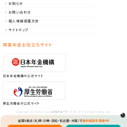
お知らせ
お問い合わせ
個人情報保護方針
サイトマップ
障害年金お役立ちサイト
日本年金機構の公式サイト
厚生労働省の公式サイト
Copyright (C) 2026 ソレイユ障害年金サポートセンター All Rights Reserved.
全国5拠点（札幌・川崎・浜松・名古屋・大阪）で
無料相談を実施中！