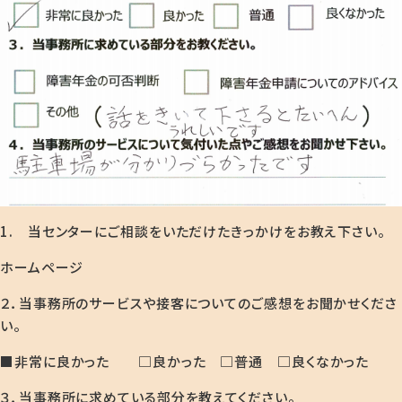
1. 当センターにご相談をいただけたきっかけをお教え下さい。
ホームページ
２．当事務所のサービスや接客についてのご感想をお聞かせくださ
い。
■非常に良かった □良かった □普通 □良くなかった
３．当事務所に求めている部分を教えてください。