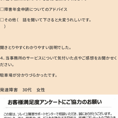
□障害年金申請についてのアドバイス
□その他（ 話を聞いて下さると大変うれしいです。
）
聞きとりやすくわかりやすい説明でした。
４．当事務所のサービスについて気付いた点やご感想をお聞かせく
ださい。
駐車場が分かりづらかったです。
発達障害 30代 女性