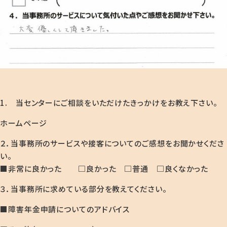
1. 当センターにご相談をいただけたきっかけをお教え下さい。
ホームページ
２．当事務所のサービスや接客についてのご感想をお聞かせくださ
い。
■非常に良かった □良かった □普通 □良くなかった
３．当事務所に求めている部分を教えてください。
■障害年金申請についてのアドバイス