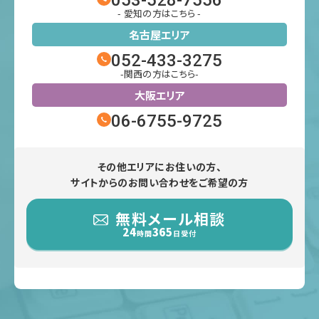
053-528-7556
- 愛知の方はこちら -
名古屋エリア
052-433-3275
-関西の方はこちら-
大阪エリア
06-6755-9725
その他エリアにお住いの方、
サイトからのお問い合わせをご希望の方
無料メール相談
24
365
時間
日受付