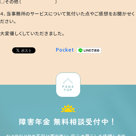
□その他（ ）
４．当事務所のサービスについて気付いた点やご感想をお聞かせく
ださい。
大変優しくしていただきました。
Pocket
PAGE
TOP
障害年金 無料相談受付中！