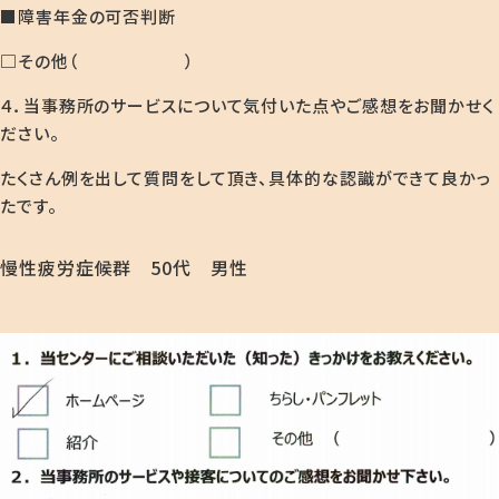
■障害年金の可否判断
□その他（ ）
４．当事務所のサービスについて気付いた点やご感想をお聞かせく
ださい。
たくさん例を出して質問をして頂き、具体的な認識ができて良かっ
たです。
慢性疲労症候群 50代 男性