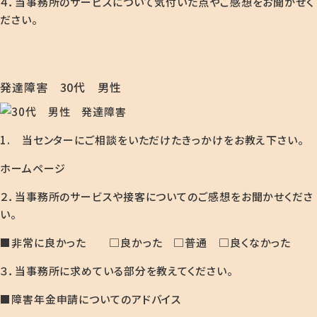
４．当事務所のサービスについて気付いた点やご感想をお聞かせく
ださい。
発達障害 30代 男性
1. 当センターにご相談をいただけたきっかけをお教え下さい。
ホームページ
２．当事務所のサービスや接客についてのご感想をお聞かせくださ
い。
■非常に良かった □良かった □普通 □良くなかった
３．当事務所に求めている部分を教えてください。
■障害年金申請についてのアドバイス