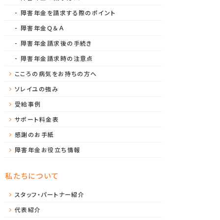
障害年金を請求する際のポイント
障害年金Ｑ＆Ａ
障害年金請求後の手続き
障害年金請求時の注意点
こころの病気をお持ちの方へ
ソレイユの強み
受給事例
サポート料金表
感謝のお手紙
障害年金お役立ち情報
私たちについて
スタッフ・パートナー紹介
代表紹介