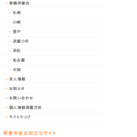
事務所案内
札幌
川崎
登戸
武蔵小杉
浜松
名古屋
大阪
求人情報
お知らせ
お問い合わせ
個人情報保護方針
サイトマップ
障害年金お役立ちサイト