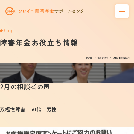
Blog
障害年金お役立ち情報
HOME
相談者の声
2月の相談者の声
2月の相談者の声
双極性障害 50代 男性