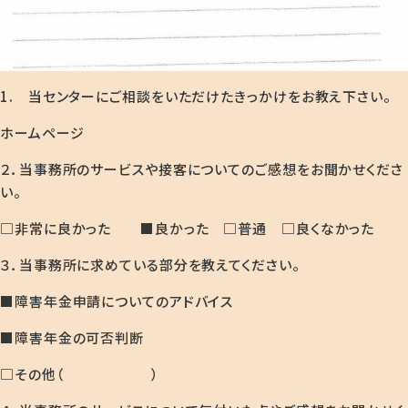
1. 当センターにご相談をいただけたきっかけをお教え下さい。
ホームページ
２．当事務所のサービスや接客についてのご感想をお聞かせくださ
い。
□非常に良かった ■良かった □普通 □良くなかった
３．当事務所に求めている部分を教えてください。
■障害年金申請についてのアドバイス
■障害年金の可否判断
□その他（ ）