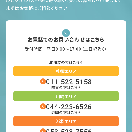
ひとりひとりの不安に寄り添い、安心の暮らしを応援します
。
まずはお気軽にご相談ください
。
お電話でのお問い合わせはこちら
受付時間 平日9:00〜17:00（土日祝除く）
-北海道の方はこちら-
札幌エリア
011-522-5158
- 関東の方はこちら -
川崎エリア
044-223-6526
- 静岡の方はこちら -
浜松エリア