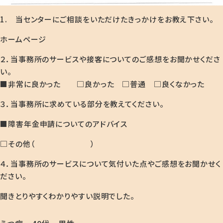
1. 当センターにご相談をいただけたきっかけをお教え下さい。
ホームページ
２．当事務所のサービスや接客についてのご感想をお聞かせくださ
い。
■非常に良かった □良かった □普通 □良くなかった
３．当事務所に求めている部分を教えてください。
■障害年金申請についてのアドバイス
□その他（ ）
４．当事務所のサービスについて気付いた点やご感想をお聞かせく
ださい。
聞きとりやすくわかりやすい説明でした。