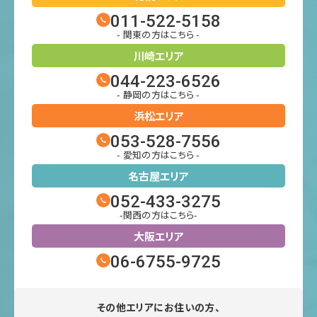
011-522-5158
- 関東の方はこちら -
川崎エリア
044-223-6526
- 静岡の方はこちら -
浜松エリア
053-528-7556
- 愛知の方はこちら -
名古屋エリア
052-433-3275
-関西の方はこちら-
大阪エリア
06-6755-9725
その他エリアにお住いの方、