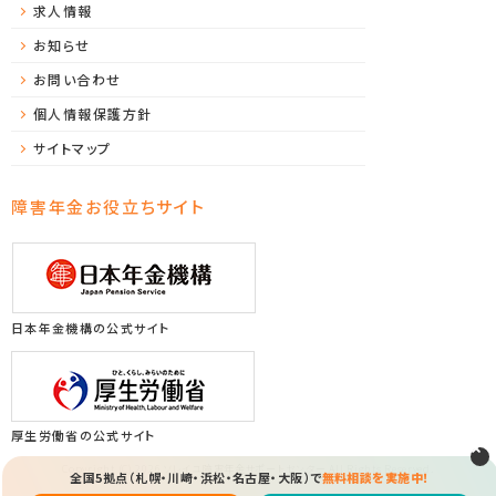
求人情報
お知らせ
お問い合わせ
個人情報保護方針
サイトマップ
障害年金お役立ちサイト
日本年金機構の公式サイト
厚生労働省の公式サイト
Copyright (C) 2026 ソレイユ障害年金サポートセンター All Rights Reserved.
全国5拠点（札幌・川崎・浜松・名古屋・大阪）で
無料相談を実施中！