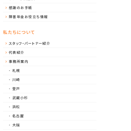
感謝のお手紙
障害年金お役立ち情報
私たちについて
スタッフ・パートナー紹介
代表紹介
事務所案内
札幌
川崎
登戸
武蔵小杉
浜松
名古屋
大阪