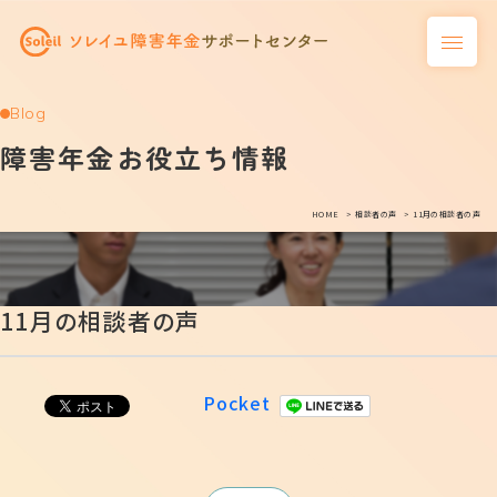
Blog
障害年金お役立ち情報
HOME
相談者の声
11月の相談者の声
11月の相談者の声
Pocket