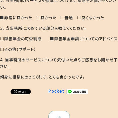
２．当事務所のサービスや接客についてのご感想をお聞かせくださ
い。
■非常に良かった □良かった □普通 □良くなかった
３．当事務所に求めている部分を教えてください。
□障害年金の可否判断 ■障害年金申請についてのアドバイス
□その他（サポート）
4. 当事務所のサービスについて気付いた点やご感想をお聞かせ下
さい。
親身に相談にのってくれて、とても良かったです。
Pocket