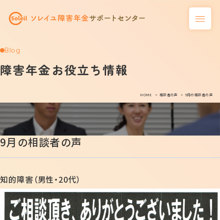
Blog
障害年金お役立ち情報
HOME
相談者の声
9月の相談者の声
9月の相談者の声
知的障害（男性・20代）