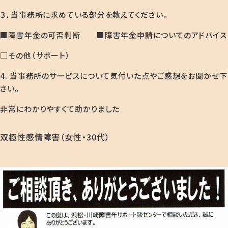
３．当事務所に求めている部分を教えてください。
■障害年金の可否判断 ■障害年金申請についてのアドバイス
□その他（サポート）
4. 当事務所のサービスについて気付いた点やご感想をお聞かせ下
さい。
非常にわかりやすくて助かりました
双極性感情障害（女性・30代）