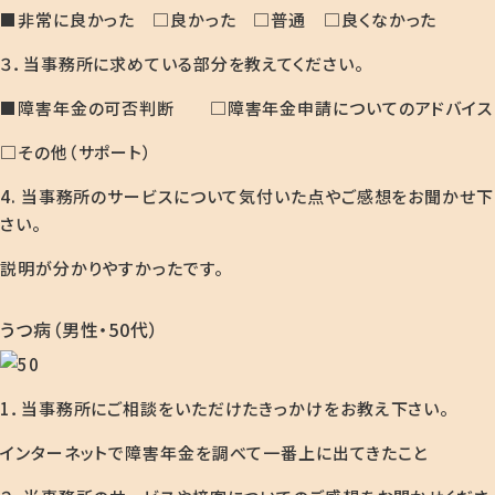
■非常に良かった □良かった □普通 □良くなかった
３．当事務所に求めている部分を教えてください。
■障害年金の可否判断 □障害年金申請についてのアドバイス
□その他（サポート）
4. 当事務所のサービスについて気付いた点やご感想をお聞かせ下
さい。
説明が分かりやすかったです。
うつ病（男性・50代）
1．当事務所にご相談をいただけたきっかけをお教え下さい。
インターネットで障害年金を調べて一番上に出てきたこと