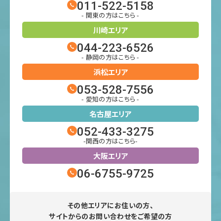
011-522-5158
- 関東の方はこちら -
川崎エリア
044-223-6526
- 静岡の方はこちら -
浜松エリア
053-528-7556
- 愛知の方はこちら -
名古屋エリア
052-433-3275
-関西の方はこちら-
大阪エリア
06-6755-9725
その他エリアにお住いの方、
サイトからのお問い合わせをご希望の方