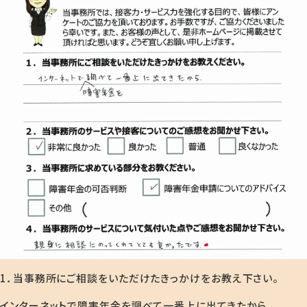
1．当事務所にご相談をいただけたきっかけをお教え下さい。
インターネットで障害年金を調べて一番上に出てきたから