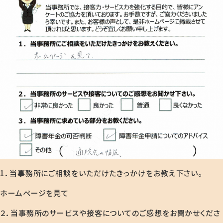
1．当事務所にご相談をいただけたきっかけをお教え下さい。
ホームページを見て
２．当事務所のサービスや接客についてのご感想をお聞かせくださ