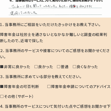
1．当事務所にご相談をいただけたきっかけをお教え下さい。
障害年金は社労士を通さないとなかなか難しいと調査の結果判
断したので、近場で探した
２．当事務所のサービスや接客についてのご感想をお聞かせくださ
い。
■非常に良かった □良かった □普通 □良くなかった
３．当事務所に求めている部分を教えてください。
■障害年金の可否判断 □障害年金申請についてのアドバイス
□その他（サポート）
4. 当事務所のサービスについて気付いた点やご感想をお聞かせ下