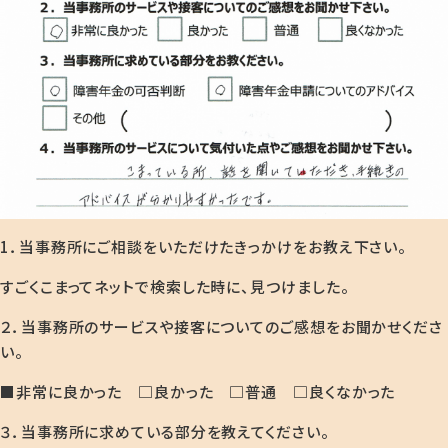
1．当事務所にご相談をいただけたきっかけをお教え下さい。
すごくこまってネットで検索した時に、見つけました。
２．当事務所のサービスや接客についてのご感想をお聞かせくださ
い。
■非常に良かった □良かった □普通 □良くなかった
３．当事務所に求めている部分を教えてください。