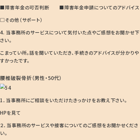
■障害年金の可否判断 ■障害年金申請についてのアドバイス
□その他（サポート）
4. 当事務所のサービスについて気付いた点やご感想をお聞かせ下
さい。
こまってい所。話を聞いていただき、手続きのアドバイスが分かりや
すかったです。
腰椎破裂骨折（男性・50代）
1．当事務所にご相談をいただけたきっかけをお教え下さい。
HPを見て
２．当事務所のサービスや接客についてのご感想をお聞かせくださ
い。