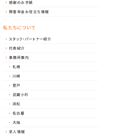
感謝のお手紙
障害年金お役立ち情報
私たちについて
スタッフ・パートナー紹介
代表紹介
事務所案内
札幌
川崎
登戸
武蔵小杉
浜松
名古屋
大阪
求人情報