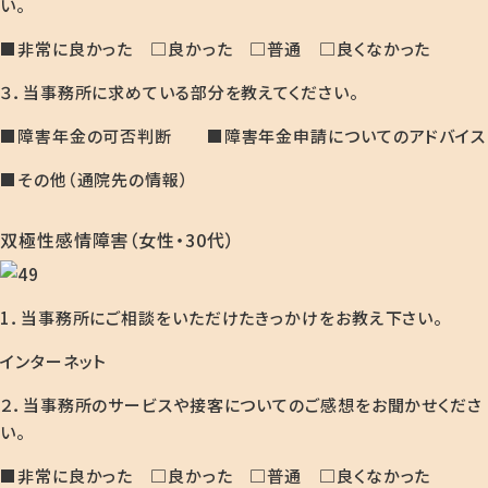
い。
■非常に良かった □良かった □普通 □良くなかった
３．当事務所に求めている部分を教えてください。
■障害年金の可否判断 ■障害年金申請についてのアドバイス
■その他（通院先の情報）
双極性感情障害（女性・30代）
1．当事務所にご相談をいただけたきっかけをお教え下さい。
インターネット
２．当事務所のサービスや接客についてのご感想をお聞かせくださ
い。
■非常に良かった □良かった □普通 □良くなかった