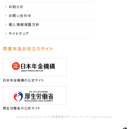
お知らせ
お問い合わせ
個人情報保護方針
サイトマップ
障害年金お役立ちサイト
日本年金機構の公式サイト
厚生労働省の公式サイト
Copyright (C) 2026 ソレイユ障害年金サポートセンター All Rights Reserved.