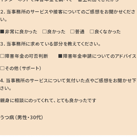
２．当事務所のサービスや接客についてのご感想をお聞かせくださ
い。
■非常に良かった □良かった □普通 □良くなかった
３．当事務所に求めている部分を教えてください。
□障害年金の可否判断 ■障害年金申請についてのアドバイス
□その他（サポート）
4. 当事務所のサービスについて気付いた点やご感想をお聞かせ下
さい。
親身に相談にのってくれて、とても良かったです
うつ病（男性・30代）