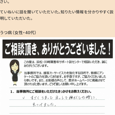
さい。
ていねいに話を聞いていただいた。知りたい情報を分かりやすく説
明していただいた。
うつ病（女性・40代）