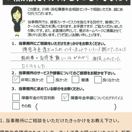
1．当事務所にご相談をいただけたきっかけをお教え下さい。