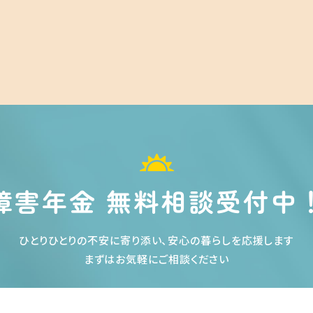
障害年金 無料相談受付中
ひとりひとりの不安に寄り添い、安心の暮らしを応援します
まずはお気軽にご相談ください