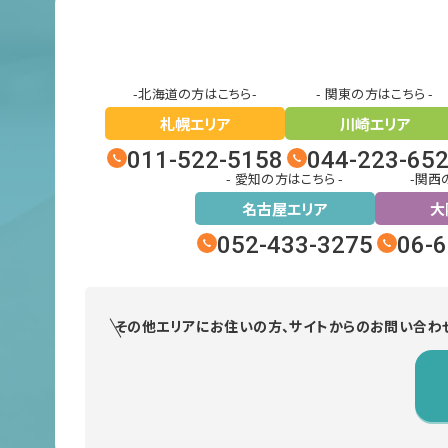
-北海道の方はこちら-
- 関東の方はこちら -
札幌エリア
川崎エリア
011-522-5158
044-223-65
- 愛知の方はこちら -
-関西
名古屋エリア
大
052-433-3275
06-
その他エリアにお住いの方、
サイトからのお問い合わ