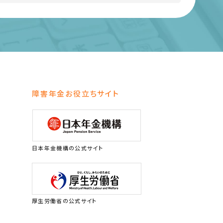
障害年金お役立ちサイト
日本年金機構の公式サイト
厚生労働省の公式サイト