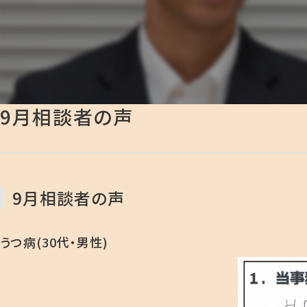
9月相談者の声
9月相談者の声
うつ病(30代・男性)