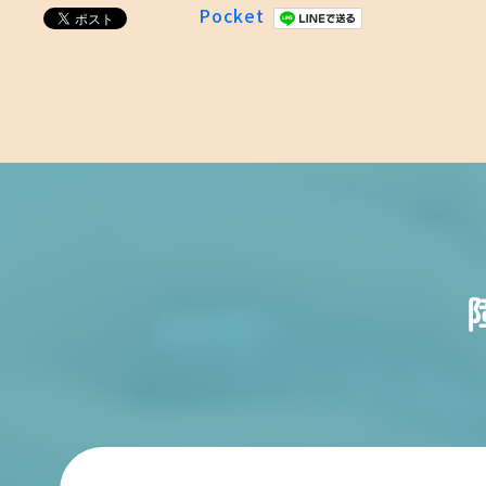
Pocket