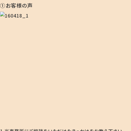
①お客様の声