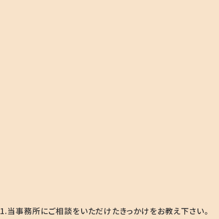
1.当事務所にご相談をいただけたきっかけをお教え下さい。