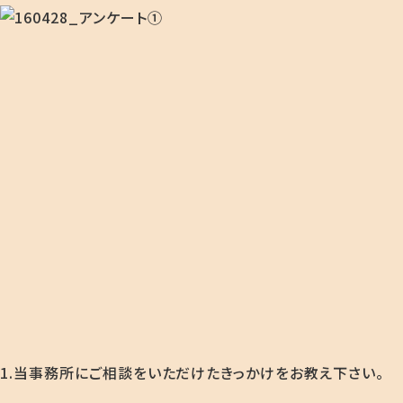
1.当事務所にご相談をいただけたきっかけをお教え下さい。