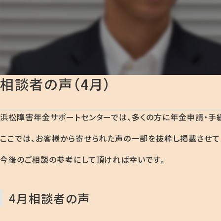
相談者の声（4月）
浜松障害年金サポートセンターでは、多くの方に年金申請・手
ここでは、お客様から寄せられた声の一部を抜粋し掲載させて
今後のご相談の参考にして頂ければ幸いです。
4月相談者の声