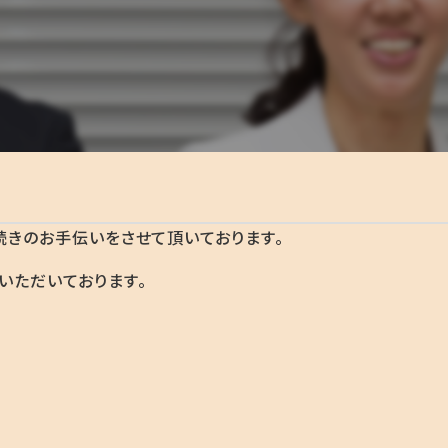
続きのお手伝いをさせて頂いております。
いただいております。