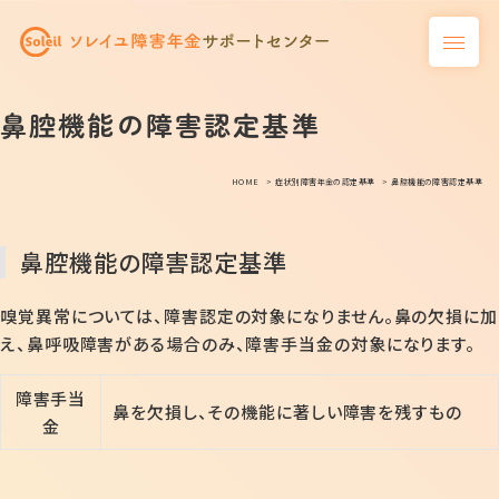
鼻腔機能の障害認定基準
HOME
症状別障害年金の認定基準
鼻腔機能の障害認定基準
鼻腔機能の障害認定基準
嗅覚異常については、障害認定の対象になりません。鼻の欠損に加
え、鼻呼吸障害がある場合のみ、障害手当金の対象になります。
障害手当
鼻を欠損し、その機能に著しい障害を残すもの
金