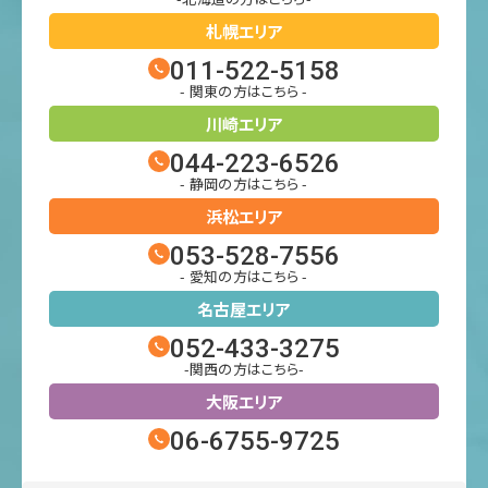
札幌エリア
011-522-5158
- 関東の方はこちら -
川崎エリア
044-223-6526
- 静岡の方はこちら -
浜松エリア
053-528-7556
- 愛知の方はこちら -
名古屋エリア
052-433-3275
-関西の方はこちら-
大阪エリア
06-6755-9725