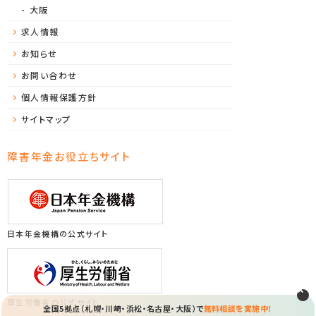
大阪
求人情報
お知らせ
お問い合わせ
個人情報保護方針
サイトマップ
障害年金お役立ちサイト
日本年金機構の公式サイト
厚生労働省の公式サイト
全国5拠点（札幌・川崎・浜松・名古屋・大阪）で
無料相談を実施中！