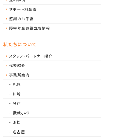
サポート料金表
感謝のお手紙
障害年金お役立ち情報
私たちについて
スタッフ・パートナー紹介
代表紹介
事務所案内
札幌
川崎
登戸
武蔵小杉
浜松
名古屋