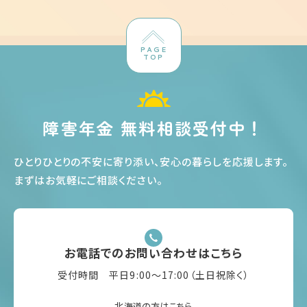
PAGE
TOP
障害年金 無料相談受付中！
ひとりひとりの不安に寄り添い、安心の暮らしを応援します
。
まずはお気軽にご相談ください
。
お電話でのお問い合わせはこちら
受付時間 平日9:00〜17:00（土日祝除く）
-北海道の方はこちら-