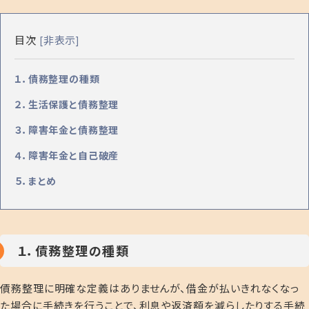
目次
非表示
[
]
１．債務整理の種類
２．生活保護と債務整理
３．障害年金と債務整理
４．障害年金と自己破産
５．まとめ
１．債務整理の種類
債務整理に明確な定義はありませんが、借金が払いきれなくなっ
た場合に手続きを行うことで、利息や返済額を減らしたりする手続