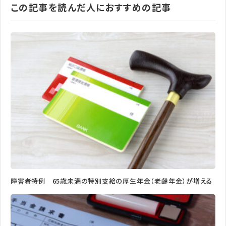
この記事を読んだ人におすすめの記事
障害者特例 65歳未満の特別支給の厚生年金（老齢年金）が増える