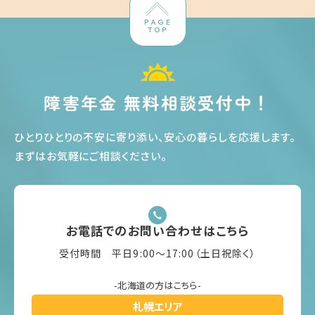
PAGE
TOP
障害年金 無料相談受付中！
ひとりひとりの不安に寄り添い、安心の暮らしを応援します
。
まずはお気軽にご相談ください
。
お電話でのお問い合わせはこちら
受付時間 平日9:00〜17:00（土日祝除く）
-北海道の方はこちら-
札幌エリア