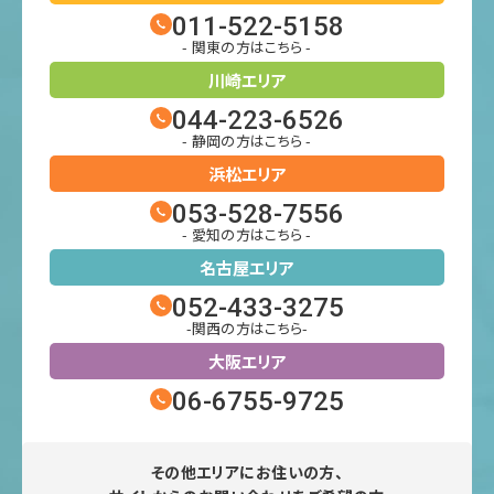
011-522-5158
- 関東の方はこちら -
川崎エリア
044-223-6526
- 静岡の方はこちら -
浜松エリア
053-528-7556
- 愛知の方はこちら -
名古屋エリア
052-433-3275
-関西の方はこちら-
大阪エリア
06-6755-9725
その他エリアにお住いの方、