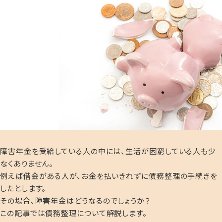
障害年金を受給している人の中には、生活が困窮している人も少
なくありません。
例えば借金がある人が、お金を払いきれずに債務整理の手続きを
したとします。
その場合、
障害年金はどうなるのでしょうか？
この記事では債務整理について解説します。