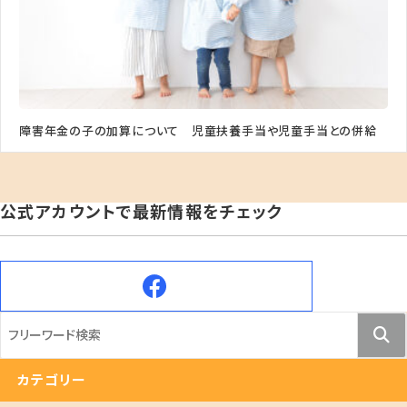
障害年金の子の加算について 児童扶養手当や児童手当との併給
公式アカウントで最新情報をチェック
カテゴリー