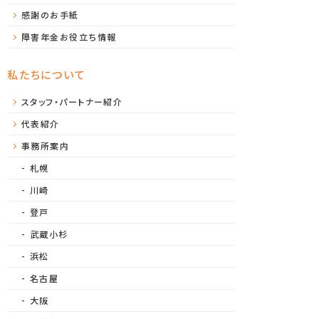
感謝のお手紙
障害年金お役立ち情報
私たちについて
スタッフ・パートナー紹介
代表紹介
事務所案内
札幌
川崎
登戸
武蔵小杉
浜松
名古屋
大阪