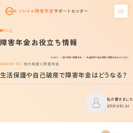
Blog
障害年金お役立ち情報
HOME
他の制度と障害年金
生活保護や自己破産で障害年金はどうなる？
他の制度と障害年金
2022.07.12
生活保護や自己破産で障害年金はどうなる？
私が書きました
shiroki.sr