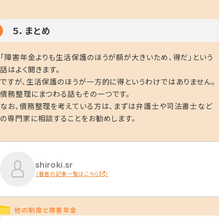
５．まとめ
「障害年金よりも生活保護のほうが額が大きいため、得だ」という
話はよく聞きます。
ですが、生活保護のほうが一方的に得というわけではありません。
債務
整理にまつわる話もその一つです。
なお、債務整理を考えている方は、まずは弁護士や司法書士など
の専門家に相談することをお勧めします。
shiroki.sr
（著者の記事一覧はこちら
）
他の制度と障害年金