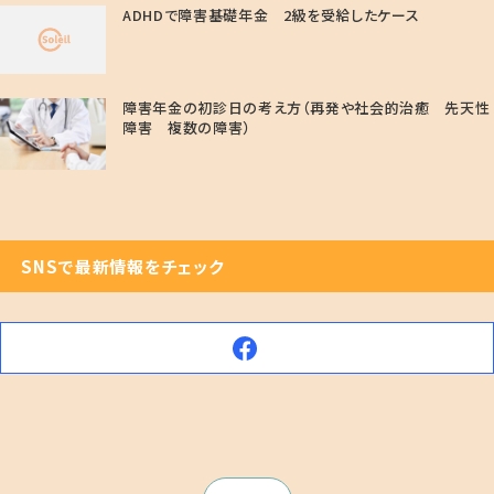
ADHDで障害基礎年金 2級を受給したケース
障害年金の初診日の考え方（再発や社会的治癒 先天性
障害 複数の障害）
SNSで最新情報をチェック