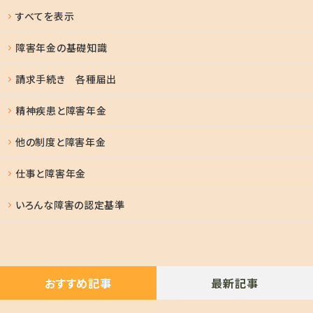
すべてを表示
障害年金の基礎知識
請求手続き 各種届出
精神疾患と障害年金
他の制度と障害年金
仕事と障害年金
いろんな障害の認定基準
おすすめ記事
最新記事