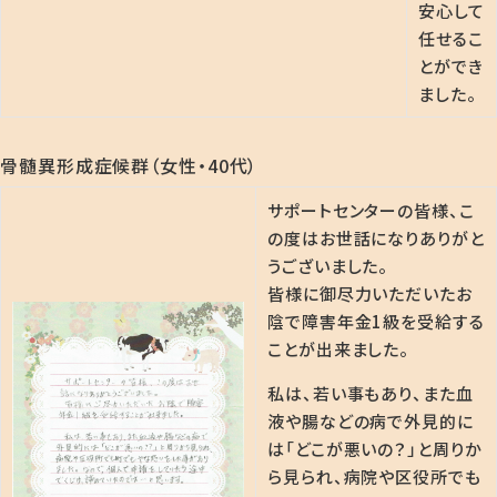
安心して
任せるこ
とができ
ました。
骨髄異形成症候群（女性・40代）
サポートセンターの皆様、こ
の度はお世話になりありがと
うございました。
皆様に御尽力いただいたお
陰で障害年金1級を受給する
ことが出来ました。
私は、若い事もあり、また血
液や腸などの病で外見的に
は「どこが悪いの？」と周りか
ら見られ、病院や区役所でも