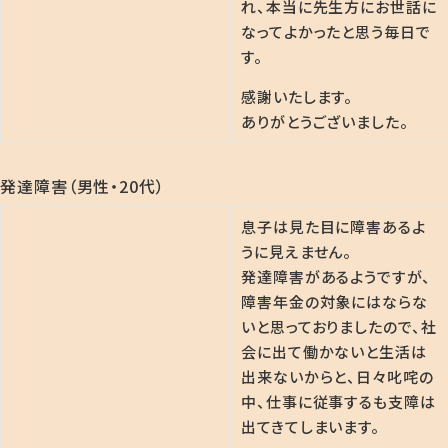
れ、本当に先生方にお世話に
なってよかったと思う毎日で
す。
感謝いたします。
ありがとうございました。
発達障害（男性・20代）
息子は見た目に障害あるよ
うに見えません。
発達障害があるようですが、
障害年金の対象にはならな
いと思っておりましたので、社
会に出て働かないと生活は
出来ないからと、日々叱咤の
中、仕事に従事するも支障は
出てきてしまいます。