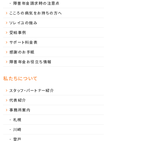
障害年金請求時の注意点
こころの病気をお持ちの方へ
ソレイユの強み
受給事例
サポート料金表
感謝のお手紙
障害年金お役立ち情報
私たちについて
スタッフ・パートナー紹介
代表紹介
事務所案内
札幌
川崎
登戸