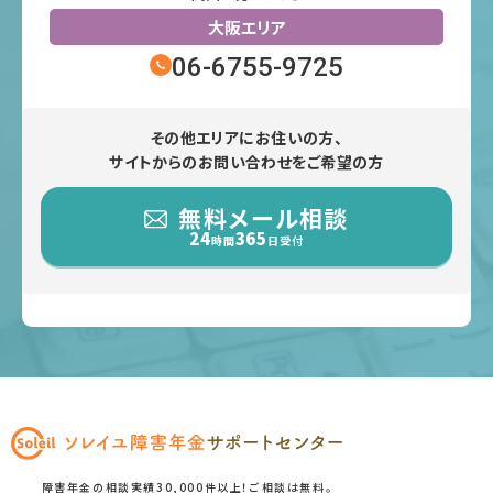
大阪エリア
06-6755-9725
その他エリアにお住いの方、
サイトからのお問い合わせをご希望の方
無料メール相談
24
365
時間
日受付
障害年金の相談実績30,000件以上！ご相談は無料。