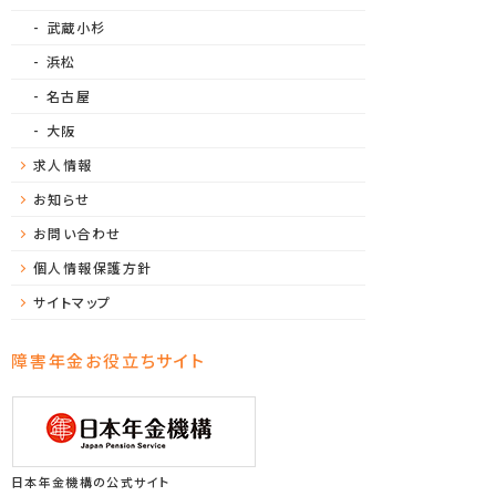
武蔵小杉
浜松
名古屋
大阪
求人情報
お知らせ
お問い合わせ
個人情報保護方針
サイトマップ
障害年金お役立ちサイト
日本年金機構の公式サイト