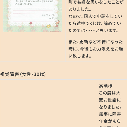
町でも嫌な思いをしたことが
ありました。
なので、個人で申請をしてい
たら途中でくじけ、諦めてい
たのでは・・・・と思います。
また、更新など不安になった
時に、今後もお力添えをお願
い致します。
視覚障害（女性・30代）
高須様
この度は大
変お世話に
なりました。
無事に障害
年金がもら