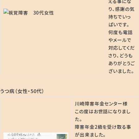
える事にな
り、感謝の気
持ちでいっ
ぱいです。
何度も電話
やメールで
対応してくだ
さり、どうも
ありがとうご
ざいました。
うつ病（女性・50代）
川崎障害年金センター様
この度はお世話になりまし
た。
障害年金2級を受け取る事
が出来ました。