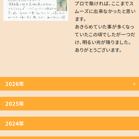
プロで無ければ、ここまでス
ムーズに出来なかったと思い
ます。
あきらめていた事が多くなっ
ていたこの頃でしたが一つだ
け、明るい光が降りました。
ありがとうございます。
2026年
2025年
2024年