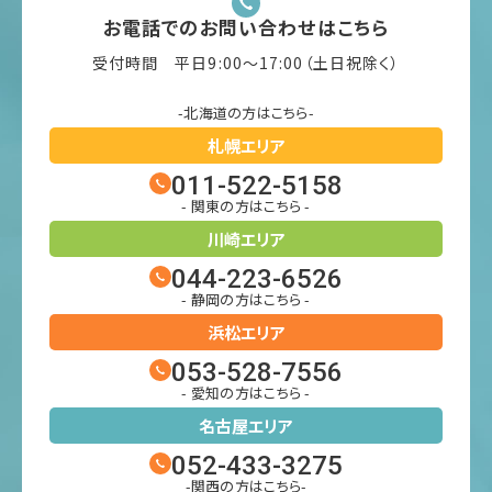
お電話でのお問い合わせはこちら
受付時間 平日9:00〜17:00（土日祝除く）
-北海道の方はこちら-
札幌エリア
011-522-5158
- 関東の方はこちら -
川崎エリア
044-223-6526
- 静岡の方はこちら -
浜松エリア
053-528-7556
- 愛知の方はこちら -
名古屋エリア
052-433-3275
-関西の方はこちら-