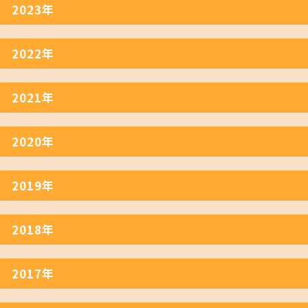
2023年
2022年
2021年
2020年
2019年
2018年
2017年