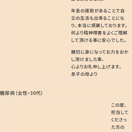
年金の援助があることで自
立の生活も出来ることにな
り、本当に感謝しております。
何より精神障害をよくご理解
して頂ける事に安心でした。
親切に身になってお力をおか
し頂けました事、
心よりお礼申し上げます。
息子の母より
糖尿病（女性・30代）
この度、
担当して
くださっ
た方の