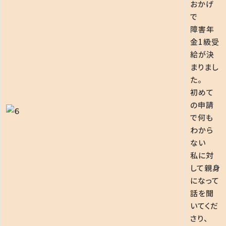
おかげ
で
障害年
金1級受
給が決
まりまし
た。
初めて
の申請
で何も
わから
ない
私に対
して親身
になって
話を聞
いてくだ
さり、