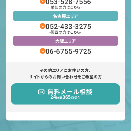
053-528-7556
- 愛知の方はこちら -
名古屋エリア
052-433-3275
-関西の方はこちら-
大阪エリア
06-6755-9725
その他エリアにお住いの方、
サイトからのお問い合わせをご希望の方
無料メール相談
24
365
時間
日受付