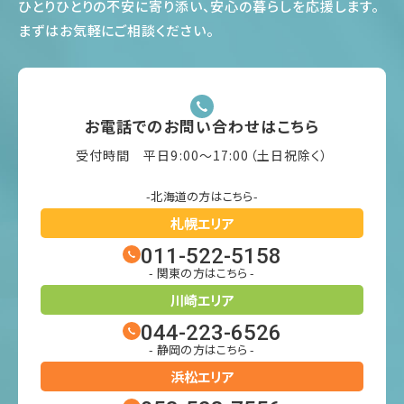
ひとりひとりの不安に寄り添い、安心の暮らしを応援します
。
まずはお気軽にご相談ください
。
お電話でのお問い合わせはこちら
受付時間 平日9:00〜17:00（土日祝除く）
-北海道の方はこちら-
札幌エリア
011-522-5158
- 関東の方はこちら -
川崎エリア
044-223-6526
- 静岡の方はこちら -
浜松エリア