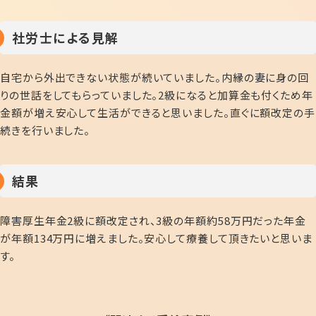
社労士による見解
自宅から外出できない状態が続いていました。内縁の妻に身の回
りの世話をしてもらっていました。2級になると加算金も付くため年
金額が増え安心して生活ができると思いました。直ぐに額改定の手
続きを行いました。
結果
障害厚生年金2級に額改定され、3級の年額約58万円だった年金
が年額134万円に増えました。安心して療養して頂きたいと思いま
す。