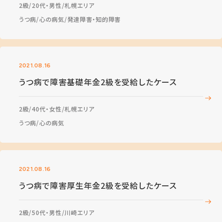
2級
20代・男性
札幌エリア
うつ病
心の病気
発達障害・知的障害
2021.08.16
うつ病で障害基礎年金2級を受給したケース
2級
40代・女性
札幌エリア
うつ病
心の病気
2021.08.16
うつ病で障害厚生年金2級を受給したケース
2級
50代・男性
川崎エリア