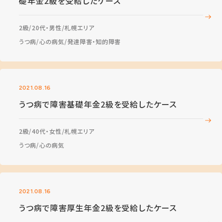
礎年金2級を受給したケース
2級
20代・男性
札幌エリア
うつ病
心の病気
発達障害・知的障害
2021.08.16
うつ病で障害基礎年金2級を受給したケース
2級
40代・女性
札幌エリア
うつ病
心の病気
2021.08.16
うつ病で障害厚生年金2級を受給したケース