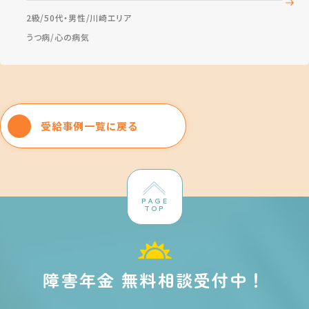
2級
50代・男性
川崎エリア
うつ病
心の病気
受給事例一覧に戻る
PAGE
TOP
障害年金 無料相談受付中！