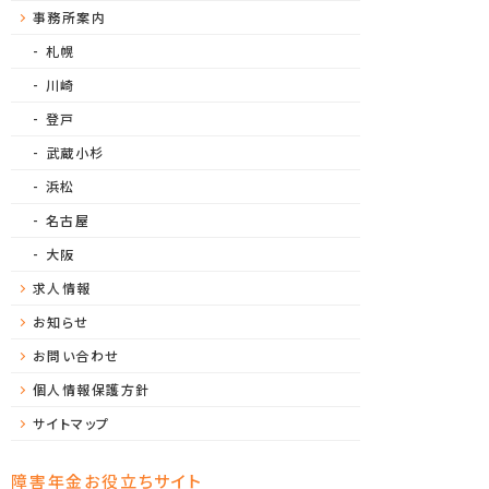
事務所案内
札幌
川崎
登戸
武蔵小杉
浜松
名古屋
大阪
求人情報
お知らせ
お問い合わせ
個人情報保護方針
サイトマップ
障害年金お役立ちサイト