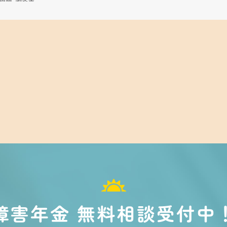
障害年金 無料相談受付中