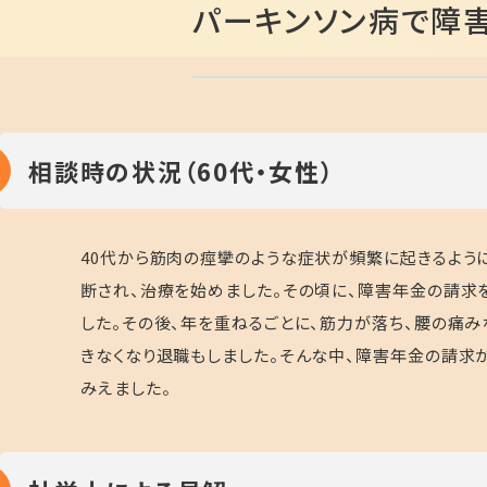
パーキンソン病で障
相談時の状況（60代・女性）
40代から筋肉の痙攣のような症状が頻繁に起きるように
断され、治療を始めました。その頃に、障害年金の請求
した。その後、年を重ねるごとに、筋力が落ち、腰の痛
きなくなり退職もしました。そんな中、障害年金の請求
みえました。