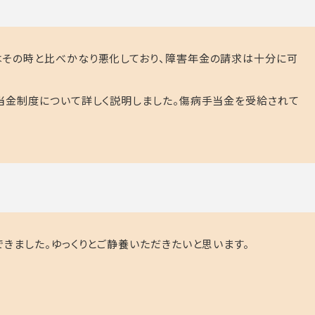
はその時と比べかなり悪化しており、障害年金の請求は十分に可
当金制度について詳しく説明しました。傷病手当金を受給されて
きました。ゆっくりとご静養いただきたいと思います。