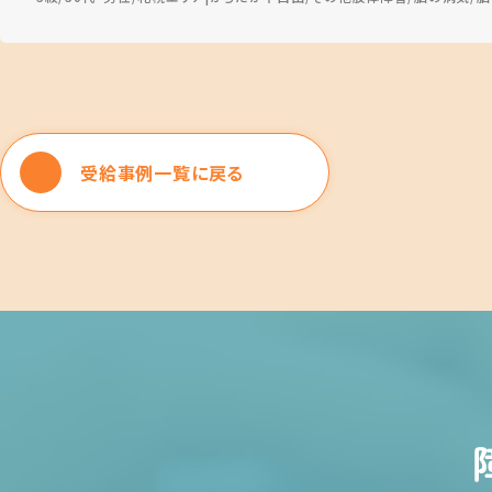
受給事例一覧に戻る