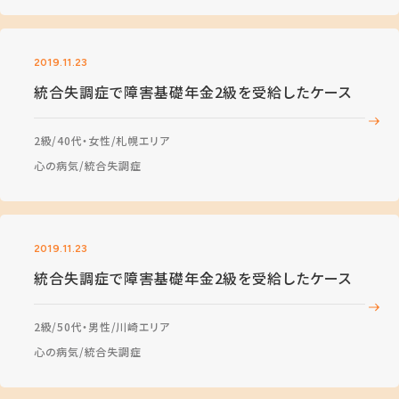
2019.11.23
統合失調症で障害基礎年金2級を受給したケース
2級
40代・女性
札幌エリア
心の病気
統合失調症
2019.11.23
統合失調症で障害基礎年金2級を受給したケース
2級
50代・男性
川崎エリア
心の病気
統合失調症