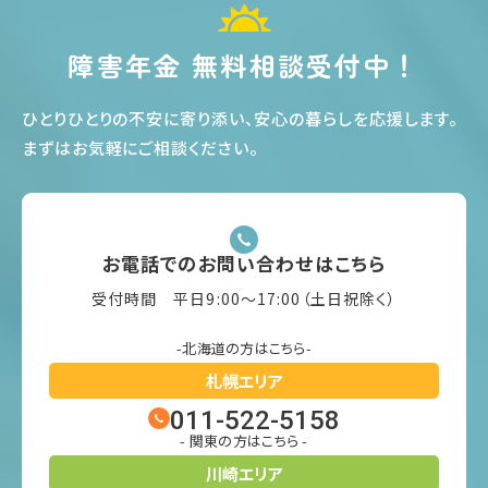
障害年金 無料相談受付中！
ひとりひとりの不安に寄り添い、安心の暮らしを応援します
。
まずはお気軽にご相談ください
。
お電話でのお問い合わせはこちら
受付時間 平日9:00〜17:00（土日祝除く）
-北海道の方はこちら-
札幌エリア
011-522-5158
- 関東の方はこちら -
川崎エリア