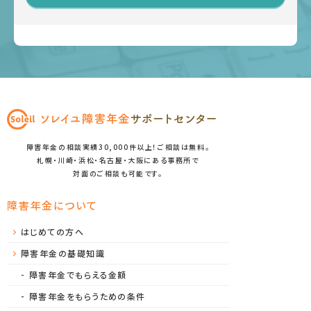
障害年金の相談実績30,000件以上！ご相談は無料。
札幌・川崎・浜松・名古屋・大阪にある事務所で
対面のご相談も可能です。
障害年金について
はじめての方へ
障害年金の基礎知識
障害年金でもらえる金額
障害年金をもらうための条件