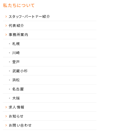
私たちについて
スタッフ・パートナー紹介
代表紹介
事務所案内
札幌
川崎
登戸
武蔵小杉
浜松
名古屋
大阪
求人情報
お知らせ
お問い合わせ