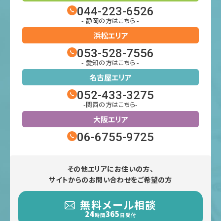
044-223-6526
- 静岡の方はこちら -
浜松エリア
053-528-7556
- 愛知の方はこちら -
名古屋エリア
052-433-3275
-関西の方はこちら-
大阪エリア
06-6755-9725
その他エリアにお住いの方、
サイトからのお問い合わせをご希望の方
無料メール相談
24
365
時間
日受付