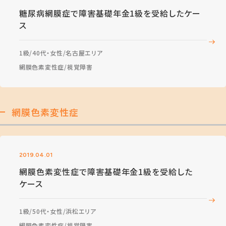
糖尿病網膜症で障害基礎年金1級を受給したケー
ス
1級
40代・女性
名古屋エリア
網膜色素変性症
視覚障害
網膜色素変性症
2019.04.01
網膜色素変性症で障害基礎年金1級を受給した
ケース
1級
50代・女性
浜松エリア
網膜色素変性症
視覚障害