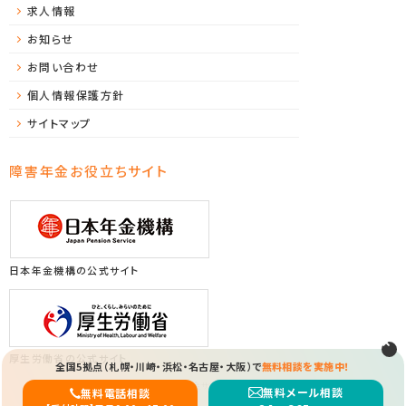
求人情報
お知らせ
お問い合わせ
個人情報保護方針
サイトマップ
障害年金お役立ちサイト
日本年金機構の公式サイト
厚生労働省の公式サイト
全国5拠点（札幌・川崎・浜松・名古屋・大阪）で
無料相談を実施中！
Copyright (C) 2026 ソレイユ障害年金サポートセンター All Rights Reserved.
無料メール相談
無料電話相談