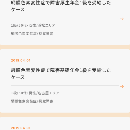
網膜色素変性症で障害厚生年金1級を受給した
ケース
1級
50代・女性
浜松エリア
網膜色素変性症
視覚障害
2019.04.01
網膜色素変性症で障害基礎年金1級を受給した
ケース
1級
50代・男性
名古屋エリア
網膜色素変性症
視覚障害
2019.04.01