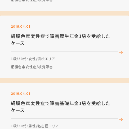
2019.04.01
網膜色素変性症で障害厚生年金1級を受給した
ケース
1級
50代・女性
浜松エリア
網膜色素変性症
視覚障害
2019.04.01
網膜色素変性症で障害基礎年金1級を受給した
ケース
1級
50代・男性
名古屋エリア