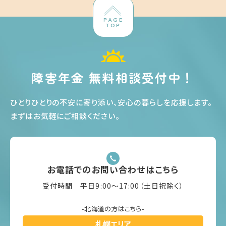
PAGE
TOP
障害年金 無料相談受付中！
ひとりひとりの不安に寄り添い、安心の暮らしを応援します
。
まずはお気軽にご相談ください
。
お電話でのお問い合わせはこちら
受付時間 平日9:00〜17:00（土日祝除く）
-北海道の方はこちら-
札幌エリア