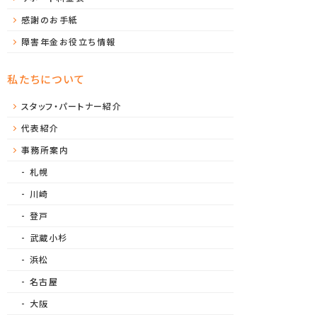
感謝のお手紙
障害年金お役立ち情報
私たちについて
スタッフ・パートナー紹介
代表紹介
事務所案内
札幌
川崎
登戸
武蔵小杉
浜松
名古屋
大阪