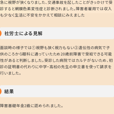
急に視野が狭くなりました、交通事故を起したことがきっかけで受
診すると網膜色素変性症と診断されました。障害者雇用では収入
も少なく生活に不安をかかえて相談にみえました
社労士による見解
面談時の様子では①視野も狭く視力もない②遺伝性の病気で子
供のころから眼科に通っていたため20歳前障害で受給できる可能
性があると判断しました。受診した病院ではカルテがないため、初
診の証明書の代わりに中学・高校の先生の申立書を使って請求を
行いました。
結果
障害基礎年金2級に認められました。