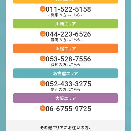
011-522-5158
- 関東の方はこちら -
川崎エリア
044-223-6526
- 静岡の方はこちら -
浜松エリア
053-528-7556
- 愛知の方はこちら -
名古屋エリア
052-433-3275
-関西の方はこちら-
大阪エリア
06-6755-9725
その他エリアにお住いの方、