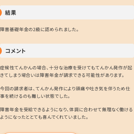
結果
障害基礎年金の2級に認められました。
コメント
症候性てんかんの場合、十分な治療を受けてもてんかん発作が起
きてしまう場合いは障害年金が請求できる可能性があります。
今回の請求者は、てんかん発作により頭痛や吐き気を伴うため仕
事を続けるのも難しい状態でした。
障害年金を受給できるようになり、体調に合わせて無理なく働ける
ようになったととても喜んでくれていました。