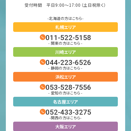
受付時間 平日9:00〜17:00（土日祝除く）
-北海道の方はこちら-
札幌エリア
011-522-5158
- 関東の方はこちら -
川崎エリア
044-223-6526
- 静岡の方はこちら -
浜松エリア
053-528-7556
- 愛知の方はこちら -
名古屋エリア
052-433-3275
-関西の方はこちら-
大阪エリア