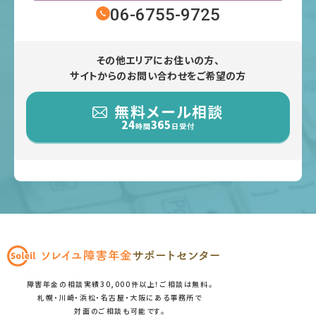
06-6755-9725
その他エリアにお住いの方、
サイトからのお問い合わせをご希望の方
無料メール相談
24
365
時間
日受付
障害年金の相談実績30,000件以上！ご相談は無料。
札幌・川崎・浜松・名古屋・大阪にある事務所で
対面のご相談も可能です。