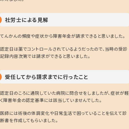
社労士による見解
てんかんの頻度や症状から障害年金が請求できると思いました。
認定日は薬でコントロールされているようだったので、当時の受診
記録内容次第では請求ができると思いました。
受任してから請求までに行ったこと
認定日のころに通院していた病院に問合せをしましたが、症状が軽
く障害年金の認定基準には該当していませんでした。
医師には術後の体調変化や日常生活で困っていることを伝えて診
断書を作成してもらいました。