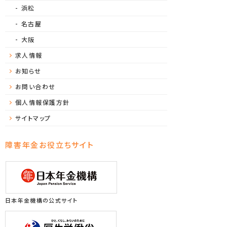
浜松
名古屋
大阪
求人情報
お知らせ
お問い合わせ
個人情報保護方針
サイトマップ
障害年金お役立ちサイト
日本年金機構の公式サイト