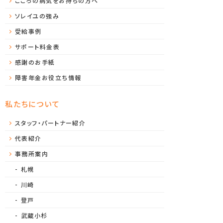
こころの病気をお持ちの方へ
ソレイユの強み
受給事例
サポート料金表
感謝のお手紙
障害年金お役立ち情報
私たちについて
スタッフ・パートナー紹介
代表紹介
事務所案内
札幌
川崎
登戸
武蔵小杉