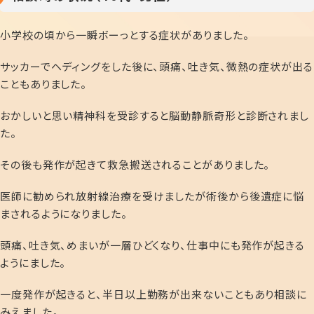
小学校の頃から一瞬ボーっとする症状がありました。
サッカーでヘディングをした後に、頭痛、吐き気、微熱の症状が出る
こともありました。
おかしいと思い精神科を受診すると脳動静脈奇形と診断されまし
た。
その後も発作が起きて救急搬送されることがありました。
医師に勧められ放射線治療を受けましたが術後から後遺症に悩
まされるようになりました。
頭痛、吐き気、めまいが一層ひどくなり、仕事中にも発作が起きる
ようにました。
一度発作が起きると、半日以上勤務が出来ないこともあり相談に
みえました。