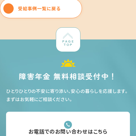
受給事例一覧に戻る
PAGE
TOP
障害年金 無料相談受付中！
ひとりひとりの不安に寄り添い、安心の暮らしを応援します
。
まずはお気軽にご相談ください
。
お電話でのお問い合わせはこちら