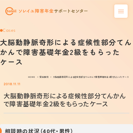
Cases
大脳動静脈奇形による症候性部分てん
かんで障害基礎年金2級をもらった
ケース
HOME
受給事例
大脳動静脈奇形による症候性部分てんかんで障害基礎年金2級をもらったケース
2018.11.11
大脳動静脈奇形による症候性部分てんかん
で障害基礎年金2級をもらったケース
相談時の状況（40代・男性）