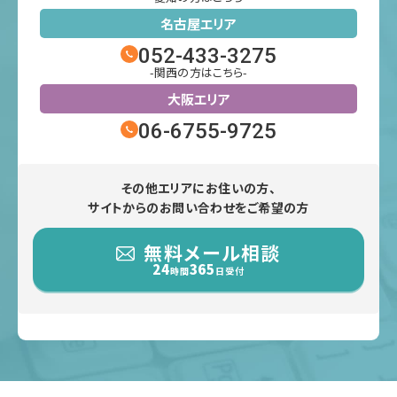
名古屋エリア
052-433-3275
-関西の方はこちら-
大阪エリア
06-6755-9725
その他エリアにお住いの方、
サイトからのお問い合わせをご希望の方
無料メール相談
24
365
時間
日受付