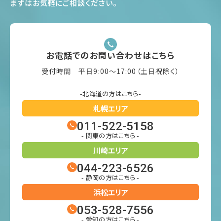
まずはお気軽にご相談ください
。
お電話でのお問い合わせはこちら
受付時間 平日9:00〜17:00（土日祝除く）
-北海道の方はこちら-
札幌エリア
011-522-5158
- 関東の方はこちら -
川崎エリア
044-223-6526
- 静岡の方はこちら -
浜松エリア
053-528-7556
- 愛知の方はこちら -