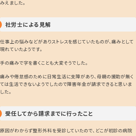
みえました。
社労士による見解
仕事上の悩みなどがありストレスを感じていたものが、痛みとして
現れていたようです。
手の痛みで字を書くことも大変そうでした。
痛みや倦怠感のために日常生活に支障があり、母親の援助が無く
ては生活できないようでしたので障害年金が請求できると思いま
した。
受任してから請求までに行ったこと
原因がわからず整形外科を受診していたので、どこが初診の病院