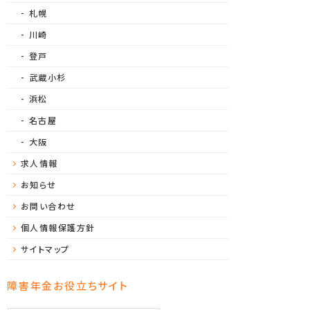
札幌
川崎
登戸
武蔵小杉
浜松
名古屋
大阪
求人情報
お知らせ
お問い合わせ
個人情報保護方針
サイトマップ
障害年金お役立ちサイト