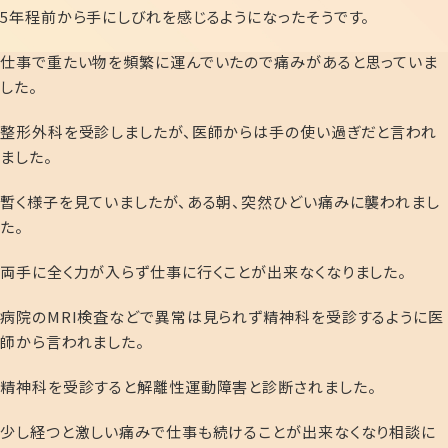
5年程前から手にしびれを感じるようになったそうです。
仕事で重たい物を頻繁に運んでいたので痛みがあると思っていま
した。
整形外科を受診しましたが、医師からは手の使い過ぎだと言われ
ました。
暫く様子を見ていましたが、ある朝、突然ひどい痛みに襲われまし
た。
両手に全く力が入らず仕事に行くことが出来なくなりました。
病院のMRI検査などで異常は見られず精神科を受診するように医
師から言われました。
精神科を受診すると解離性運動障害と診断されました。
少し経つと激しい痛みで仕事も続けることが出来なくなり相談に