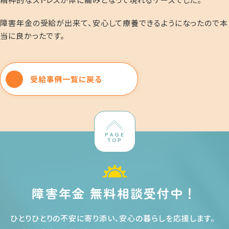
障害年金の受給が出来て、安心して療養できるようになったので本
当に良かったです。
受給事例一覧に戻る
PAGE
TOP
障害年金 無料相談受付中！
ひとりひとりの不安に寄り添い、安心の暮らしを応援します
。