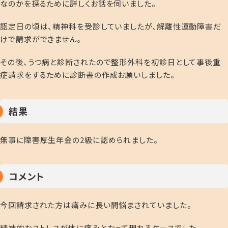
なのかを探るために詳しくお話を伺いました。
認定日の頃は、精神科を受診していましたが、解離性運動障害だ
けで請求ができません。
その後、うつ病と診断されたので整形外科を初診日として事後重
症請求をするために診断書の作成お願いしました。
結果
無事に障害厚生年金の2級に認められました。
コメント
今回請求された方は痛みに長い間悩まされていました。
精神的なストレスが体に痛みとなって現れるケースでした。