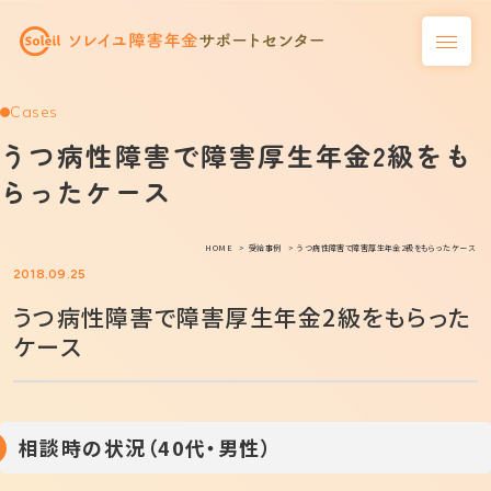
Cases
うつ病性障害で障害厚生年金2級をも
らったケース
HOME
受給事例
うつ病性障害で障害厚生年金2級をもらったケース
2018.09.25
うつ病性障害で障害厚生年金2級をもらった
ケース
相談時の状況（40代・男性）