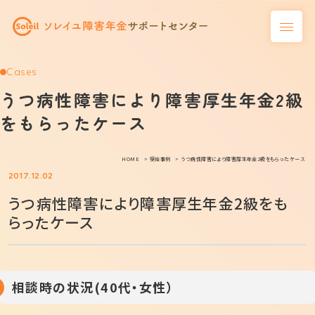
Cases
うつ病性障害により障害厚生年金2級
をもらったケース
HOME
受給事例
うつ病性障害により障害厚生年金2級をもらったケース
2017.12.02
うつ病性障害により障害厚生年金2級をも
らったケース
相談時の状況(40代・女性）