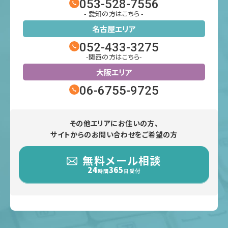
053-528-7556
- 愛知の方はこちら -
名古屋エリア
052-433-3275
-関西の方はこちら-
大阪エリア
06-6755-9725
その他エリアにお住いの方、
サイトからのお問い合わせをご希望の方
無料メール相談
24
365
時間
日受付