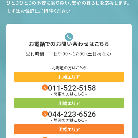
ひとりひとりの不安に寄り添い、安心の暮らしを応援します
。
まずはお気軽にご相談ください
。
お電話でのお問い合わせはこちら
受付時間 平日9:00〜17:00（土日祝除く）
-北海道の方はこちら-
札幌エリア
011-522-5158
- 関東の方はこちら -
川崎エリア
044-223-6526
- 静岡の方はこちら -
浜松エリア