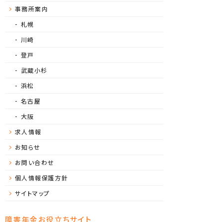
事務所案内
札幌
川崎
登戸
武蔵小杉
浜松
名古屋
大阪
求人情報
お知らせ
お問い合わせ
個人情報保護方針
サイトマップ
障害年金お役立ちサイト