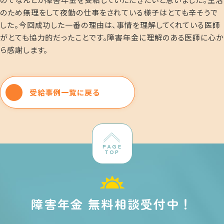
のため無理をして夜勤の仕事をされている様子はとても辛そうで
した。今回成功した一番の理由は、事情を理解してくれている医師
がとても協力的だったことです。障害年金に理解のある医師に心か
ら感謝します。
受給事例一覧に戻る
PAGE
TOP
障害年金 無料相談受付中！