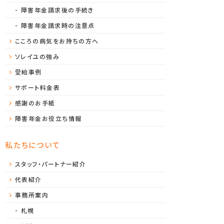
障害年金請求後の手続き
障害年金請求時の注意点
こころの病気をお持ちの方へ
ソレイユの強み
受給事例
サポート料金表
感謝のお手紙
障害年金お役立ち情報
私たちについて
スタッフ・パートナー紹介
代表紹介
事務所案内
札幌