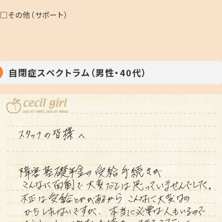
□その他（サポート）
自閉症スペクトラム（男性・40代）