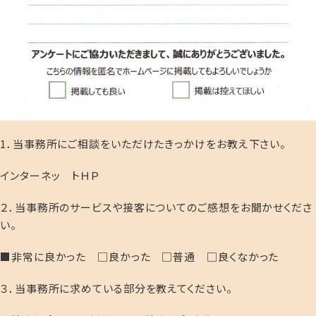
1．当事務所にご相談をいただけたきっかけをお教え下さい。
インターネッ トＨＰ
２．当事務所のサービスや接客についてのご感想をお聞かせくださ
い。
■非常に良かった □良かった □普通 □良くなかった
３．当事務所に求めている部分を教えてください。