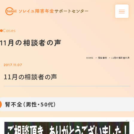
Cases
11月の相談者の声
HOME
受給事例
11月の相談者の声
2017.11.07
11月の相談者の声
腎不全（男性・50代）