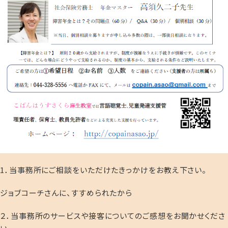
1．当事務所にご相談をいただけたきっかけをお教え下さい。
ジョブコーチさんに、すすめられたから
２．当事務所のサービスや接客についてのご感想をお聞かせくださ