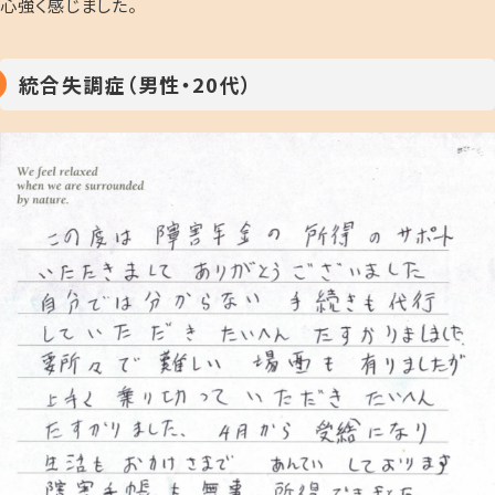
心強く感じました。
統合失調症（男性・20代）