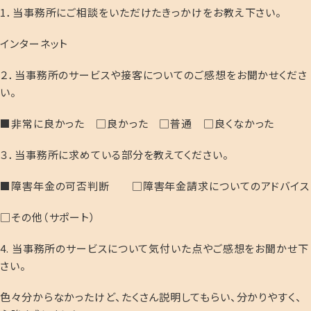
1．当事務所にご相談をいただけたきっかけをお教え下さい。
インターネット
２．当事務所のサービスや接客についてのご感想をお聞かせくださ
い。
■非常に良かった □良かった □普通 □良くなかった
３．当事務所に求めている部分を教えてください。
■障害年金の可否判断 □障害年金請求についてのアドバイス
□その他（サポート）
4. 当事務所のサービスについて気付いた点やご感想をお聞かせ下
さい。
色々分からなかったけど、たくさん説明してもらい、分かりやすく、