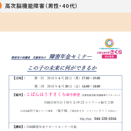
高次脳機能障害（男性・40代）