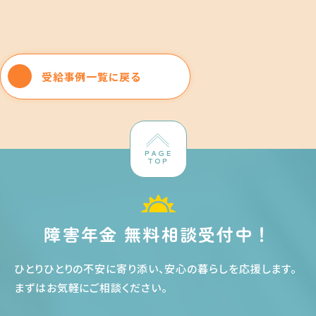
受給事例一覧に戻る
PAGE
TOP
障害年金 無料相談受付中！
ひとりひとりの不安に寄り添い、安心の暮らしを応援します
。
まずはお気軽にご相談ください
。