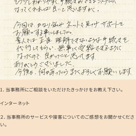
1．当事務所にご相談をいただけたきっかけをお教え下さい。
インターネット
２．当事務所のサービスや接客についてのご感想をお聞かせくださ
い。