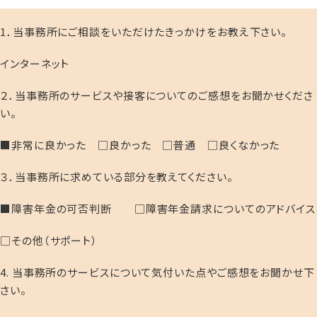
1．当事務所にご相談をいただけたきっかけをお教え下さい。
インターネット
２．当事務所のサービスや接客についてのご感想をお聞かせくださ
い。
■非常に良かった □良かった □普通 □良くなかった
３．当事務所に求めている部分を教えてください。
■障害年金の可否判断 □障害年金請求についてのアドバイス
□その他（サポート）
4. 当事務所のサービスについて気付いた点やご感想をお聞かせ下
さい。