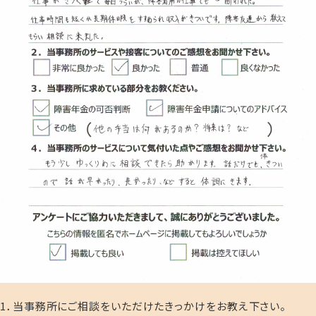
1．当事務所にご相談をいただけたきっかけをお教え下さい。