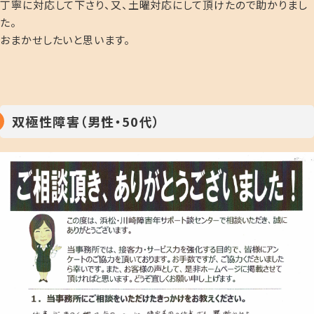
丁寧に対応して下さり、又、土曜対応にして頂けたので助かりまし
た。
おまかせしたいと思います。
双極性障害（男性・50代）