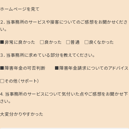
ホームページを見て
２．当事務所のサービスや接客についてのご感想をお聞かせくださ
い。
■非常に良かった □良かった □普通 □良くなかった
３．当事務所に求めている部分を教えてください。
■障害年金の可否判断 ■障害年金請求についてのアドバイス
□その他（サポート）
4. 当事務所のサービスについて気付いた点やご感想をお聞かせ下
さい。
大変分かりやすかった