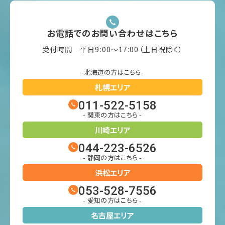
お電話でのお問い合わせはこちら
受付時間 平日9:00〜17:00（土日祝除く）
-北海道の方はこちら-
札幌エリア
011-522-5158
- 関東の方はこちら -
川崎エリア
044-223-6526
- 静岡の方はこちら -
浜松エリア
053-528-7556
- 愛知の方はこちら -
名古屋エリア