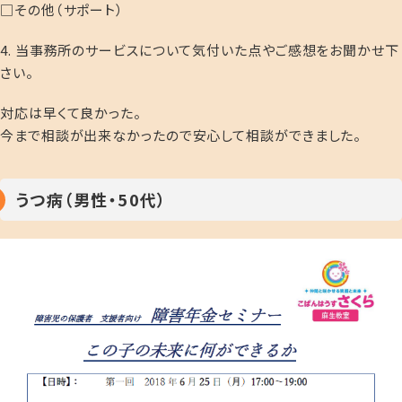
□その他（サポート）
4. 当事務所のサービスについて気付いた点やご感想をお聞かせ下
さい。
対応は早くて良かった。
今まで相談が出来なかったので安心して相談ができました。
うつ病（男性・50代）