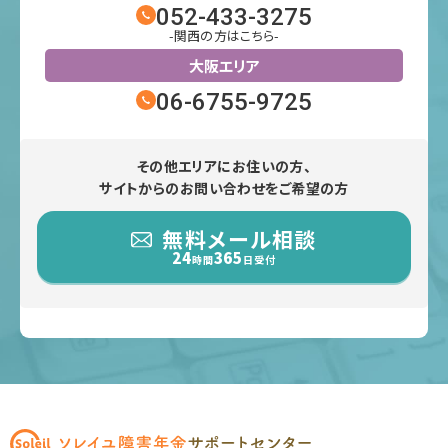
052-433-3275
-関西の方はこちら-
大阪エリア
06-6755-9725
その他エリアにお住いの方、
サイトからのお問い合わせをご希望の方
無料メール相談
24
365
時間
日受付