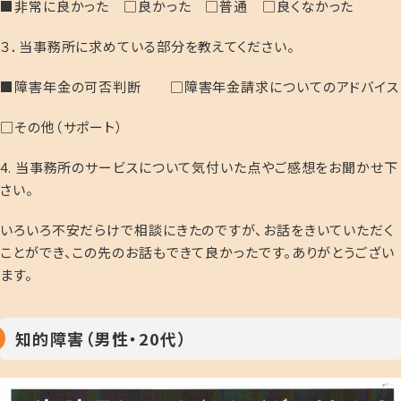
■非常に良かった □良かった □普通 □良くなかった
３．当事務所に求めている部分を教えてください。
■障害年金の可否判断 □障害年金請求についてのアドバイス
□その他（サポート）
4. 当事務所のサービスについて気付いた点やご感想をお聞かせ下
さい。
いろいろ不安だらけで相談にきたのですが、お話をきいていただく
ことができ、この先のお話もできて良かったです。ありがとうござい
ます。
知的障害（男性・20代）