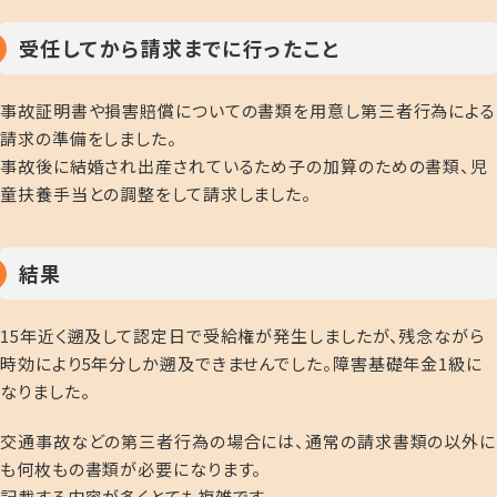
受任してから請求までに行ったこと
事故証明書や損害賠償についての書類を用意し第三者行為による
請求の準備をしました。
事故後に結婚され出産されているため子の加算のための書類、児
童扶養手当との調整をして請求しました。
結果
15年近く遡及して認定日で受給権が発生しましたが、残念ながら
時効により5年分しか遡及できませんでした。障害基礎年金1級に
なりました。
交通事故などの第三者行為の場合には、通常の請求書類の以外に
も何枚もの書類が必要になります。
記載する内容が多くとても複雑です。