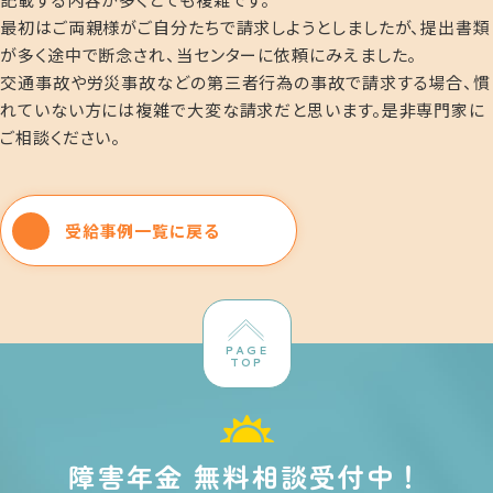
最初はご両親様がご自分たちで請求しようとしましたが、提出書類
が多く途中で断念され、当センターに依頼にみえました。
交通事故や労災事故などの第三者行為の事故で請求する場合、慣
れていない方には複雑で大変な請求だと思います。是非専門家に
ご相談ください。
受給事例一覧に戻る
PAGE
TOP
障害年金 無料相談受付中！