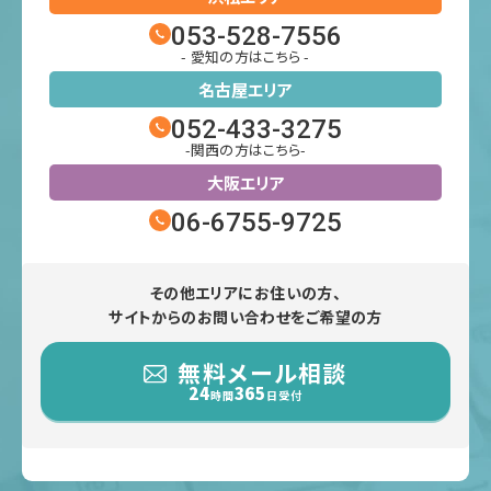
053-528-7556
- 愛知の方はこちら -
名古屋エリア
052-433-3275
-関西の方はこちら-
大阪エリア
06-6755-9725
その他エリアにお住いの方、
サイトからのお問い合わせをご希望の方
無料メール相談
24
365
時間
日受付