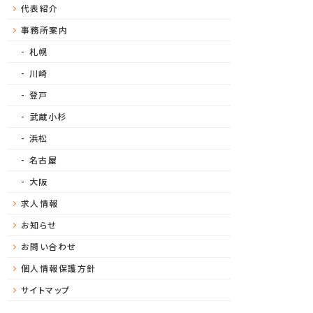
代表紹介
事務所案内
札幌
川崎
登戸
武蔵小杉
浜松
名古屋
大阪
求人情報
お知らせ
お問い合わせ
個人情報保護方針
サイトマップ