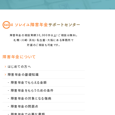
障害年金の相談実績30,000件以上！ご相談は無料。
札幌・川崎・浜松・名古屋・大阪にある事務所で
対面のご相談も可能です。
障害年金について
はじめての方へ
障害年金の基礎知識
障害年金でもらえる金額
障害年金をもらうための条件
障害年金の対象となる傷病
障害年金の問題点
障害年金で必要な書類