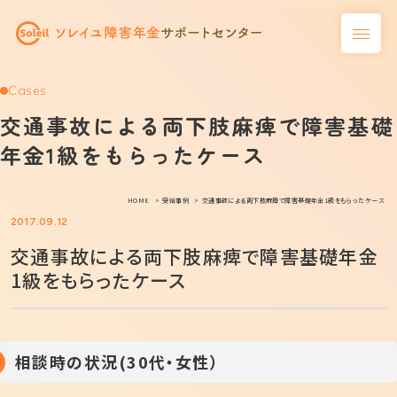
Cases
交通事故による両下肢麻痺で障害基礎
年金1級をもらったケース
HOME
受給事例
交通事故による両下肢麻痺で障害基礎年金1級をもらったケース
2017.09.12
交通事故による両下肢麻痺で障害基礎年金
1級をもらったケース
相談時の状況(30代・女性）