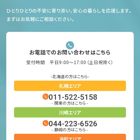
ひとりひとりの不安に寄り添い、安心の暮らしを応援します
。
まずはお気軽にご相談ください
。
お電話でのお問い合わせはこちら
受付時間 平日9:00〜17:00（土日祝除く）
-北海道の方はこちら-
札幌エリア
011-522-5158
- 関東の方はこちら -
川崎エリア
044-223-6526
- 静岡の方はこちら -
浜松エリア