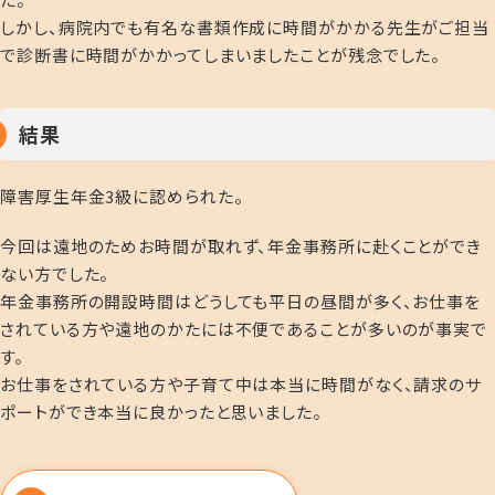
しかし、病院内でも有名な書類作成に時間がかかる先生がご担当
で診断書に時間がかかってしまいましたことが残念でした。
結果
障害厚生年金3級に認められた。
今回は遠地のためお時間が取れず、年金事務所に赴くことができ
ない方でした。
年金事務所の開設時間はどうしても平日の昼間が多く、お仕事を
されている方や遠地のかたには不便であることが多いのが事実で
す。
お仕事をされている方や子育て中は本当に時間がなく、請求のサ
ポートができ本当に良かったと思いました。