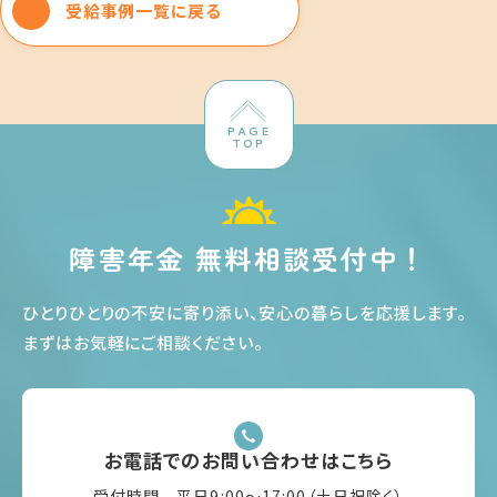
受給事例一覧に戻る
PAGE
TOP
障害年金 無料相談受付中！
ひとりひとりの不安に寄り添い、安心の暮らしを応援します
。
まずはお気軽にご相談ください
。
お電話でのお問い合わせはこちら
受付時間 平日9:00〜17:00（土日祝除く）