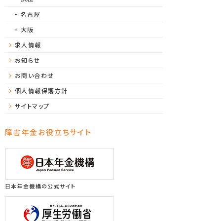
名古屋
大阪
求人情報
お知らせ
お問い合わせ
個人情報保護方針
サイトマップ
障害年金お役立ちサイト
日本年金機構の公式サイト