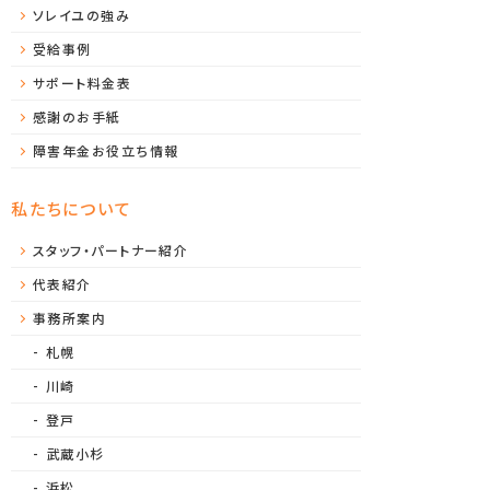
ソレイユの強み
受給事例
サポート料金表
感謝のお手紙
障害年金お役立ち情報
私たちについて
スタッフ・パートナー紹介
代表紹介
事務所案内
札幌
川崎
登戸
武蔵小杉
浜松