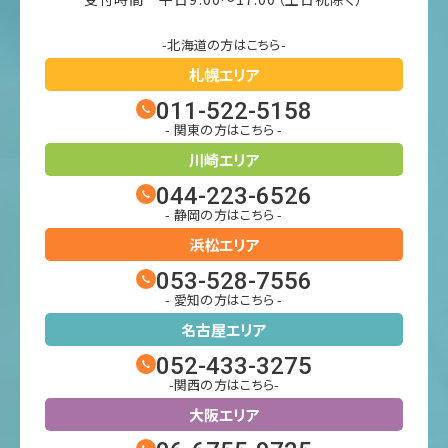
-北海道の方はこちら-
札幌エリア
011-522-5158
- 関東の方はこちら -
川崎エリア
044-223-6526
- 静岡の方はこちら -
浜松エリア
053-528-7556
- 愛知の方はこちら -
名古屋エリア
052-433-3275
-関西の方はこちら-
大阪エリア