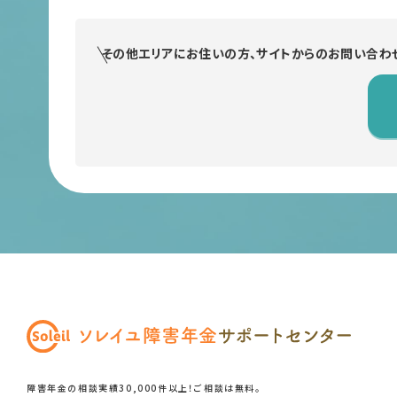
その他エリアにお住いの方、
サイトからのお問い合わ
障害年金の相談実績30,000件以上！ご相談は無料。