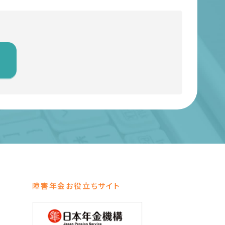
障害年金お役立ちサイト