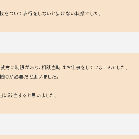
杖をついて歩行をしないと歩けない状態でした。
就労に制限があり、相談当時はお仕事をしていませんでした。
援助が必要だと思いました。
当に該当すると思いました。