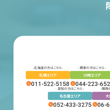
-北海道の方はこちら-
- 関東の方はこちら -
札幌エリア
川崎エリア
011-522-5158
044-223-65
- 愛知の方はこちら -
-関西
名古屋エリア
大
052-433-3275
06-