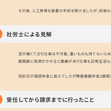
その後、人工骨頭を装着の手術を受けましたが、術後も
社労士による見解
足が痛くて立ち仕事は不可能、重いものも持てないため
股間節に負荷がかかると激痛があり仕事も日常生活も
初診日が国民年金に加入でしたが障害基礎年金2級相
受任してから請求までに行ったこと