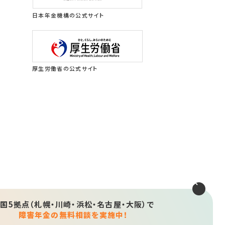
日本年金機構の公式サイト
厚生労働省の公式サイト
国5拠点（札幌・川崎・浜松・名古屋・大阪）で
障害年金の無料相談を実施中！