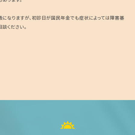
級になりますが、初診日が国民年金でも症状によっては障害基
相談ください。