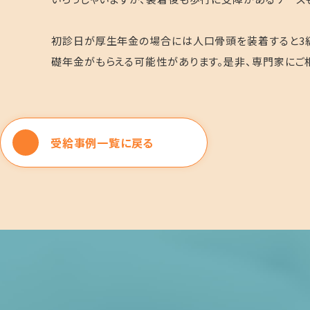
初診日が厚生年金の場合には人口骨頭を装着すると3
礎年金がもらえる可能性があります。是非、専門家にご
受給事例一覧に戻る