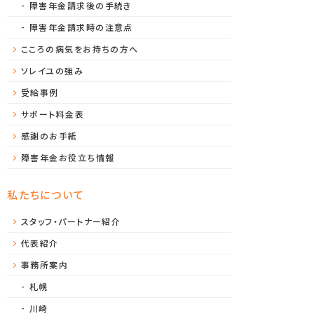
障害年金請求後の手続き
障害年金請求時の注意点
こころの病気をお持ちの方へ
ソレイユの強み
受給事例
サポート料金表
感謝のお手紙
障害年金お役立ち情報
私たちについて
スタッフ・パートナー紹介
代表紹介
事務所案内
札幌
川崎