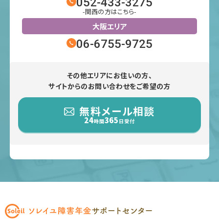
052-433-3275
-関西の方はこちら-
大阪エリア
06-6755-9725
その他エリアにお住いの方、
サイトからのお問い合わせをご希望の方
無料メール相談
24
365
時間
日受付