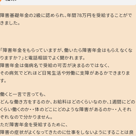
障害基礎年金の2級に認められ、年間78万円を受給することがで
きました。
「障害年金をもらっていますが、働いたら障害年金はもらえなくな
りますか？」と電話相談でよく聞かれます。
障害年金は傷病名で受給の可否が決まるのではなく、
その病気でどれほど日常生活や労働に支障があるかできまりま
す。
働くと一言で言っても、
どんな働き方をするのか、お給料はどのくらいなのか、1週間にどの
くらい働くのか・・体のどこにどのような障害があるのか・・人それ
ぞれなので分かりません。
ただ障害年金を受給するために、
障害の症状がよくなってきたのに仕事をしないようにすることは良