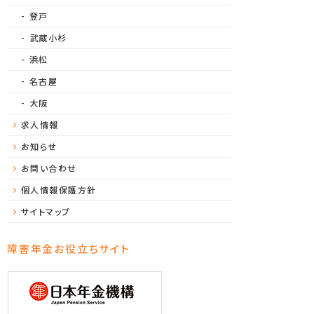
登戸
武蔵小杉
浜松
名古屋
大阪
求人情報
お知らせ
お問い合わせ
個人情報保護方針
サイトマップ
障害年金お役立ちサイト