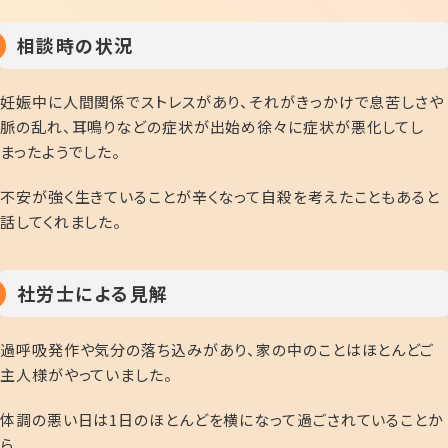
相談時の状況
妊娠中に人間関係でストレスがあり、それがきっかけで息苦しさや
脈の乱れ、耳鳴りなどの症状が出始め徐々に症状が悪化してし
まったようでした。
不安が強く生きていることが辛くなって自殺を考えたこともあると
話してくれました。
社労士による見解
過呼吸発作や気分の落ち込みがあり、家の中のことはほとんどご
主人様がやっていました。
体調の悪い日は1日のほとんどを横になって過ごされていることか
ら