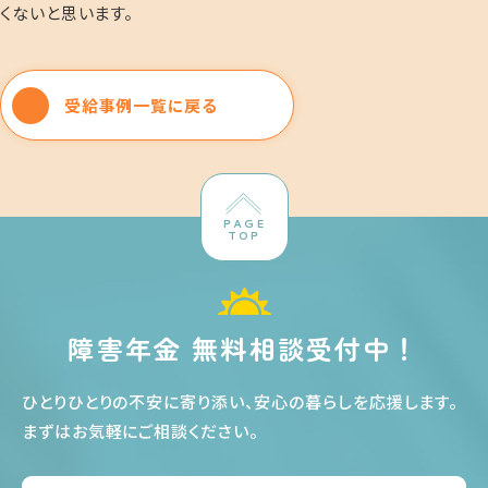
くないと思います。
受給事例一覧に戻る
PAGE
TOP
障害年金 無料相談受付中！
ひとりひとりの不安に寄り添い、安心の暮らしを応援します
。
まずはお気軽にご相談ください
。