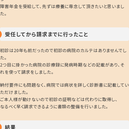
障害年金を受給して、先ずは療養に専念して頂きたいと思いまし
た。
受任してから請求までに行ったこと
初診は20年も前だったので初診の病院のカルテはありませんでし
た。
2つ目に掛かった病院の診療録に発病時期などの記載があり、そ
れを使って請求をしました。
納付要件にも問題なく、病院では病状を詳しく診断書に記載してい
ただけました。
ご本人様が動けないので初診の証明などは代わりに取得し、
なるべく早く請求できるように書類の整備を行いました。
結果