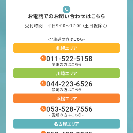
お電話でのお問い合わせはこちら
受付時間 平日9:00〜17:00（土日祝除く）
-北海道の方はこちら-
札幌エリア
011-522-5158
- 関東の方はこちら -
川崎エリア
044-223-6526
- 静岡の方はこちら -
浜松エリア
053-528-7556
- 愛知の方はこちら -
名古屋エリア