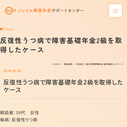
Cases
反復性うつ病で障害基礎年金2級を取
得したケース
HOME
受給事例
反復性うつ病で障害基礎年金2級を取得したケース
2016.12.25
反復性うつ病で障害基礎年金2級を取得した
ケース
相談者：50代 女性
傷病：反復性うつ病