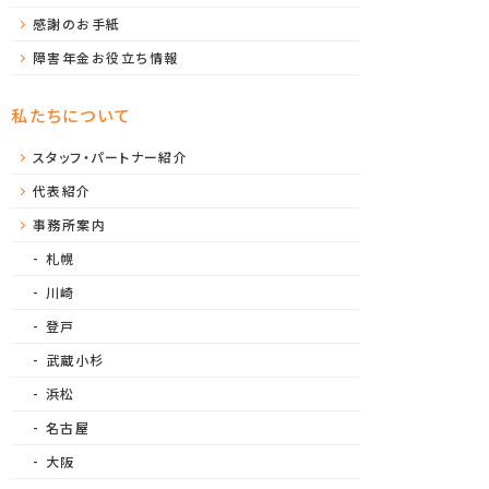
感謝のお手紙
障害年金お役立ち情報
私たちについて
スタッフ・パートナー紹介
代表紹介
事務所案内
札幌
川崎
登戸
武蔵小杉
浜松
名古屋
大阪