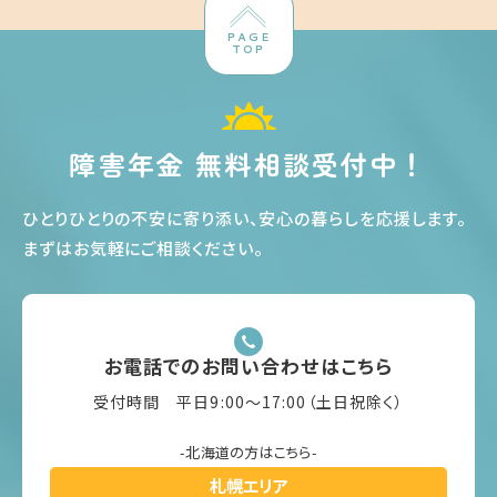
PAGE
TOP
障害年金 無料相談受付中！
ひとりひとりの不安に寄り添い、安心の暮らしを応援します
。
まずはお気軽にご相談ください
。
お電話でのお問い合わせはこちら
受付時間 平日9:00〜17:00（土日祝除く）
-北海道の方はこちら-
札幌エリア