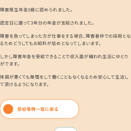
障害厚生年金3級に認められました。
認定日に遡って3年分の年金が支給されました。
障害を負ってしまった方が仕事をする場合、障害者枠での採用とな
るためどうしてもお給料が低めとなってしまいます。
しかし障害年金を受給できることで収入面が補われ生活にゆとり
がでます。
体調が悪くても無理をして働くこともなくなるため安心して生活し
て頂けるようになります。
受給事例一覧に戻る