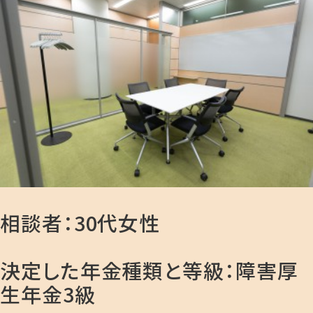
相談者：30代女性
決定した年金種類と等級：障害厚
生年金3級