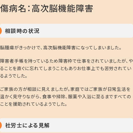
傷病名：高次脳機能障害
相談時の状況
脳腫瘍がきっかけで、高次脳機能障害になってしまいました。
障害者手帳を持っているため障害枠で仕事をされていましたが、や
ることを直ぐに忘れてしまうこともありお仕事上でも苦労されてい
るようでした。
ご家族の方が相談に見えましたが。家庭ではご家族が日常生活を
温かく見守りながら、食事や掃除、服薬や入浴に至るまですべての
ことを援助されているようでした。
社労士による見解