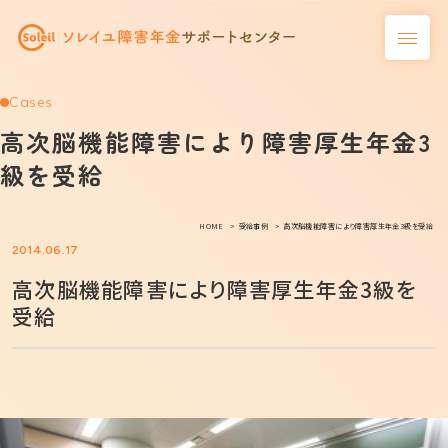
Cases
高次脳機能障害により障害厚生年金3
級を受給
HOME
受給事例
高次脳機能障害により障害厚生年金3級を受給
2014.06.17
高次脳機能障害により障害厚生年金3級を
受給