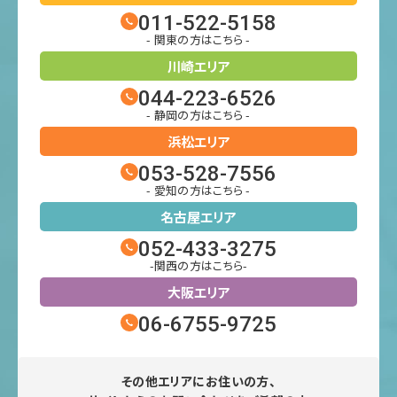
011-522-5158
- 関東の方はこちら -
川崎エリア
044-223-6526
- 静岡の方はこちら -
浜松エリア
053-528-7556
- 愛知の方はこちら -
名古屋エリア
052-433-3275
-関西の方はこちら-
大阪エリア
06-6755-9725
その他エリアにお住いの方、