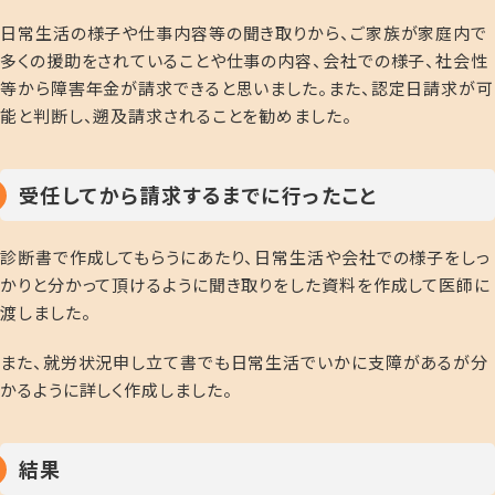
日常生活の様子や仕事内容等の聞き取りから、ご家族が家庭内で
多くの援助をされていることや仕事の内容、会社での様子、社会性
等から障害年金が請求できると思いました。また、認定日請求が可
能と判断し、遡及請求されることを勧めました。
受任してから請求するまでに行ったこと
診断書で作成してもらうにあたり、日常生活や会社での様子をしっ
かりと分かって頂けるように聞き取りをした資料を作成して医師に
渡しました。
また、就労状況申し立て書でも日常生活でいかに支障があるが分
かるように詳しく作成しました。
結果