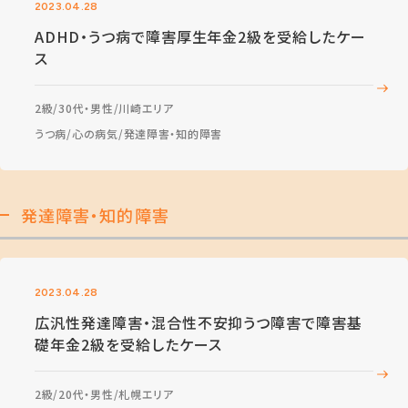
2023.04.28
ADHD・うつ病で障害厚生年金2級を受給したケー
ス
2級
30代・男性
川崎エリア
うつ病
心の病気
発達障害・知的障害
発達障害・知的障害
2023.04.28
広汎性発達障害・混合性不安抑うつ障害で障害基
礎年金2級を受給したケース
2級
20代・男性
札幌エリア