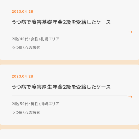
2023.04.28
うつ病で障害基礎年金2級を受給したケース
2級
40代・女性
札幌エリア
うつ病
心の病気
2023.04.28
うつ病で障害厚生年金2級を受給したケース
2級
50代・男性
川崎エリア
うつ病
心の病気