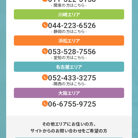
- 関東の方はこちら -
川崎エリア
044-223-6526
- 静岡の方はこちら -
浜松エリア
053-528-7556
- 愛知の方はこちら -
名古屋エリア
052-433-3275
-関西の方はこちら-
大阪エリア
06-6755-9725
その他エリアにお住いの方、
サイトからのお問い合わせをご希望の方