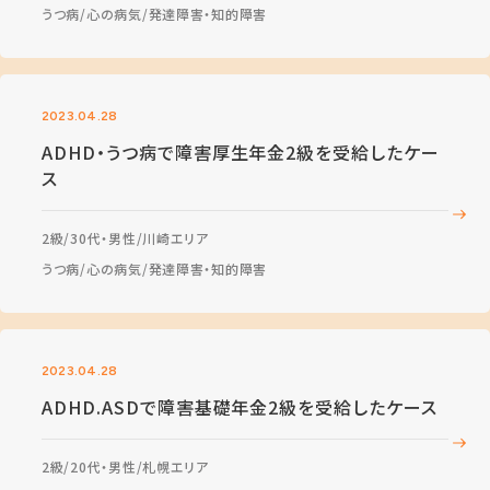
うつ病
心の病気
発達障害・知的障害
2023.04.28
ADHD・うつ病で障害厚生年金2級を受給したケー
ス
2級
30代・男性
川崎エリア
うつ病
心の病気
発達障害・知的障害
2023.04.28
ADHD.ASDで障害基礎年金2級を受給したケース
2級
20代・男性
札幌エリア