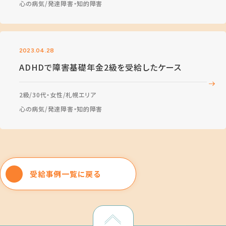
心の病気
発達障害・知的障害
2023.04.28
ADHDで障害基礎年金2級を受給したケース
2級
30代・女性
札幌エリア
心の病気
発達障害・知的障害
受給事例一覧に戻る