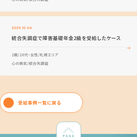
2025.10.04
統合失調症で障害基礎年金2級を受給したケース
2級
20代・女性
札幌エリア
心の病気
統合失調症
受給事例一覧に戻る
PAGE