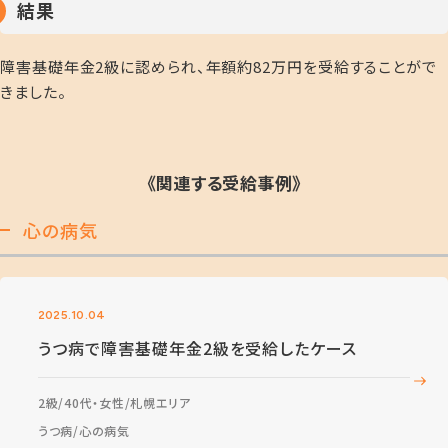
結果
障害基礎年金2級に認められ、年額約82万円を受給することがで
きました。
《関連する受給事例》
心の病気
2025.10.04
うつ病で障害基礎年金2級を受給したケース
2級
40代・女性
札幌エリア
うつ病
心の病気