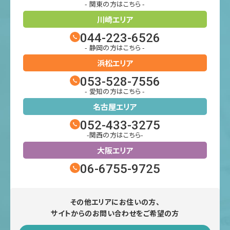
- 関東の方はこちら -
川崎エリア
044-223-6526
- 静岡の方はこちら -
浜松エリア
053-528-7556
- 愛知の方はこちら -
名古屋エリア
052-433-3275
-関西の方はこちら-
大阪エリア
06-6755-9725
その他エリアにお住いの方、
サイトからのお問い合わせをご希望の方