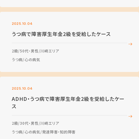
2025.10.04
うつ病で障害厚生年金2級を受給したケース
2級
50代・男性
川崎エリア
うつ病
心の病気
2025.10.04
ADHD・うつ病で障害厚生年金2級を受給したケー
ス
2級
30代・男性
川崎エリア
うつ病
心の病気
発達障害・知的障害