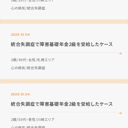
心の病気
統合失調症
2025.10.04
統合失調症で障害基礎年金2級を受給したケース
2級
40代・女性
札幌エリア
心の病気
統合失調症
2025.10.04
統合失調症で障害基礎年金2級を受給したケース
2級
50代・男性
川崎エリア
心の病気
統合失調症