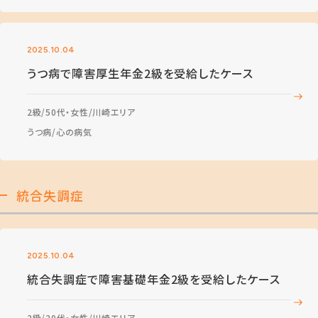
2025.10.04
うつ病で障害厚生年金2級を受給したケース
2級
50代・女性
川崎エリア
うつ病
心の病気
統合失調症
2025.10.04
統合失調症で障害基礎年金2級を受給したケース
2級
20代・女性
川崎エリア