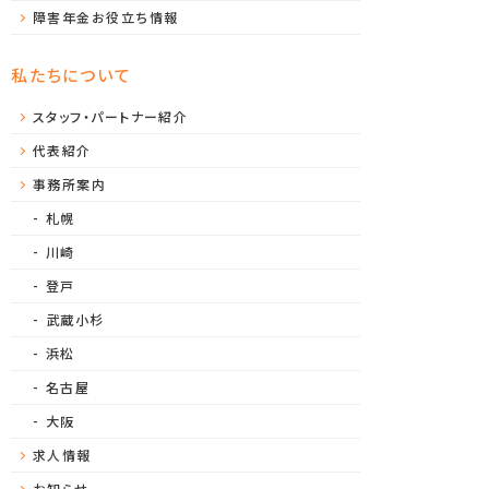
障害年金お役立ち情報
私たちについて
スタッフ・パートナー紹介
代表紹介
事務所案内
札幌
川崎
登戸
武蔵小杉
浜松
名古屋
大阪
求人情報
お知らせ