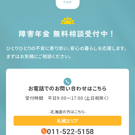
TOP
障害年金 無料相談受付中！
ひとりひとりの不安に寄り添い、安心の暮らしを応援します
。
まずはお気軽にご相談ください
。
お電話でのお問い合わせはこちら
受付時間 平日9:00〜17:00（土日祝除く）
-北海道の方はこちら-
札幌エリア
011-522-5158