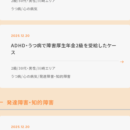
2級
50代・男性
川崎エリア
うつ病
心の病気
2025.12.20
ADHD・うつ病で障害厚生年金2級を受給したケー
ス
2級
30代・男性
川崎エリア
うつ病
心の病気
発達障害・知的障害
発達障害・知的障害
2025.12.20