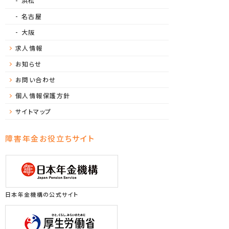
浜松
名古屋
大阪
求人情報
お知らせ
お問い合わせ
個人情報保護方針
サイトマップ
障害年金お役立ちサイト
日本年金機構の公式サイト