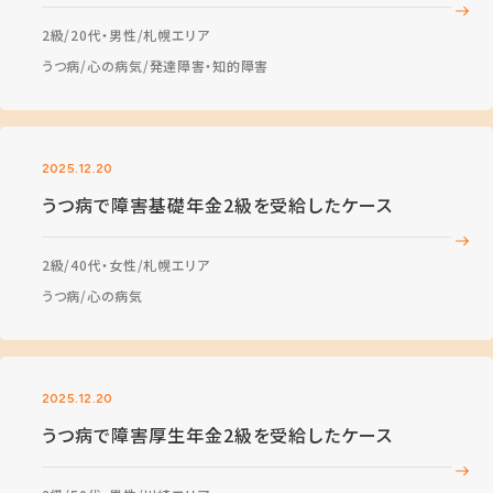
2級
20代・男性
札幌エリア
うつ病
心の病気
発達障害・知的障害
2025.12.20
うつ病で障害基礎年金2級を受給したケース
2級
40代・女性
札幌エリア
うつ病
心の病気
2025.12.20
うつ病で障害厚生年金2級を受給したケース