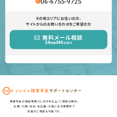
06-6755-9725
その他エリアにお住いの方、
サイトからのお問い合わせをご希望の方
無料メール相談
24
365
時間
日受付
障害年金の相談実績30,000件以上！ご相談は無料。
札幌・川崎・浜松・名古屋・大阪にある事務所で
対面のご相談も可能です。