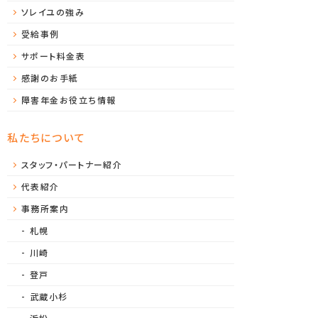
ソレイユの強み
受給事例
サポート料金表
感謝のお手紙
障害年金お役立ち情報
私たちについて
スタッフ・パートナー紹介
代表紹介
事務所案内
札幌
川崎
登戸
武蔵小杉