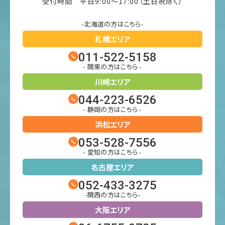
受付時間 平日9:00〜17:00（土日祝除く）
-北海道の方はこちら-
札幌エリア
011-522-5158
- 関東の方はこちら -
川崎エリア
044-223-6526
- 静岡の方はこちら -
浜松エリア
053-528-7556
- 愛知の方はこちら -
名古屋エリア
052-433-3275
-関西の方はこちら-
大阪エリア