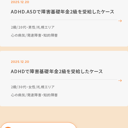
2025.12.20
ADHD.ASDで障害基礎年金2級を受給したケース
2級
20代・男性
札幌エリア
心の病気
発達障害・知的障害
2025.12.20
ADHDで障害基礎年金2級を受給したケース
2級
30代・女性
札幌エリア
心の病気
発達障害・知的障害