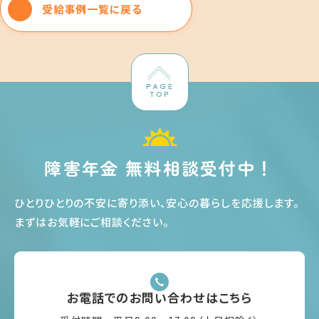
受給事例一覧に戻る
PAGE
TOP
障害年金 無料相談受付中！
ひとりひとりの不安に寄り添い、安心の暮らしを応援します
。
まずはお気軽にご相談ください
。
お電話でのお問い合わせはこちら