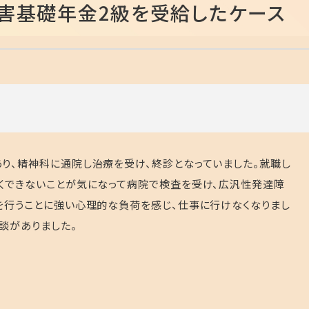
害基礎年金2級を受給したケース
り、精神科に通院し治療を受け、終診となっていました。就職し
くできないことが気になって病院で検査を受け、広汎性発達障
を行うことに強い心理的な負荷を感じ、仕事に行けなくなりまし
談がありました。