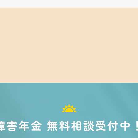
障害年金 無料相談受付中