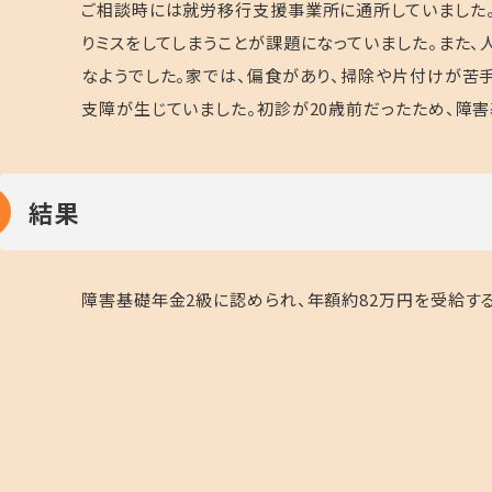
ご相談時には就労移行支援事業所に通所していました
りミスをしてしまうことが課題になっていました。また
なようでした。家では、偏食があり、掃除や片付けが苦
支障が生じていました。初診が20歳前だったため、障
結果
障害基礎年金2級に認められ、年額約82万円を受給す