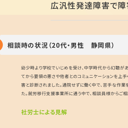
広汎性発達障害で障
相談時の状況（20代・男性 静岡県）
幼少時より学校でいじめを受け、中学時代から幻聴があ
てから要領の悪さや他者とのコミュニケーションを上手
害と診断されました。通院せずに働く中で、苦手な作業
た。就労移行支援事業所に通う中で、相談員様からご相
社労士による見解