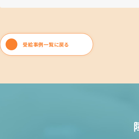
受給事例一覧に戻る