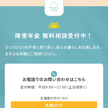
PAGE
TOP
障害年金 無料相談受付中！
ひとりひとりの不安に寄り添い、安心の暮らしを応援します
。
まずはお気軽にご相談ください
。
お電話でのお問い合わせはこちら
受付時間 平日9:00〜17:00（土日祝除く）
-北海道の方はこちら-
札幌エリア