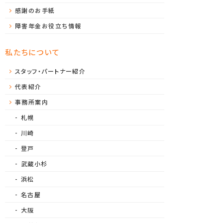
感謝のお手紙
障害年金お役立ち情報
私たちについて
スタッフ・パートナー紹介
代表紹介
事務所案内
札幌
川崎
登戸
武蔵小杉
浜松
名古屋
大阪