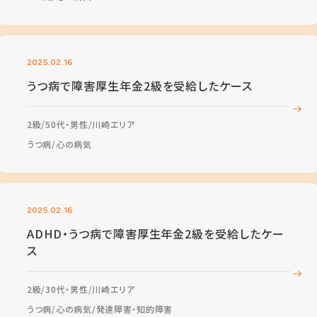
2025.02.16
うつ病で障害厚生年金2級を受給したケース
2級
50代・男性
川崎エリア
うつ病
心の病気
2025.02.16
ADHD・うつ病で障害厚生年金2級を受給したケー
ス
2級
30代・男性
川崎エリア
うつ病
心の病気
発達障害・知的障害