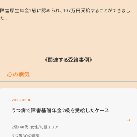
障害厚生年金2級に認められ、107万円受給することができまし
た。
《関連する受給事例》
心の病気
2025.02.16
うつ病で障害基礎年金2級を受給したケース
2級
40代・女性
札幌エリア
うつ病
心の病気