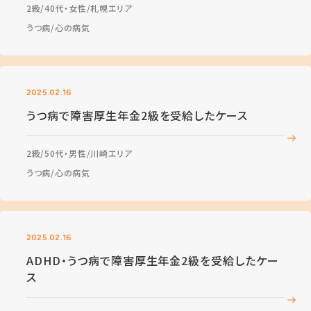
2級
40代・女性
札幌エリア
うつ病
心の病気
2025.02.16
うつ病で障害厚生年金2級を受給したケース
2級
50代・男性
川崎エリア
うつ病
心の病気
2025.02.16
ADHD・うつ病で障害厚生年金2級を受給したケー
ス