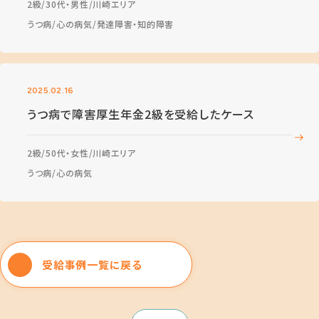
2級
30代・男性
川崎エリア
うつ病
心の病気
発達障害・知的障害
2025.02.16
うつ病で障害厚生年金2級を受給したケース
2級
50代・女性
川崎エリア
うつ病
心の病気
受給事例一覧に戻る