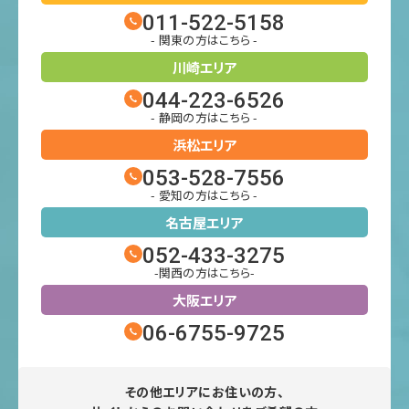
011-522-5158
- 関東の方はこちら -
川崎エリア
044-223-6526
- 静岡の方はこちら -
浜松エリア
053-528-7556
- 愛知の方はこちら -
名古屋エリア
052-433-3275
-関西の方はこちら-
大阪エリア
06-6755-9725
その他エリアにお住いの方、