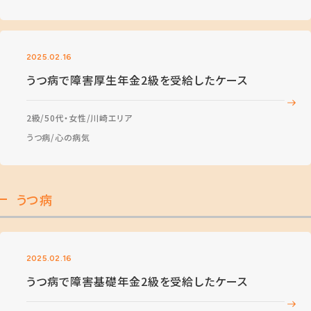
2025.02.16
うつ病で障害厚生年金2級を受給したケース
2級
50代・女性
川崎エリア
うつ病
心の病気
うつ病
2025.02.16
うつ病で障害基礎年金2級を受給したケース