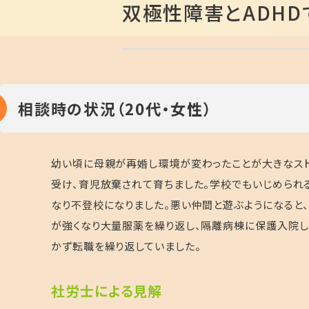
双極性障害とADH
相談時の状況（20代・女性）
幼い頃に母親が再婚し環境が変わったことが大きなスト
受け、育児放棄されて育ちました。学校でもいじめられ
なり不登校になりました。悪い仲間と遊ぶようになると
が強くなり大量服薬を繰り返し、隔離病棟に保護入院し
かず転職を繰り返していました。
社
労士による見解