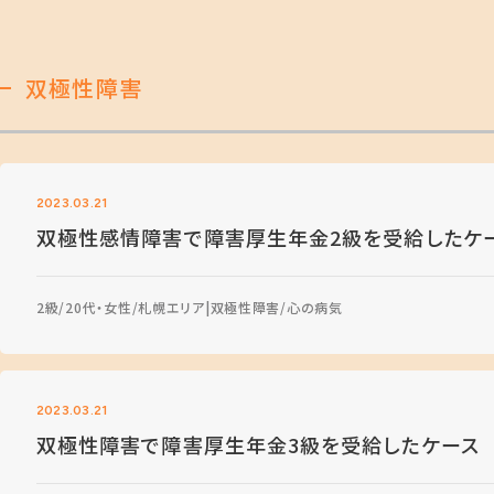
双極性障害
2023.03.21
双極性感情障害で障害厚生年金2級を受給したケ
2級
20代・女性
札幌エリア
双極性障害
心の病気
2023.03.21
双極性障害で障害厚生年金3級を受給したケース