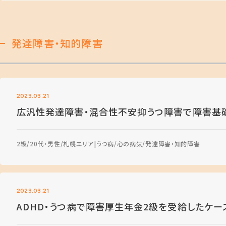
発達障害・知的障害
2023.03.21
広汎性発達障害・混合性不安抑うつ障害で障害基
2級
20代・男性
札幌エリア
うつ病
心の病気
発達障害・知的障害
2023.03.21
ADHD・うつ病で障害厚生年金2級を受給したケー