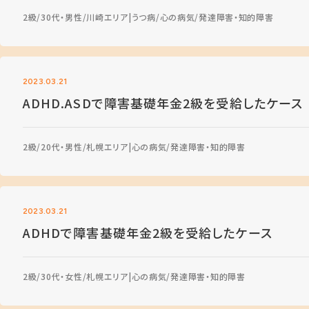
2級
30代・男性
川崎エリア
うつ病
心の病気
発達障害・知的障害
2023.03.21
ADHD.ASDで障害基礎年金2級を受給したケース
2級
20代・男性
札幌エリア
心の病気
発達障害・知的障害
2023.03.21
ADHDで障害基礎年金2級を受給したケース
2級
30代・女性
札幌エリア
心の病気
発達障害・知的障害