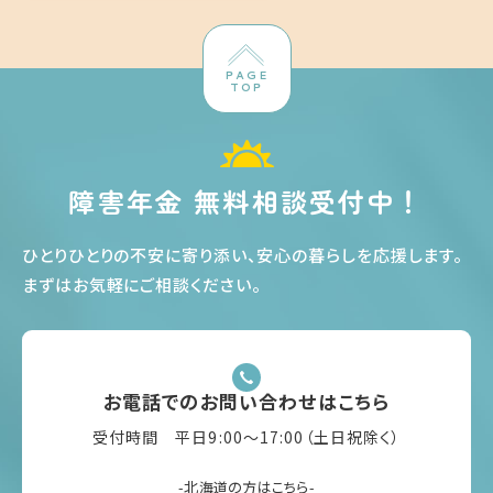
PAGE
TOP
障害年金 無料相談受付中！
ひとりひとりの不安に寄り添い、安心の暮らしを応援します
。
まずはお気軽にご相談ください
。
お電話でのお問い合わせはこちら
受付時間 平日9:00〜17:00（土日祝除く）
-北海道の方はこちら-