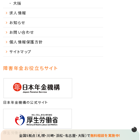
大阪
求人情報
お知らせ
お問い合わせ
個人情報保護方針
サイトマップ
障害年金お役立ちサイト
日本年金機構の公式サイト
厚生労働省の公式サイト
全国5拠点（札幌・川崎・浜松・名古屋・大阪）で
無料相談を実施中！