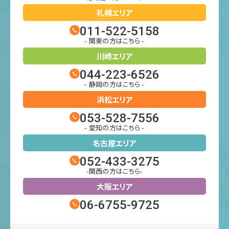
札幌エリア
011-522-5158
- 関東の方はこちら -
川崎エリア
044-223-6526
- 静岡の方はこちら -
浜松エリア
053-528-7556
- 愛知の方はこちら -
名古屋エリア
052-433-3275
-関西の方はこちら-
大阪エリア
06-6755-9725