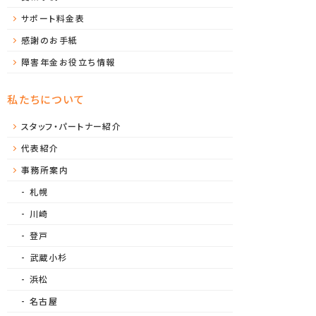
サポート料金表
感謝のお手紙
障害年金お役立ち情報
私たちについて
スタッフ・パートナー紹介
代表紹介
事務所案内
札幌
川崎
登戸
武蔵小杉
浜松
名古屋