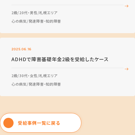
2級
20代・男性
札幌エリア
心の病気
発達障害・知的障害
2025.06.16
ADHDで障害基礎年金2級を受給したケース
2級
30代・女性
札幌エリア
心の病気
発達障害・知的障害
受給事例一覧に戻る