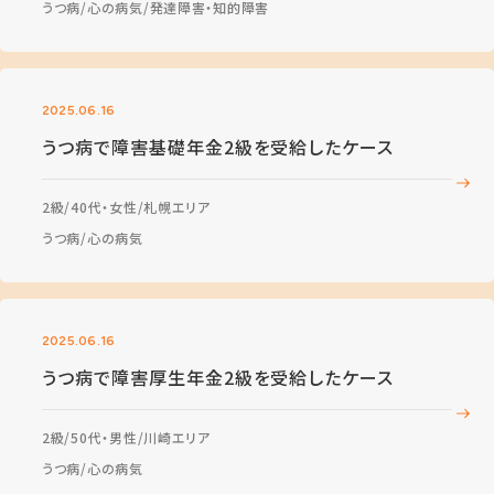
うつ病
心の病気
発達障害・知的障害
2025.06.16
うつ病で障害基礎年金2級を受給したケース
2級
40代・女性
札幌エリア
うつ病
心の病気
2025.06.16
うつ病で障害厚生年金2級を受給したケース
2級
50代・男性
川崎エリア
うつ病
心の病気