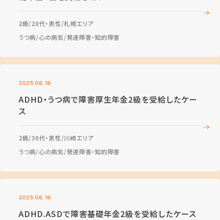
2級
20代・男性
札幌エリア
うつ病
心の病気
発達障害・知的障害
2025.06.16
ADHD・うつ病で障害厚生年金2級を受給したケー
ス
2級
30代・男性
川崎エリア
うつ病
心の病気
発達障害・知的障害
2025.06.16
ADHD.ASDで障害基礎年金2級を受給したケース