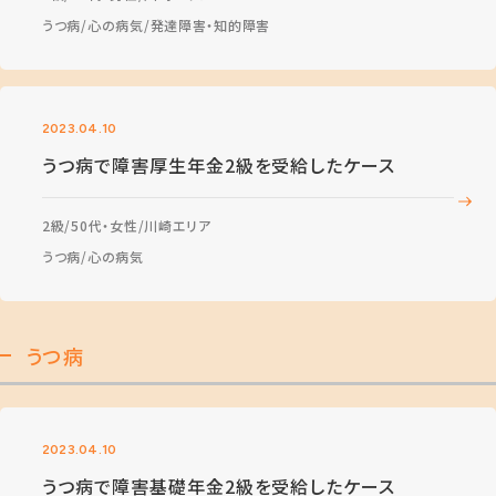
うつ病
心の病気
発達障害・知的障害
2023.04.10
うつ病で障害厚生年金2級を受給したケース
2級
50代・女性
川崎エリア
うつ病
心の病気
うつ病
2023.04.10
うつ病で障害基礎年金2級を受給したケース