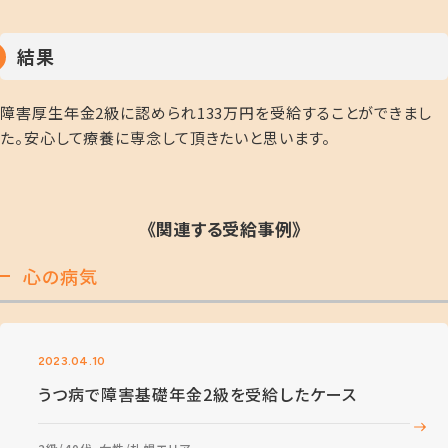
結果
障害厚生年金2級に認められ133万円を受給することができまし
た。安心して療養に専念して頂きたいと思います。
《関連する受給事例》
心の病気
2023.04.10
うつ病で障害基礎年金2級を受給したケース