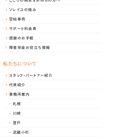
ソレイユの強み
受給事例
サポート料金表
感謝のお手紙
障害年金お役立ち情報
私たちについて
スタッフ・パートナー紹介
代表紹介
事務所案内
札幌
川崎
登戸
武蔵小杉