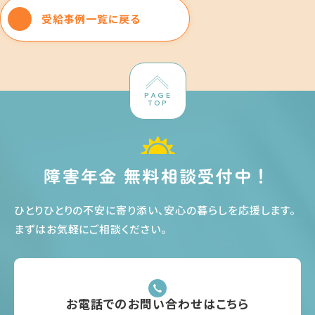
受給事例一覧に戻る
PAGE
TOP
障害年金 無料相談受付中！
ひとりひとりの不安に寄り添い、安心の暮らしを応援します
。
まずはお気軽にご相談ください
。
お電話でのお問い合わせはこちら