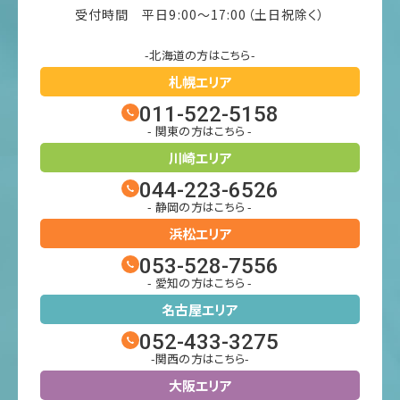
受付時間 平日9:00〜17:00（土日祝除く）
-北海道の方はこちら-
札幌エリア
011-522-5158
- 関東の方はこちら -
川崎エリア
044-223-6526
- 静岡の方はこちら -
浜松エリア
053-528-7556
- 愛知の方はこちら -
名古屋エリア
052-433-3275
-関西の方はこちら-
大阪エリア