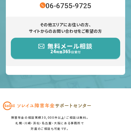
06-6755-9725
その他エリアにお住いの方、
サイトからのお問い合わせをご希望の方
無料メール相談
24
365
時間
日受付
障害年金の相談実績30,000件以上！ご相談は無料。
札幌・川崎・浜松・名古屋・大阪にある事務所で
対面のご相談も可能です。