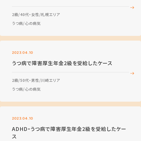
2級
40代・女性
札幌エリア
うつ病
心の病気
2023.04.10
うつ病で障害厚生年金2級を受給したケース
2級
50代・男性
川崎エリア
うつ病
心の病気
2023.04.10
ADHD・うつ病で障害厚生年金2級を受給したケー
ス