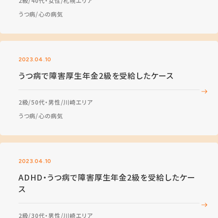
2級
40代・女性
札幌エリア
うつ病
心の病気
2023.04.10
うつ病で障害厚生年金2級を受給したケース
2級
50代・男性
川崎エリア
うつ病
心の病気
2023.04.10
ADHD・うつ病で障害厚生年金2級を受給したケー
ス
2級
30代・男性
川崎エリア