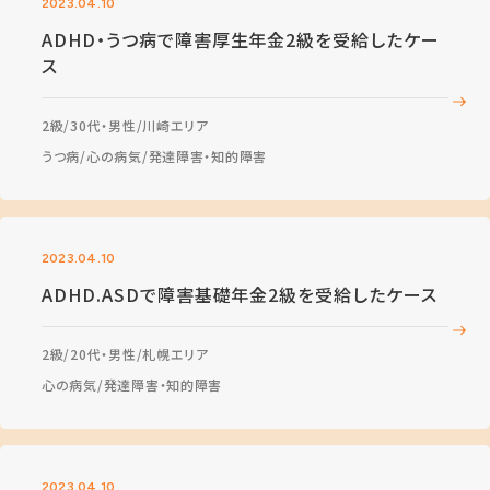
2023.04.10
ADHD・うつ病で障害厚生年金2級を受給したケー
ス
2級
30代・男性
川崎エリア
うつ病
心の病気
発達障害・知的障害
2023.04.10
ADHD.ASDで障害基礎年金2級を受給したケース
2級
20代・男性
札幌エリア
心の病気
発達障害・知的障害
2023.04.10