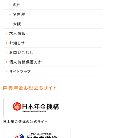
浜松
名古屋
大阪
求人情報
お知らせ
お問い合わせ
個人情報保護方針
サイトマップ
障害年金お役立ちサイト
日本年金機構の公式サイト