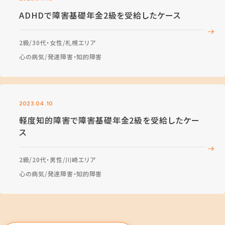
ADHDで障害基礎年金2級を受給したケース
2級
30代・女性
札幌エリア
心の病気
発達障害・知的障害
2023.04.10
軽度知的障害で障害基礎年金2級を受給したケー
ス
2級
20代・男性
川崎エリア
心の病気
発達障害・知的障害