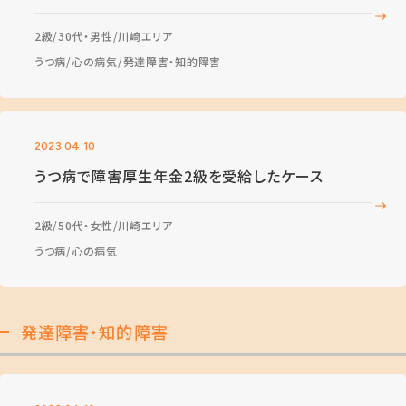
2級
30代・男性
川崎エリア
うつ病
心の病気
発達障害・知的障害
2023.04.10
うつ病で障害厚生年金2級を受給したケース
2級
50代・女性
川崎エリア
うつ病
心の病気
発達障害・知的障害