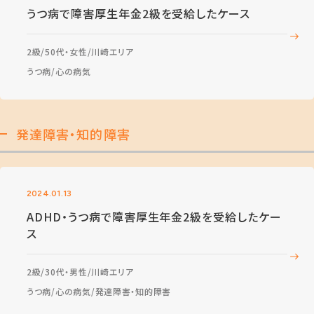
うつ病で障害厚生年金2級を受給したケース
2級
50代・女性
川崎エリア
うつ病
心の病気
発達障害・知的障害
2024.01.13
ADHD・うつ病で障害厚生年金2級を受給したケー
ス
2級
30代・男性
川崎エリア
うつ病
心の病気
発達障害・知的障害