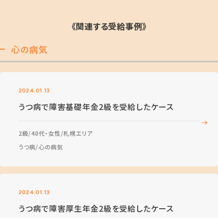
《関連する受給事例》
心の病気
2024.01.13
うつ病で障害基礎年金2級を受給したケース
2級
40代・女性
札幌エリア
うつ病
心の病気
2024.01.13
うつ病で障害厚生年金2級を受給したケース