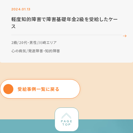
2024.01.13
軽度知的障害で障害基礎年金2級を受給したケー
ス
2級
20代・男性
川崎エリア
心の病気
発達障害・知的障害
受給事例一覧に戻る
PAGE
TOP