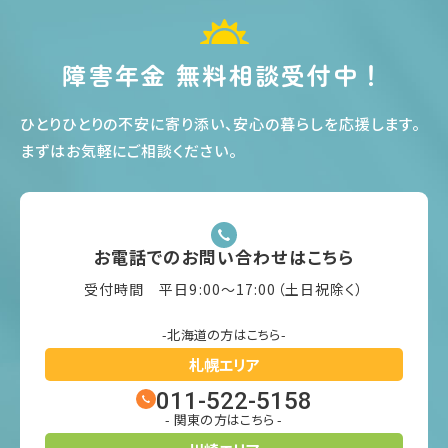
障害年金 無料相談受付中！
ひとりひとりの不安に寄り添い、安心の暮らしを応援します
。
まずはお気軽にご相談ください
。
お電話でのお問い合わせはこちら
受付時間 平日9:00〜17:00（土日祝除く）
-北海道の方はこちら-
札幌エリア
011-522-5158
- 関東の方はこちら -