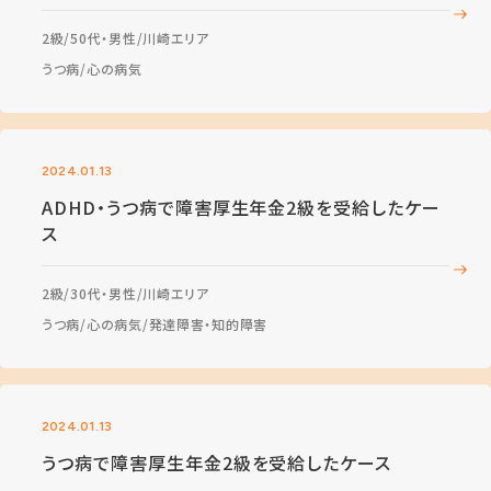
2級
50代・男性
川崎エリア
うつ病
心の病気
2024.01.13
ADHD・うつ病で障害厚生年金2級を受給したケー
ス
2級
30代・男性
川崎エリア
うつ病
心の病気
発達障害・知的障害
2024.01.13
うつ病で障害厚生年金2級を受給したケース