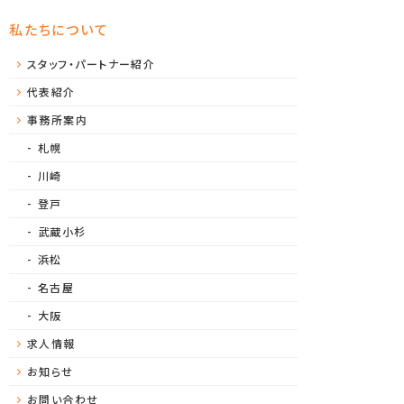
私たちについて
スタッフ・パートナー紹介
代表紹介
事務所案内
札幌
川崎
登戸
武蔵小杉
浜松
名古屋
大阪
求人情報
お知らせ
お問い合わせ