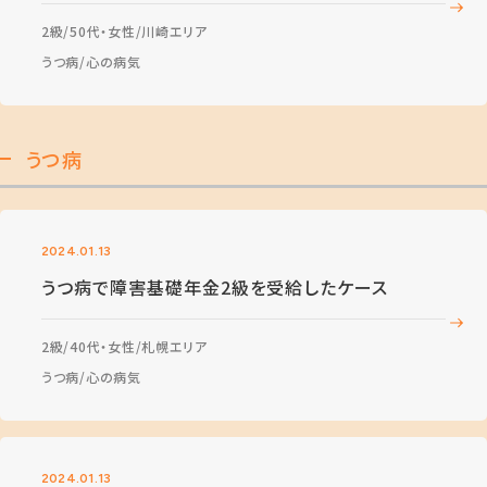
2級
50代・女性
川崎エリア
うつ病
心の病気
うつ病
2024.01.13
うつ病で障害基礎年金2級を受給したケース
2級
40代・女性
札幌エリア
うつ病
心の病気
2024.01.13