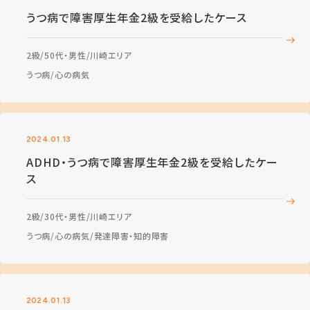
うつ病で障害厚生年金2級を受給したケース
2級
50代・男性
川崎エリア
うつ病
心の病気
2024.01.13
ADHD・うつ病で障害厚生年金2級を受給したケー
ス
2級
30代・男性
川崎エリア
うつ病
心の病気
発達障害・知的障害
2024.01.13