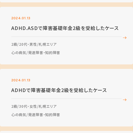
2024.01.13
ADHD.ASDで障害基礎年金2級を受給したケース
2級
20代・男性
札幌エリア
心の病気
発達障害・知的障害
2024.01.13
ADHDで障害基礎年金2級を受給したケース
2級
30代・女性
札幌エリア
心の病気
発達障害・知的障害