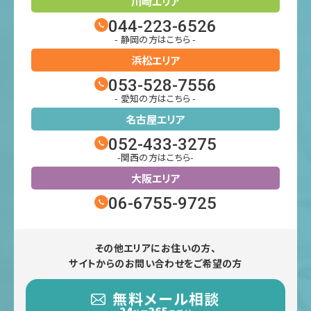
川崎エリア
044-223-6526
- 静岡の方はこちら -
浜松エリア
053-528-7556
- 愛知の方はこちら -
名古屋エリア
052-433-3275
-関西の方はこちら-
大阪エリア
06-6755-9725
その他エリアにお住いの方、
サイトからのお問い合わせをご希望の方
無料メール相談