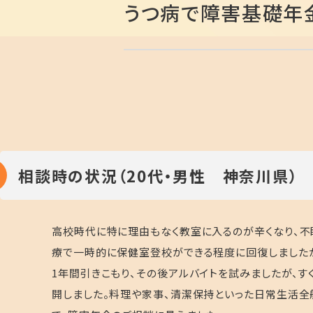
うつ病で障害基礎年
相談時の状況（20代・男性 神奈川県）
高校時代に特に理由もなく教室に入るのが辛くなり、不
療で一時的に保健室登校ができる程度に回復しました
1年間引きこもり、その後アルバイトを試みましたが、す
開しました。料理や家事、清潔保持といった日常生活