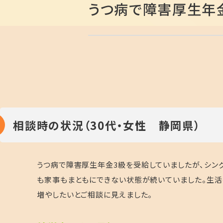
うつ病で障害厚生年
相談時の状況（30代・女性 静岡県）
うつ病で障害厚生年金
3
級を受給していましたが、シン
も家事もまともにできない状態が続いていました。生活
増やしたいとご相談に見えました。