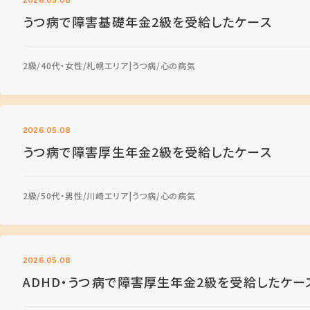
うつ病で障害基礎年金2級を受給したケース
2級
40代・女性
札幌エリア
うつ病
心の病気
2026.05.08
うつ病で障害厚生年金2級を受給したケース
2級
50代・男性
川崎エリア
うつ病
心の病気
2026.05.08
ADHD・うつ病で障害厚生年金2級を受給したケー