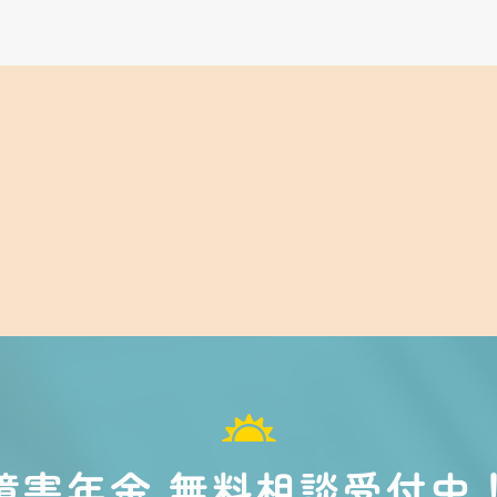
障害年金 無料相談受付中