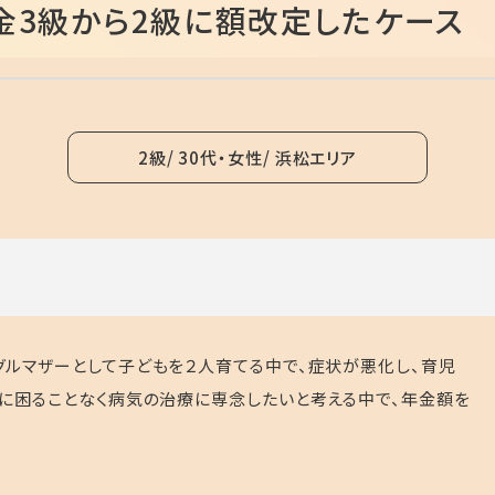
金3級から2級に額改定したケース
2級
30代・女性
浜松エリア
グルマザーとして子どもを２人育てる中で、症状が悪化し、育児
に困ることなく病気の治療に専念したいと考える中で、年金額を