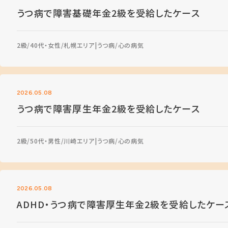
うつ病で障害基礎年金2級を受給したケース
2級
40代・女性
札幌エリア
うつ病
心の病気
2026.05.08
うつ病で障害厚生年金2級を受給したケース
2級
50代・男性
川崎エリア
うつ病
心の病気
2026.05.08
ADHD・うつ病で障害厚生年金2級を受給したケー