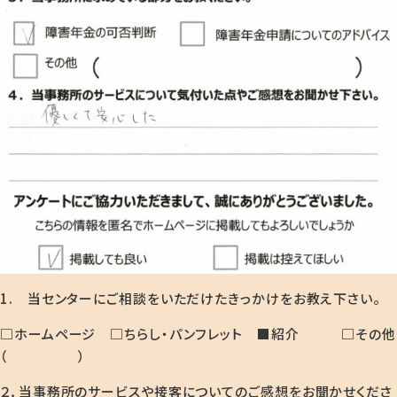
1. 当センターにご相談をいただけたきっかけをお教え下さい。
□ホームページ □ちらし・パンフレット ■紹介 □その他
（ ）
２．当事務所のサービスや接客についてのご感想をお聞かせくださ