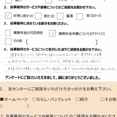
1. 当センターにご相談をいただけたきっかけをお教え下さい。
■ホームページ □ちらし・パンフレット □紹介 □その他
（ ）
２．当事務所のサービスや接客についてのご感想をお聞かせくださ