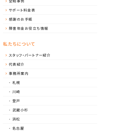
受給事例
サポート料金表
感謝のお手紙
障害年金お役立ち情報
私たちについて
スタッフ・パートナー紹介
代表紹介
事務所案内
札幌
川崎
登戸
武蔵小杉
浜松
名古屋