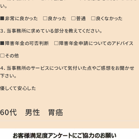
い。
■非常に良かった □良かった □普通 □良くなかった
３．当事務所に求めている部分を教えてください。
■障害年金の可否判断 □障害年金申請についてのアドバイス
□その他
４．当事務所のサービスについて気付いた点やご感想をお聞かせ
下さい。
優しくて安心した
60代 男性 胃癌