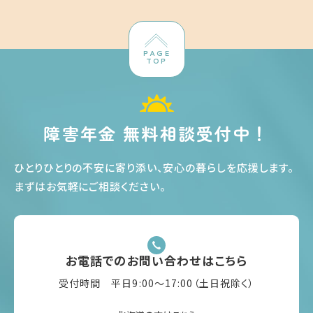
PAGE
TOP
障害年金 無料相談受付中！
ひとりひとりの不安に寄り添い、安心の暮らしを応援します
。
まずはお気軽にご相談ください
。
お電話でのお問い合わせはこちら
受付時間 平日9:00〜17:00（土日祝除く）