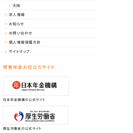
大阪
求人情報
お知らせ
お問い合わせ
個人情報保護方針
サイトマップ
障害年金お役立ちサイト
日本年金機構の公式サイト
厚生労働省の公式サイト