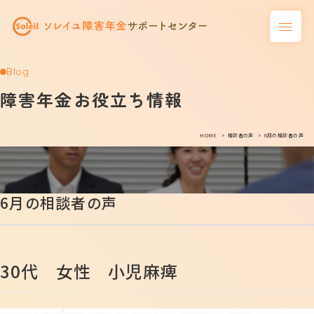
Blog
障害年金お役立ち情報
HOME
相談者の声
6月の相談者の声
6月の相談者の声
30代 女性 小児麻痺