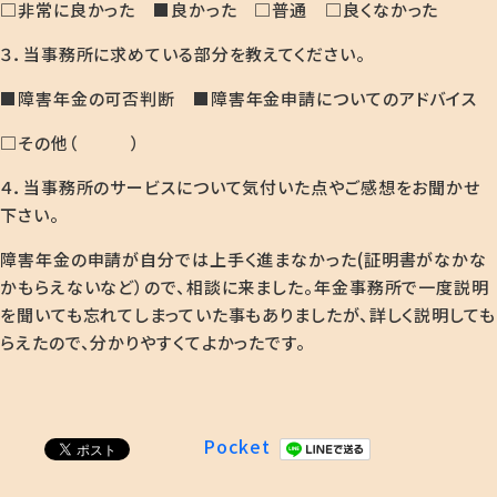
□非常に良かった ■良かった □普通 □良くなかった
３．当事務所に求めている部分を教えてください。
■障害年金の可否判断 ■障害年金申請についてのアドバイス
□その他（ ）
４．当事務所のサービスについて気付いた点やご感想をお聞かせ
下さい。
障害年金の申請が自分では上手く進まなかった(証明書がなかな
かもらえないなど）ので、相談に来ました。年金事務所で一度説明
を聞いても忘れてしまっていた事もありましたが、詳しく説明しても
らえたので、分かりやすくてよかったです。
Pocket