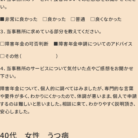
い。
■非常に良かった □良かった □普通 □良くなかった
３．当事務所に求めている部分を教えてください。
□障害年金の可否判断 ■障害年金申請についてのアドバイス
□その他（ ）
４．当事務所のサービスについて気付いた点やご感想をお聞かせ
下さい。
障害年金について、個人的に調べてはみましたが、専門的な言葉
や要件が多く、わかりにくかったので、体調が悪いまま、個人で申請
するのは難しいと思いました。相談に来て、わかりやすく説明頂き、
安心しました。
40代 女性 うつ病