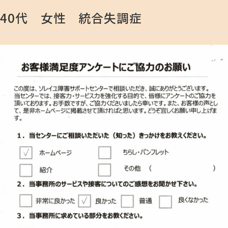
40代 女性 統合失調症