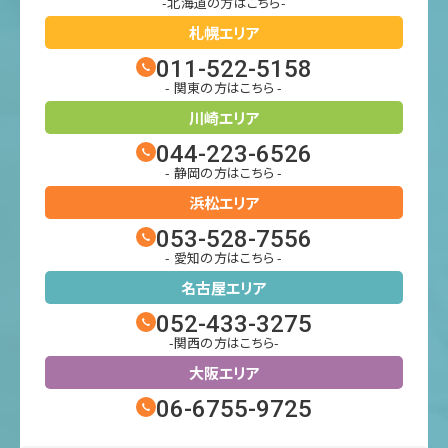
-北海道の方はこちら-
札幌エリア
011-522-5158
- 関東の方はこちら -
川崎エリア
044-223-6526
- 静岡の方はこちら -
浜松エリア
053-528-7556
- 愛知の方はこちら -
名古屋エリア
052-433-3275
-関西の方はこちら-
大阪エリア
06-6755-9725