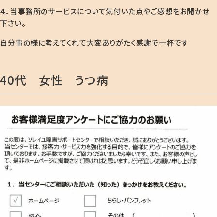
４．当事務所のサービスについて気付いた点やご感想をお聞かせ
下さい。
自分事の様に考えてくれて大変ありがたく感謝で一杯です
40代 女性 うつ病