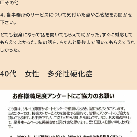
□その他
４．当事務所のサービスについて気付いた点やご感想をお聞かせ
下さい。
とても親身になって話を聞いてもらえて助かった。すぐに対応して
もらえてよかった。私の話を、ちゃんと最後まで聞いてもらえてうれ
しかった。
40代 女性 多発性硬化症