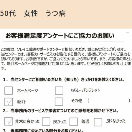
50代 女性 うつ病