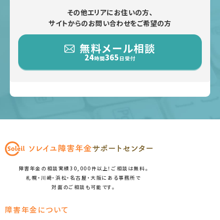
その他エリアにお住いの方、
サイトからのお問い合わせをご希望の方
無料メール相談
24
365
時間
日受付
障害年金の相談実績30,000件以上！ご相談は無料。
札幌・川崎・浜松・名古屋・大阪にある事務所で
対面のご相談も可能です。
障害年金について