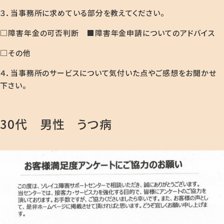
３．当事務所に求めている部分を教えてください。
□障害年金の可否判断 ■障害年金申請についてのアドバイス
□その他
４．当事務所のサービスについて気付いた点やご感想をお聞かせ
下さい。
30代 男性 うつ病