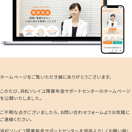
ホームページをご覧いただき誠にありがとうございます。
このたび、浜松ソレイユ障害年金サポートセンターのホームページ
を公開いたしました。
ご不明な点がございましたら、お問い合わせフォームよりお気軽に
ご連絡ください。
浜松ソレイユ障害年金サポートセンターを何卒よろしくお願い申し