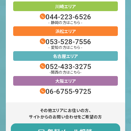
川崎エリア
044-223-6526
- 静岡の方はこちら -
浜松エリア
053-528-7556
- 愛知の方はこちら -
名古屋エリア
052-433-3275
-関西の方はこちら-
大阪エリア
06-6755-9725
その他エリアにお住いの方、
サイトからのお問い合わせをご希望の方