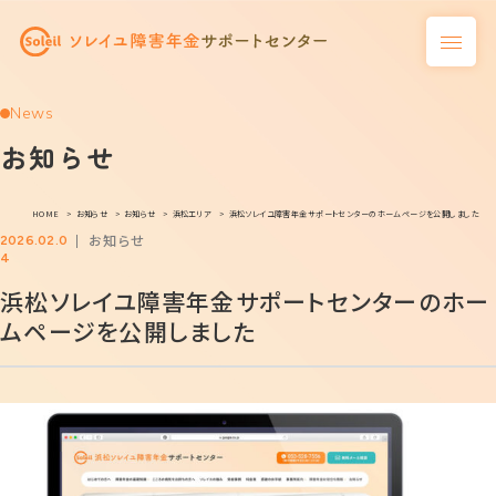
News
お知らせ
HOME
お知らせ
お知らせ
浜松エリア
浜松ソレイユ障害年金サポートセンターのホームページを公開しました
お知らせ
2026.02.0
4
浜松ソレイユ障害年金サポートセンターのホー
ムページを公開しました