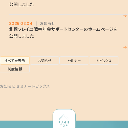
公開しました
お知らせ
2026.02.04
札幌ソレイユ障害年金サポートセンターのホームページを
公開しました
すべてを表示
お知らせ
セミナー
トピックス
制度情報
お知らせ
セミナー
トピックス
PAGE
TOP