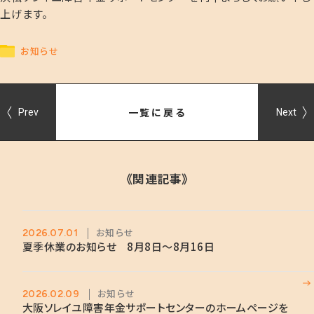
上げます。
お知らせ
一覧に戻る
Prev
Next
《関連記事》
お知らせ
2026.07.01
夏季休業のお知らせ 8月8日～8月16日
お知らせ
2026.02.09
大阪ソレイユ障害年金サポートセンターのホームページを