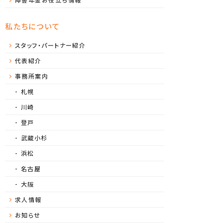
私たちについて
スタッフ・パートナー紹介
代表紹介
事務所案内
札幌
川崎
登戸
武蔵小杉
浜松
名古屋
大阪
求人情報
お知らせ