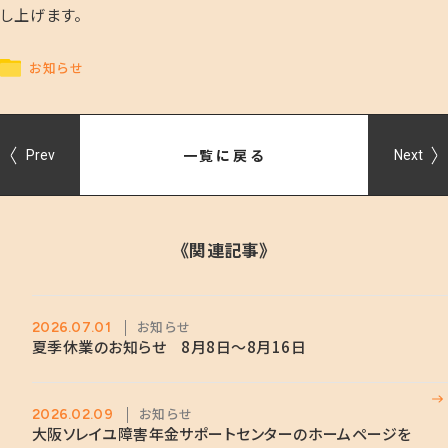
し上げます。
お知らせ
一覧に戻る
Prev
Next
《関連記事》
お知らせ
2026.07.01
夏季休業のお知らせ 8月8日～8月16日
お知らせ
2026.02.09
大阪ソレイユ障害年金サポートセンターのホームページを