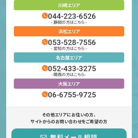
川崎エリア
044-223-6526
- 静岡の方はこちら -
浜松エリア
053-528-7556
- 愛知の方はこちら -
名古屋エリア
052-433-3275
-関西の方はこちら-
大阪エリア
06-6755-9725
その他エリアにお住いの方、
サイトからのお問い合わせをご希望の方
無料メール相談