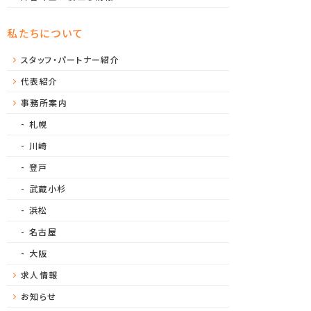
私たちについて
スタッフ・パートナー紹介
代表紹介
事務所案内
札幌
川崎
登戸
武蔵小杉
浜松
名古屋
大阪
求人情報
お知らせ