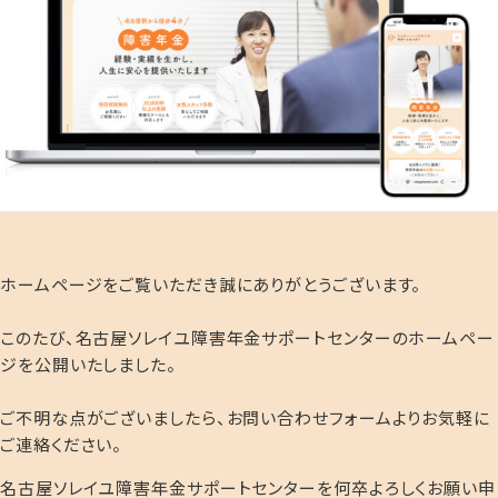
ホームページをご覧いただき誠にありがとうございます。
このたび、名古屋ソレイユ障害年金サポートセンターのホームペー
ジを公開いたしました。
ご不明な点がございましたら、お問い合わせフォームよりお気軽に
ご連絡ください。
名古屋ソレイユ障害年金サポートセンターを何卒よろしくお願い申