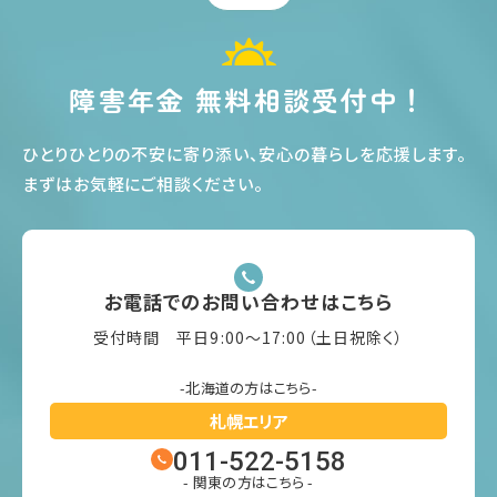
障害年金 無料相談受付中！
ひとりひとりの不安に寄り添い、安心の暮らしを応援します
。
まずはお気軽にご相談ください
。
お電話でのお問い合わせはこちら
受付時間 平日9:00〜17:00（土日祝除く）
-北海道の方はこちら-
札幌エリア
011-522-5158
- 関東の方はこちら -