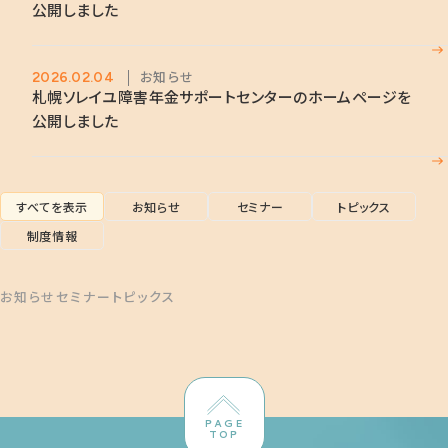
公開しました
お知らせ
2026.02.04
札幌ソレイユ障害年金サポートセンターのホームページを
公開しました
すべてを表示
お知らせ
セミナー
トピックス
制度情報
お知らせ
セミナー
トピックス
PAGE
TOP