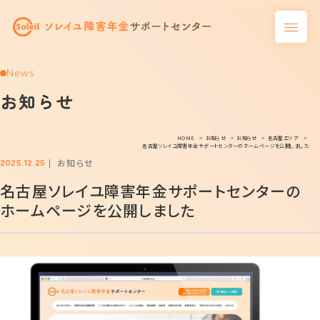
News
お知らせ
HOME
お知らせ
お知らせ
名古屋エリア
名古屋ソレイユ障害年金サポートセンターのホームページを公開しました
お知らせ
2025.12.25
名古屋ソレイユ障害年金サポートセンターの
ホームページを公開しました