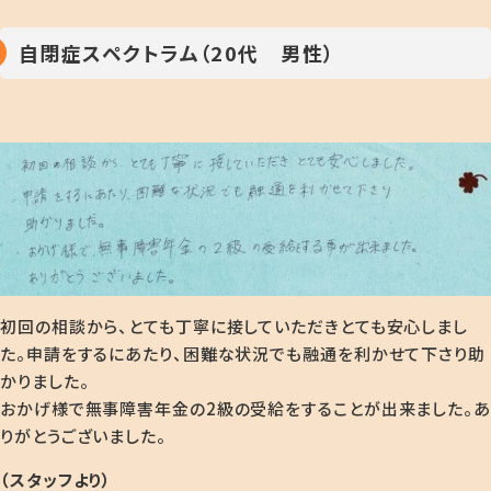
自閉症スペクトラム（20代 男性）
初回の相談から、とても丁寧に接していただきとても安心しまし
た。申請をするにあたり、困難な状況でも融通を利かせて下さり助
かりました。
おかげ様で無事障害年金の2級の受給をすることが出来ました。あ
りがとうございました。
（スタッフより）