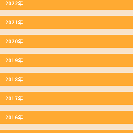
2022年
2021年
2020年
2019年
2018年
2017年
2016年