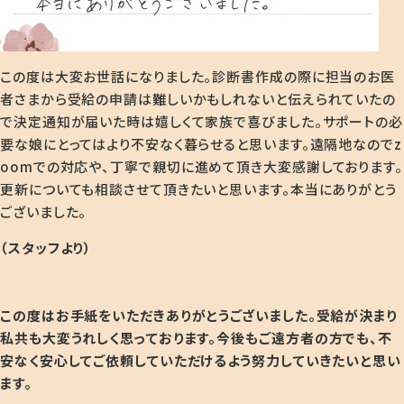
この度は大変お世話になりました。診断書作成の際に担当のお医
者さまから受給の申請は難しいかもしれないと伝えられていたの
で決定通知が届いた時は嬉しくて家族で喜びました。サポートの必
要な娘にとってはより不安なく暮らせると思います。遠隔地なので
z
oom
での対応や、丁寧で親切に進めて頂き大変感謝しております。
更新についても相談させて頂きたいと思います。本当にありがとう
ございました。
（スタッフより）
この度はお手紙をいただきありがとうございました。受給が決まり
私共も大変うれしく思っております
。今後もご遠方者の方でも、不
安なく安心してご依頼していただけるよう努力していきたいと思い
ます。