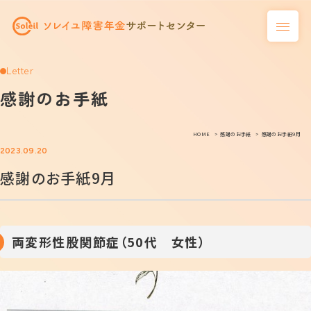
Letter
感謝のお手紙
HOME
感謝のお手紙
感謝のお手紙9月
2023.09.20
感謝のお手紙9月
両変形性股関節症（50代 女性）