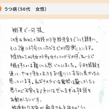
うつ病（50代 女性）