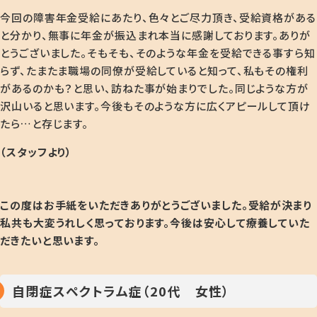
今回の障害年金受給にあたり、色々とご尽力頂き、受給資格がある
と分かり、無事に年金が振込まれ本当に感謝しております。ありが
とうございました。そもそも、そのような年金を受給できる事すら知
らず、たまたま職場の同僚が受給していると知って、私もその権利
があるのかも？と思い、訪ねた事が始まりでした。同じような方が
沢山いると思います。今後もそのような方に広くアピールして頂け
たら…と存じます。
（スタッフより）
この度はお手紙をいただきありがとうございました。受給が決まり
私共も大変うれしく思っております
。今後は安心して療養していた
だきたいと思います。
自閉症スペクトラム症（20代 女性）