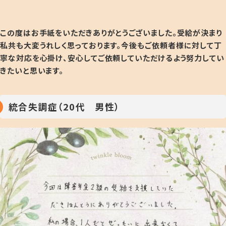
この度はお手紙をいただきありがとうございました。受給が決まり
私共も大変うれしく思っております
。今後もご依頼者様に対して丁
寧な対応を心掛け、安心してご依頼していただけるよう努力してい
きたいと思います。
統合失調症（20代 男性）