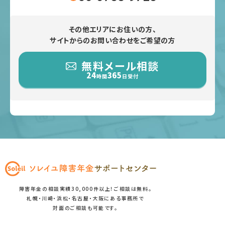
その他エリアにお住いの方、
サイトからのお問い合わせをご希望の方
無料メール相談
24
365
時間
日受付
障害年金の相談実績30,000件以上！ご相談は無料。
札幌・川崎・浜松・名古屋・大阪にある事務所で
対面のご相談も可能です。