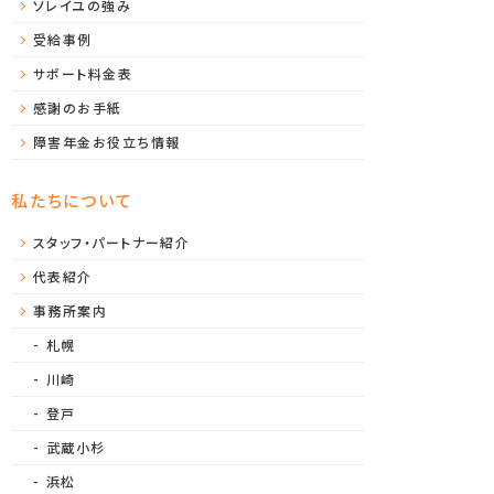
ソレイユの強み
受給事例
サポート料金表
感謝のお手紙
障害年金お役立ち情報
私たちについて
スタッフ・パートナー紹介
代表紹介
事務所案内
札幌
川崎
登戸
武蔵小杉
浜松