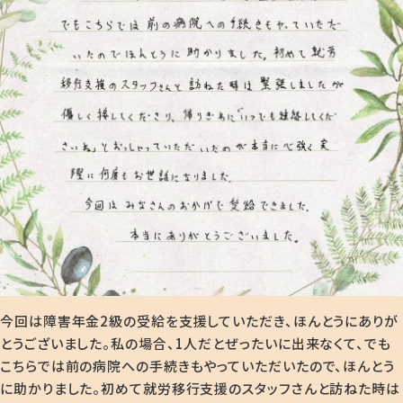
今回は障害年金2級の受給を支援していただき、ほんとうにありが
とうございました。私の場合、1人だとぜったいに出来なくて、でも
こちらでは前の病院への手続きもやっていただいたので、ほんとう
に助かりました。初めて就労移行支援のスタッフさんと訪ねた時は