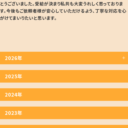
とうございました。受給が決まり私共も大変うれしく思っておりま
す
。今後もご依頼者様が安心していただけるよう、丁寧な対応を心
がけてまいりたいと思います。
2026年
2025年
2024年
2023年