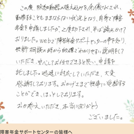
障害年金サポートセンターの皆様へ