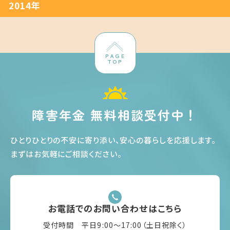
2014年
PAGE
TOP
障害年金 無料相談受付中！
ひとりひとりの不安に寄り添い、安心の暮らしを応援します
。
まずはお気軽にご相談ください
。
お電話でのお問い合わせはこちら
受付時間 平日9:00〜17:00（土日祝除く）