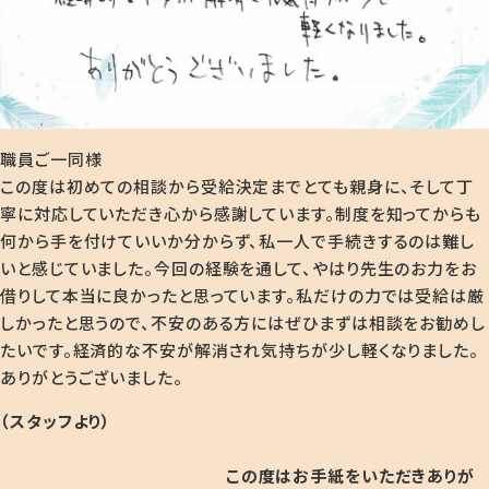
職員ご一同様
この度は初めての相談から受給決定までとても親身に、そして丁
寧に対応していただき心から感謝しています。制度を知ってからも
何から手を付けていいか分からず、私一人で手続きするのは難し
いと感じていました。今回の経験を通して、やはり先生のお力をお
借りして本当に良かったと思っています。私だけの力では受給は厳
しかったと思うので、不安のある方にはぜひまずは相談をお勧めし
たいです。経済的な不安が解消され気持ちが少し軽くなりました。
ありがとうございました。
（スタッフより）
この度はお手紙をいただきありが