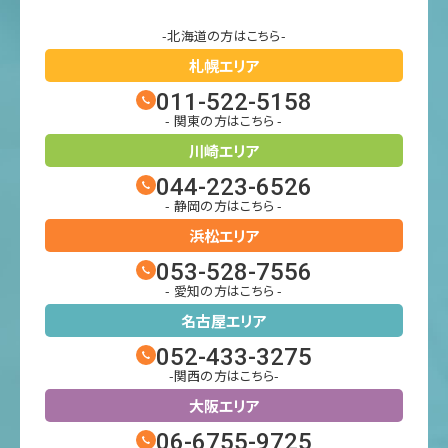
-北海道の方はこちら-
札幌エリア
011-522-5158
- 関東の方はこちら -
川崎エリア
044-223-6526
- 静岡の方はこちら -
浜松エリア
053-528-7556
- 愛知の方はこちら -
名古屋エリア
052-433-3275
-関西の方はこちら-
大阪エリア
06-6755-9725