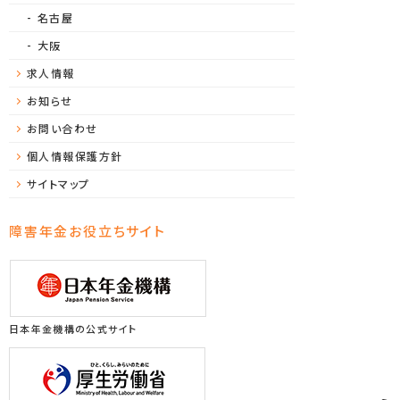
名古屋
大阪
求人情報
お知らせ
お問い合わせ
個人情報保護方針
サイトマップ
障害年金お役立ちサイト
日本年金機構の公式サイト