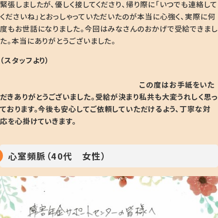
緊張しましたが、優しく接してくださり、帰り際に「いつでも連絡して
くださいね」とおっしゃっていただいたのが本当に心強く、実際に何
度もお世話になりました。今回はみなさんのおかげで受給できまし
た。本当にありがとうございました。
（スタッフより）
この度はお手紙をいた
だきありがとうございました。受給が決まり私共も大変うれしく思っ
ております
。今後も安心してご依頼していただけるよう、丁寧な対
応を心掛けていきます。
心室頻脈（40代 女性）