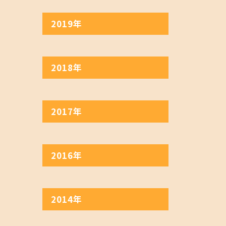
2019年
2018年
2017年
2016年
2014年