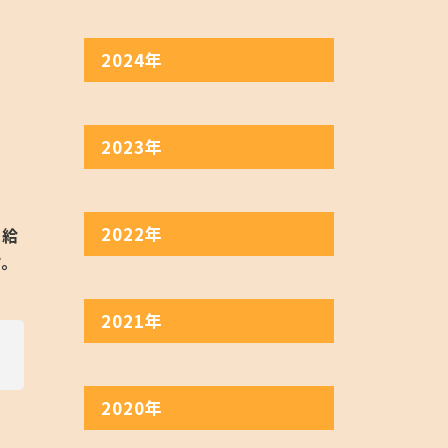
2024年
2023年
2022年
受給
。
2021年
2020年