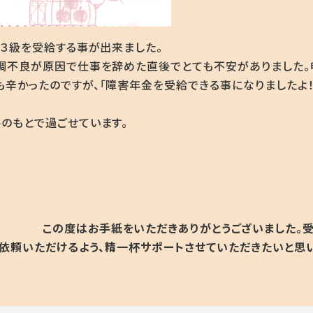
の３級を受給する事が出来ました。
調不良が原因で仕事を辞めた直後でとても不安がありました。
辛かったのですが、「障害年金を受給できる事になりましたよ！
のもとで過ごせています。
。
この度はお手紙をいただきありがとうございました。
ご依頼いただけるよう、精一杯サポートさせていただきたいと思