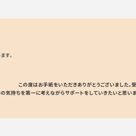
ます。
この度はお手紙をいただきありがとうございました。
様の気持ちを第一に考えながらサポートをしていきたいと思い