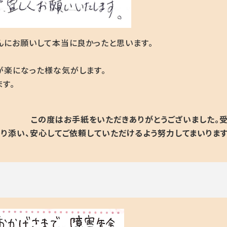
んにお願いして本当に良かったと思います。
が楽になった様な気がします。
す。
この度はお手紙をいただきありがとうございました。
り添い、安心してご依頼していただけるよう努力してまいります