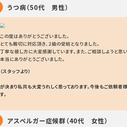
うつ病（50代 男性）
この度はありがとうございました。
とても親切に対応頂き、２級の受給となりました。
丁寧な接し方に大変感謝しています。また、ご相談しようと思い
本当にありがとうございました。
（スタッフより）
が決まり私共も大変うれしく思っております
。今後もご依頼者
す。
アスペルガー症候群（40代 女性）