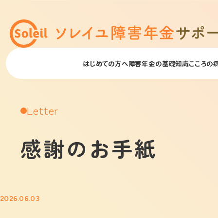
はじめての方へ
障害年金の基礎知識
こころの
Letter
感謝のお手紙
2026.06.03