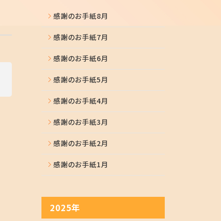
感謝のお手紙8月
感謝のお手紙7月
感謝のお手紙6月
感謝のお手紙5月
感謝のお手紙4月
感謝のお手紙3月
感謝のお手紙2月
感謝のお手紙1月
2025年