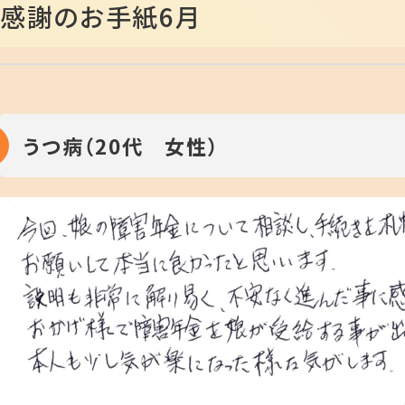
感謝のお手紙6月
うつ病（20代 女性）