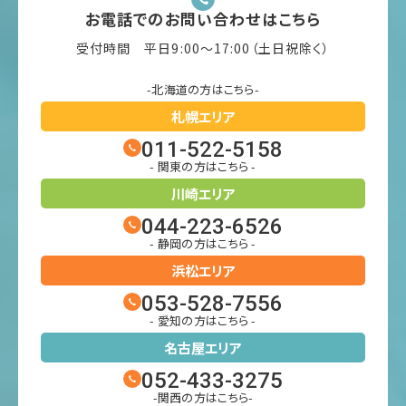
お電話でのお問い合わせはこちら
受付時間 平日9:00〜17:00（土日祝除く）
-北海道の方はこちら-
札幌エリア
011-522-5158
- 関東の方はこちら -
川崎エリア
044-223-6526
- 静岡の方はこちら -
浜松エリア
053-528-7556
- 愛知の方はこちら -
名古屋エリア
052-433-3275
-関西の方はこちら-