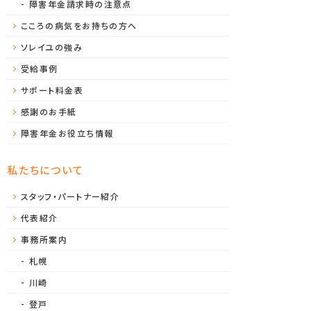
障害年金請求時の注意点
こころの病気をお持ちの方へ
ソレイユの強み
受給事例
サポート料金表
感謝のお手紙
障害年金お役立ち情報
私たちについて
スタッフ・パートナー紹介
代表紹介
事務所案内
札幌
川崎
登戸