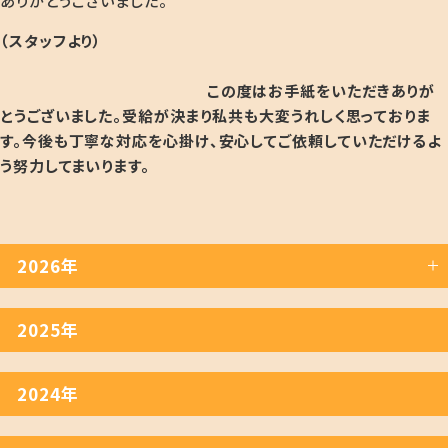
ありがとうございました。
（スタッフより）
この度はお手紙をいただきありが
とうございました。受給が決まり私共も大変うれしく思っておりま
す
。今後も丁寧な対応を心掛け、安心してご依頼していただけるよ
う努力してまいります。
2026年
2025年
2024年