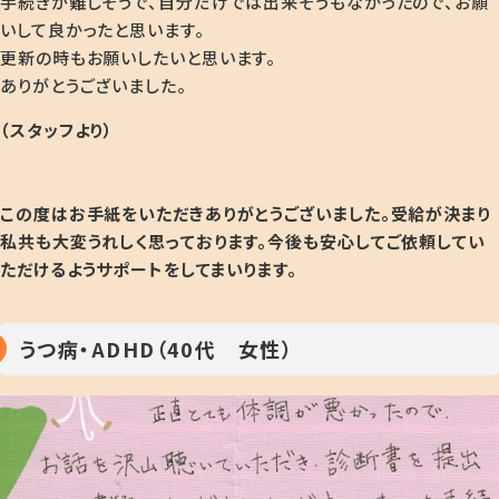
手続きが難しそうで、自分だけでは出来そうもなかったので、お願
いして良かったと思います。
更新の時もお願いしたいと思います。
ありがとうございました。
（スタッフより）
この度はお手紙をいただきありがとうございました。受給が決まり
私共も大変うれしく思っております。今後も安心してご依頼してい
ただけるようサポートをしてまいります。
うつ病・ADHD（40代 女性）