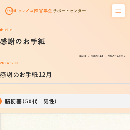
Letter
感謝のお手紙
HOME
感謝のお手紙
感謝のお手紙12月
2024.12.13
感謝のお手紙12月
脳梗塞（50代 男性）