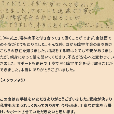
10
年以上、精神疾患と付き合ってきて働くことができず、金銭面で
の不安がとてもありました。そんな時、母から障害年金の事を聞き
こちらの存在を知りました。相談をする時はとても不安がありまし
たが、親身になって話を聞いてくださり、不安が安心へと変わってい
きました。サポートも迅速で丁寧で早く障害年金を受け取ることが
できました。本当にありがとうございました。
（スタッフより）
この度はお手紙をいただきありがとうございました。受給が決まり
私共も大変うれしく思っております
。今後迅速、丁寧な対応を心掛
け、サポートさせていただきたいと思います。