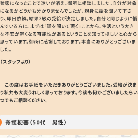
状態になったことで迷いが消え、御所に相談しました。自分が対象
になるかどうかも分かりませんでしたが、親身に話を聞いて下さ
り、即日依頼。結果2級の受給が決定しました。自分と同じように悩
んでいる方に、まずは「話を聞いて頂く」ことから、生活という大き
な不安が軽くなる可能性があるということを知ってほしいと心から
思っています。御所に感謝しております。本当にありがとうございま
した。
（スタッフより）
この度はお手紙をいただきありがとうございました。受給が決ま
り私共も大変うれしく思っております。今後も何かございましたらい
つでもご相談ください。
脊髄梗塞（50代 男性）