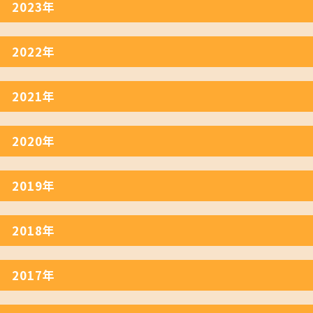
2023年
2022年
2021年
2020年
2019年
2018年
2017年