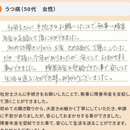
うつ病（50代 女性）
社労士さんに手続きをお願いしたことで、無事に障害年金を支給し
て頂くことができました。
初めての聞き取りから、大変きめ細かく丁寧にしていただき、申請
に不安がありましたが、安心しておまかせする事ができました。
障害年金を受給できた事で、安心して生活を送ることができます。