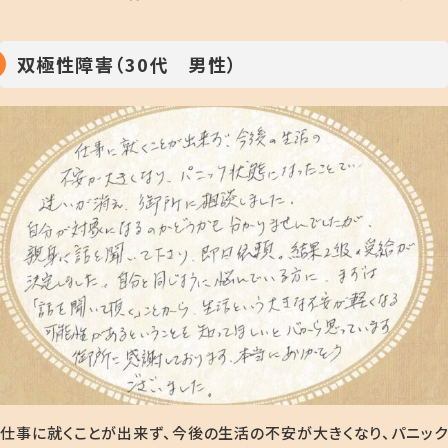
双極性障害（30代 男性）
仕事に就くことが出来ず、今後の生活の不安が大きくなり、パニック