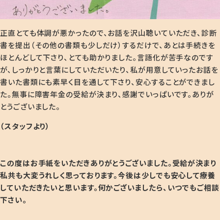
正直とても体調が悪かったので、お話を沢山聴いていただき、診断
書を提出（その他の書類も少しだけ）するだけで、あとは手続きを
ほとんどして下さり、とても助かりました。言語化が苦手なのです
が、しっかりと言葉にしていただいたり、私が用意していったお話を
書いた書類にも素早く目を通して下さり、安心することができまし
た。無事に障害年金の受給が決まり、感謝でいっぱいです。ありが
とうございました。
（スタッフより）
この度はお手紙をいただきありがとうございました。受給が決まり
私共も大変うれしく思っております。今後は少しでも安心して療養
していただきたいと思います。何かございましたら、いつでもご相談
下さい。