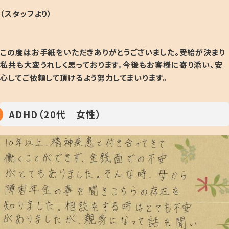
（スタッフより）
この度はお手紙をいただきありがとうございました。受給が決まり
私共も大変うれしく思っております
。今後もお客様に寄り添い、安
心してご依頼して頂けるよう努力してまいります。
ADHD（20代 女性）