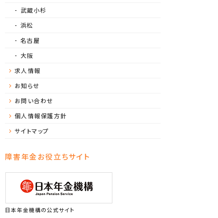
武蔵小杉
浜松
名古屋
大阪
求人情報
お知らせ
お問い合わせ
個人情報保護方針
サイトマップ
障害年金お役立ちサイト
日本年金機構の公式サイト