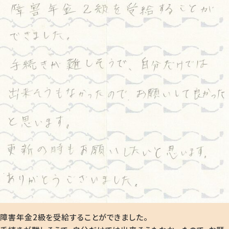
障害年金2級を受給することができました。