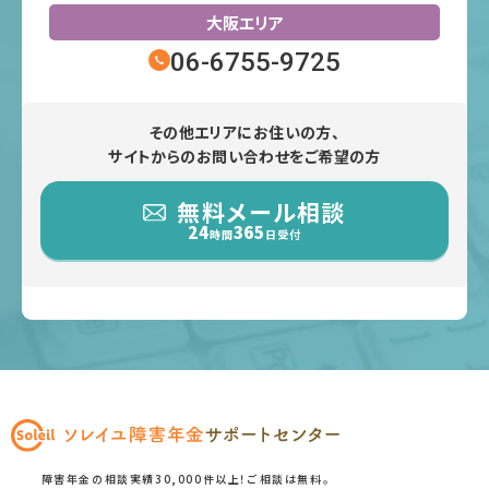
大阪エリア
06-6755-9725
その他エリアにお住いの方、
サイトからのお問い合わせをご希望の方
無料メール相談
24
365
時間
日受付
障害年金の相談実績30,000件以上！ご相談は無料。