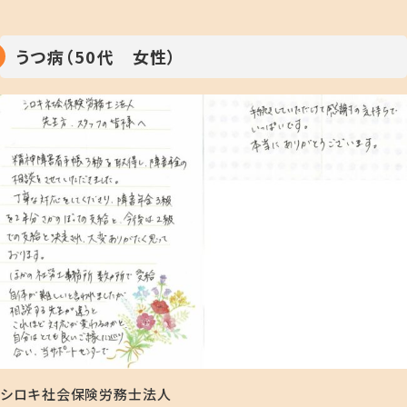
うつ病（50代 女性）
シロキ社会保険労務士法人