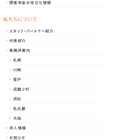
障害年金お役立ち情報
私たちについて
スタッフ・パートナー紹介
代表紹介
事務所案内
札幌
川崎
登戸
武蔵小杉
浜松
名古屋
大阪
求人情報
お知らせ