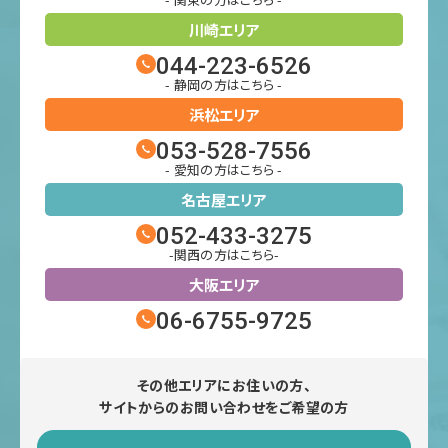
川崎エリア
044-223-6526
- 静岡の方はこちら -
浜松エリア
053-528-7556
- 愛知の方はこちら -
名古屋エリア
052-433-3275
-関西の方はこちら-
大阪エリア
06-6755-9725
その他エリアにお住いの方、
サイトからのお問い合わせをご希望の方