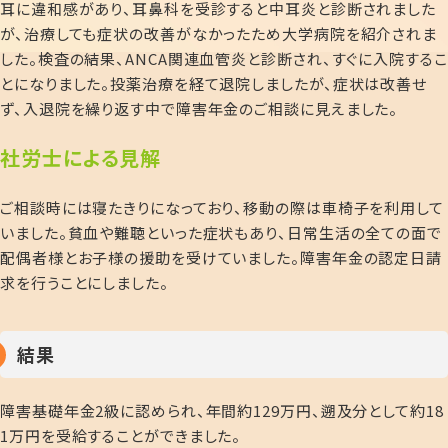
耳に違和感があり、耳鼻科を受診すると中耳炎と診断されました
が、治療しても症状の改善がなかったため大学病院を紹介されま
した。検査の結果、ANCA関連血管炎と診断され、すぐに入院するこ
とになりました。投薬治療を経て退院しましたが、症状は改善せ
ず、入退院を繰り返す中で障害年金のご相談に見えました。
社労士による見解
ご相談時には寝たきりになっており、移動の際は車椅子を利用して
いました。貧血や難聴といった症状もあり、日常生活の全ての面で
配偶者様とお子様の援助を受けていました。障害年金の認定日請
求を行うことにしました。
結果
障害基礎年金2級に認められ、年間約129万円、遡及分として約18
1万円を受給することができました。